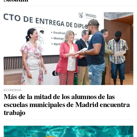
ECONOMÍA
Más de la mitad de los alumnos de las
escuelas municipales de Madrid encuentra
trabajo