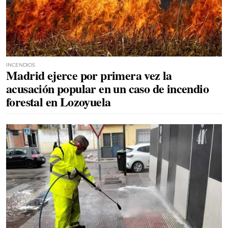
INCENDIOS
Madrid ejerce por primera vez la
acusación popular en un caso de incendio
forestal en Lozoyuela