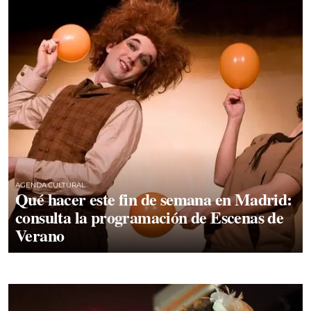
AGENDA CULTURAL
Qué hacer este fin de semana en Madrid:
consulta la programación de Escenas de
Verano