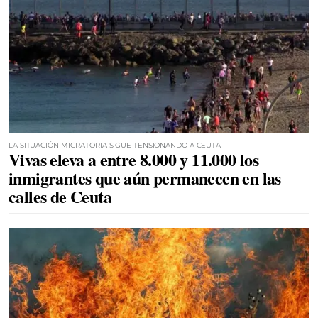
LA SITUACIÓN MIGRATORIA SIGUE TENSIONANDO A CEUTA
Vivas eleva a entre 8.000 y 11.000 los
inmigrantes que aún permanecen en las
calles de Ceuta