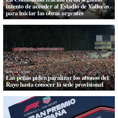
intento de acceder al Estadio de Vallecas
para iniciar las obras urgentes
RAYO VALLECANO
Las peñas piden paralizar los abonos del
Rayo hasta conocer la sede provisional