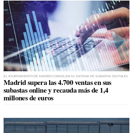
EL AYUNTAMIENTO DE MADRID CONSOLIDA SU SISTEMA DE SUBASTAS DIGITALES
Madrid supera las 4.700 ventas en sus
subastas online y recauda más de 1,4
millones de euros