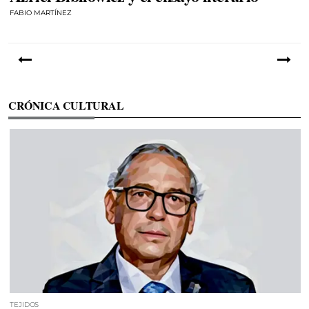
FABIO MARTÍNEZ
CRÓNICA CULTURAL
TEJIDOS