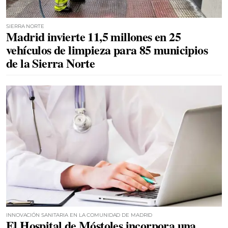
SIERRA NORTE
Madrid invierte 11,5 millones en 25
vehículos de limpieza para 85 municipios
de la Sierra Norte
INNOVACIÓN SANITARIA EN LA COMUNIDAD DE MADRID
El Hospital de Móstoles incorpora una