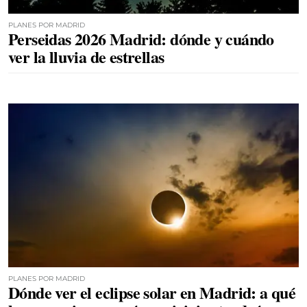
PLANES POR MADRID
Perseidas 2026 Madrid: dónde y cuándo
ver la lluvia de estrellas
PLANES POR MADRID
Dónde ver el eclipse solar en Madrid: a qué