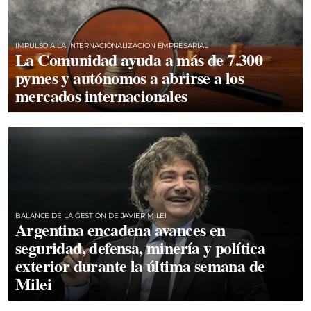
IMPULSO A LA INTERNACIONALIZACIÓN EMPRESARIAL
La Comunidad ayuda a más de 7.300
pymes y autónomos a abrirse a los
mercados internacionales
BALANCE DE LA GESTIÓN DE JAVIER MILEI
Argentina encadena avances en
seguridad, defensa, minería y política
exterior durante la última semana de
Milei