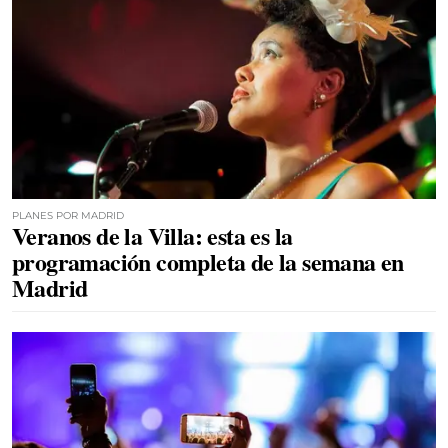
PLANES POR MADRID
Veranos de la Villa: esta es la
programación completa de la semana en
Madrid