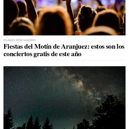
PLANES POR MADRID
Fiestas del Motín de Aranjuez: estos son los
conciertos gratis de este año