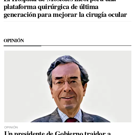
plataforma quirúrgica de última
generación para mejorar la cirugía ocular
OPINIÓN
OPINIÓN
Un presidente de Gobierno traidor a