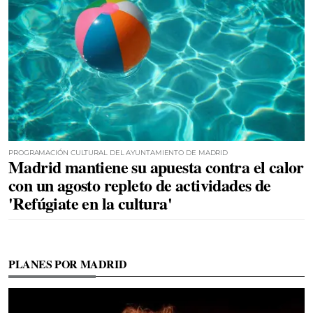
PROGRAMACIÓN CULTURAL DEL AYUNTAMIENTO DE MADRID
Madrid mantiene su apuesta contra el calor
con un agosto repleto de actividades de
'Refúgiate en la cultura'
PLANES POR MADRID