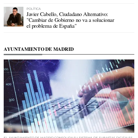
POLÍTICA
Javier Cabello, Ciudadano Alternativo:
"Cambiar de Gobierno no va a solucionar
el problema de España"
AYUNTAMIENTO DE MADRID
EL AYUNTAMIENTO DE MADRID CONSOLIDA SU SISTEMA DE SUBASTAS DIGITALES