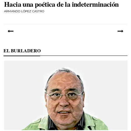
Hacia una poética de la indeterminación
ARMANDO LÓPEZ CASTRO
EL BURLADERO