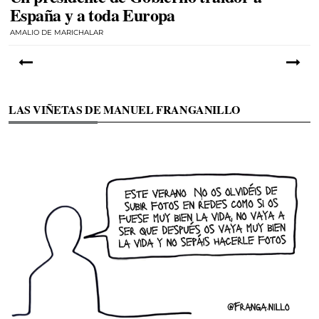
España y a toda Europa
AMALIO DE MARICHALAR
LAS VIÑETAS DE MANUEL FRANGANILLO