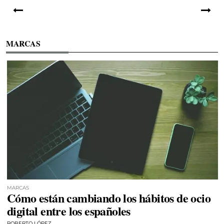
MARCAS
MARCAS
Cómo están cambiando los hábitos de ocio
digital entre los españoles
ROBERTO LÓPEZ