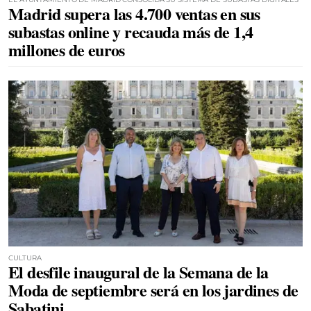
Madrid supera las 4.700 ventas en sus
subastas online y recauda más de 1,4
millones de euros
CULTURA
El desfile inaugural de la Semana de la
Moda de septiembre será en los jardines de
Sabatini