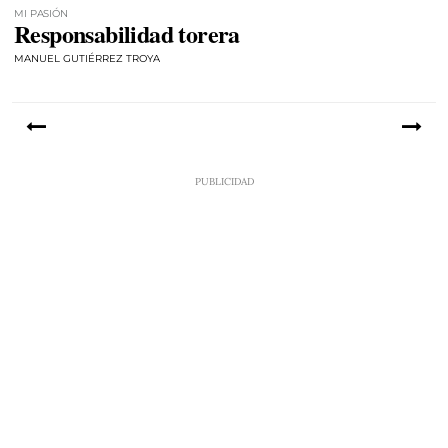
MI PASIÓN
Responsabilidad torera
MANUEL GUTIÉRREZ TROYA