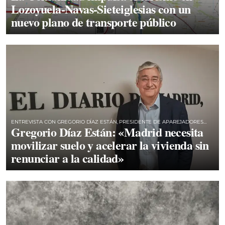
Lozoyuela-Navas-Sieteiglesias con un
nuevo plano de transporte público
ENTREVISTA CON GREGORIO DÍAZ ESTÁN, PRESIDENTE DE APAREJADORES
Gregorio Díaz Están: «Madrid necesita
MADRID
movilizar suelo y acelerar la vivienda sin
renunciar a la calidad»