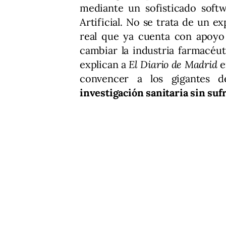
mediante un sofisticado softw
Artificial. No se trata de un 
real que ya cuenta con apoyo 
cambiar la industria farmacéuti
explican a
El Diario de Madrid
e
convencer a los gigantes d
investigación sanitaria sin su