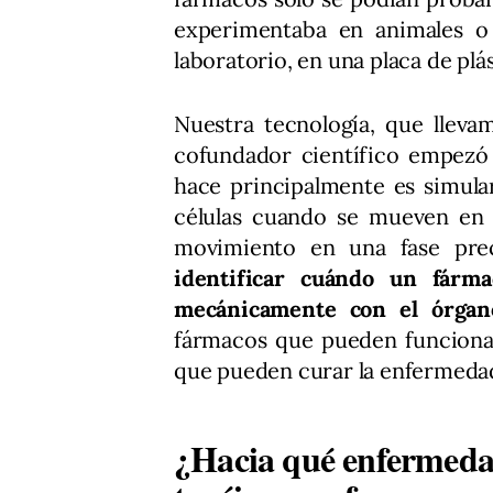
experimentaba en animales o 
laboratorio, en una placa de plás
Nuestra tecnología, que lleva
cofundador científico empezó 
hace principalmente es simula
células cuando se mueven en l
movimiento en una fase pre
identificar cuándo un fárma
mecánicamente con el órgan
fármacos que pueden funcionar
que pueden curar la enfermeda
¿Hacia qué enfermedade