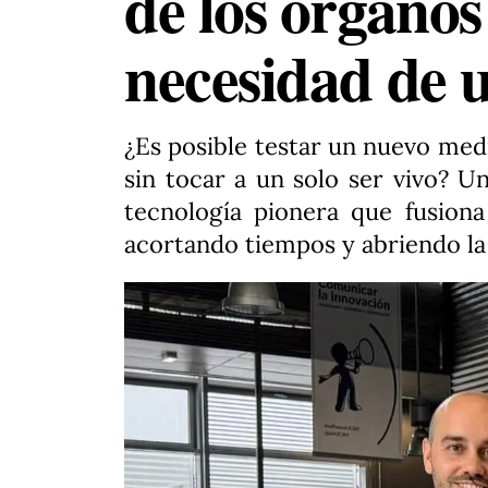
de los órgano
necesidad de 
¿Es posible testar un nuevo med
sin tocar a un solo ser vivo? Un
tecnología pionera que fusion
acortando tiempos y abriendo la