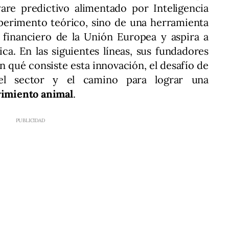
are predictivo alimentado por Inteligencia
experimento teórico, sino de una herramienta
financiero de la Unión Europea y aspira a
ca. En las siguientes líneas, sus fundadores
n qué consiste esta innovación, el desafío de
el sector y el camino para lograr una
frimiento animal
.