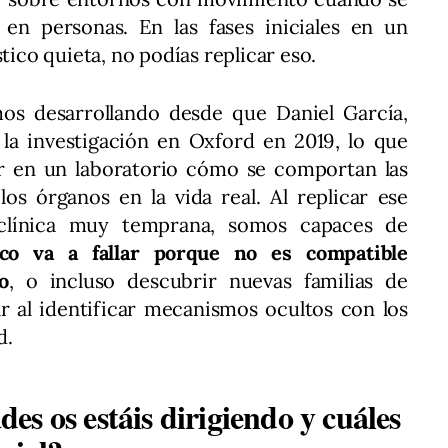
en personas. En las fases iniciales en un
tico quieta, no podías replicar eso.
mos desarrollando desde que Daniel García,
la investigación en Oxford en 2019, lo que
r en un laboratorio cómo se comportan las
os órganos en la vida real. Al replicar ese
clínica muy temprana, somos capaces de
co va a fallar porque no es compatible
o
, o incluso descubrir nuevas familias de
 al identificar mecanismos ocultos con los
d.
s os estáis dirigiendo y cuáles