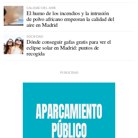
CALIDAD DEL AIRE
El humo de los incendios y la intrusión
de polvo africano empeoran la calidad del
aire en Madrid
SOCIEDAD
Dónde conseguir gafas gratis para ver el
eclipse solar en Madrid: puntos de
recogida