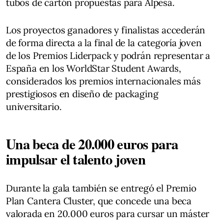
tubos de cartón propuestas para Alpesa.
Los proyectos ganadores y finalistas accederán
de forma directa a la final de la categoría joven
de los Premios Liderpack y podrán representar a
España en los WorldStar Student Awards,
considerados los premios internacionales más
prestigiosos en diseño de packaging
universitario.
Una beca de 20.000 euros para
impulsar el talento joven
Durante la gala también se entregó el Premio
Plan Cantera Cluster, que concede una beca
valorada en 20.000 euros para cursar un máster