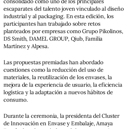
consolidado como uno de los principales
escaparates del talento joven vinculado al diseño
industrial y al packaging. En esta edición, los
participantes han trabajado sobre retos
planteados por empresas como Grupo Pikolinos,
DS Smith, DAMEL GROUP, Qiub, Familia
Martínez y Alpesa.
Las propuestas premiadas han abordado
cuestiones como la reducción del uso de
materiales, la reutilización de los envases, la
mejora de la experiencia de usuario, la eficiencia
logística y la adaptación a nuevos hábitos de
consumo.
Durante la ceremonia, la presidenta del Cluster
de Innovación en Envase y Embalaje, Amaya