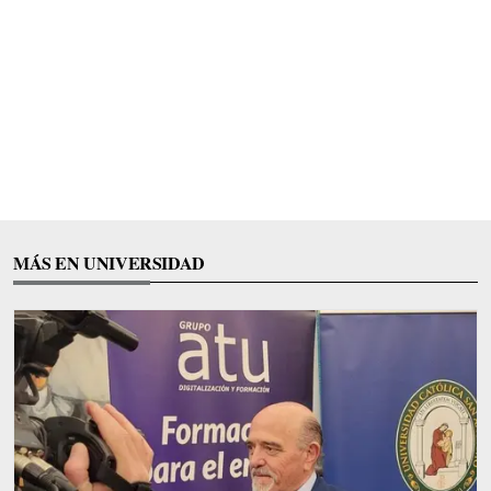
MÁS EN UNIVERSIDAD