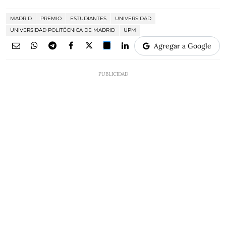
MADRID
PREMIO
ESTUDIANTES
UNIVERSIDAD
UNIVERSIDAD POLITÉCNICA DE MADRID
UPM
Agregar a Google