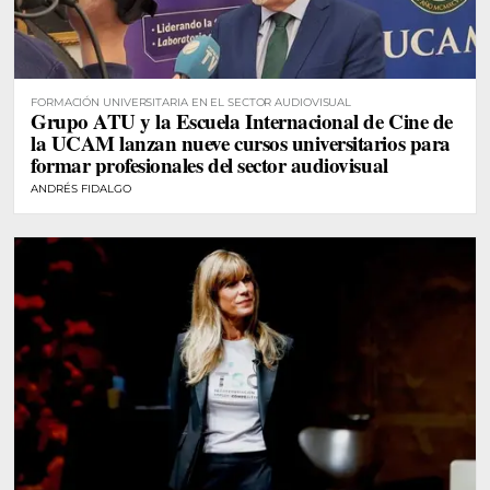
FORMACIÓN UNIVERSITARIA EN EL SECTOR AUDIOVISUAL
Grupo ATU y la Escuela Internacional de Cine de
la UCAM lanzan nueve cursos universitarios para
formar profesionales del sector audiovisual
ANDRÉS FIDALGO