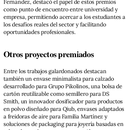
Fernández, destacó el papel de estos premios
como punto de encuentro entre universidad y
empresa, permitiendo acercar a los estudiantes a
los desafíos reales del sector y facilitando
oportunidades profesionales.
Otros proyectos premiados
Entre los trabajos galardonados destacan
también un envase minimalista para calzado
desarrollado para Grupo Pikolinos, una bolsa de
cartón reutilizable como semillero para DS
Smith, un innovador dosificador para productos
en polvo diseñado para Qiub, envases adaptados
a freidoras de aire para Familia Martínez y
soluciones de packaging para joyería basadas en