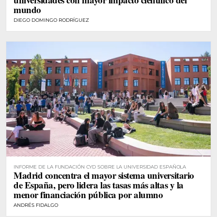
mundo
DIEGO DOMINGO RODRÍGUEZ
INFORME DE LA FUNDACIÓN CYD SOBRE LA UNIVERSIDAD ESPAÑOLA
Madrid concentra el mayor sistema universitario
de España, pero lidera las tasas más altas y la
menor financiación pública por alumno
ANDRÉS FIDALGO