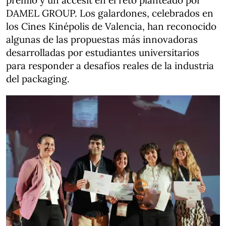
premio y un accésit en el reto planteado por
DAMEL GROUP. Los galardones, celebrados en
los Cines Kinépolis de Valencia, han reconocido
algunas de las propuestas más innovadoras
desarrolladas por estudiantes universitarios
para responder a desafíos reales de la industria
del packaging.