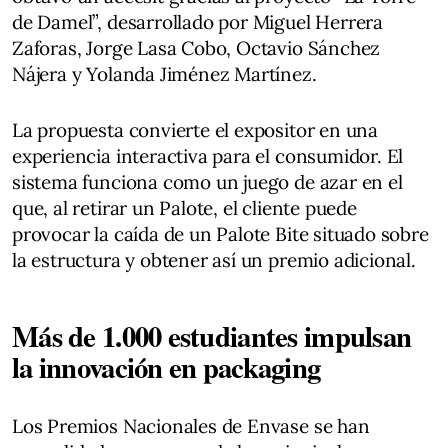
de Damel”, desarrollado por Miguel Herrera
Zaforas, Jorge Lasa Cobo, Octavio Sánchez
Nájera y Yolanda Jiménez Martínez.
La propuesta convierte el expositor en una
experiencia interactiva para el consumidor. El
sistema funciona como un juego de azar en el
que, al retirar un Palote, el cliente puede
provocar la caída de un Palote Bite situado sobre
la estructura y obtener así un premio adicional.
Más de 1.000 estudiantes impulsan
la innovación en packaging
Los Premios Nacionales de Envase se han