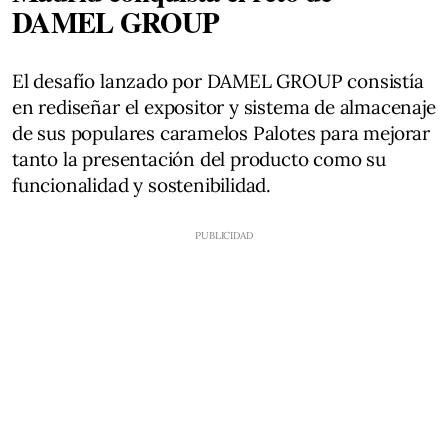
DAMEL GROUP
El desafío lanzado por DAMEL GROUP consistía
en rediseñar el expositor y sistema de almacenaje
de sus populares caramelos Palotes para mejorar
tanto la presentación del producto como su
funcionalidad y sostenibilidad.