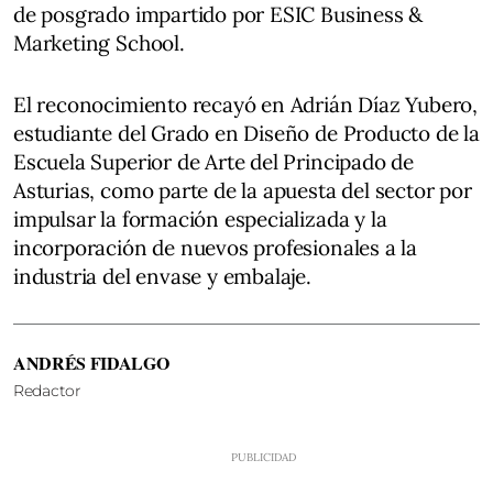
de posgrado impartido por ESIC Business &
Marketing School.
El reconocimiento recayó en Adrián Díaz Yubero,
estudiante del Grado en Diseño de Producto de la
Escuela Superior de Arte del Principado de
Asturias, como parte de la apuesta del sector por
impulsar la formación especializada y la
incorporación de nuevos profesionales a la
industria del envase y embalaje.
ANDRÉS FIDALGO
Redactor