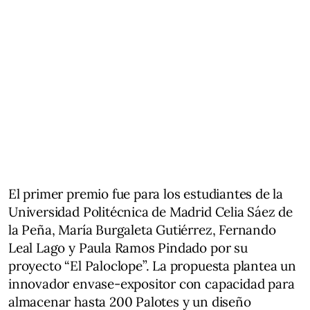
El primer premio fue para los estudiantes de la
Universidad Politécnica de Madrid Celia Sáez de
la Peña, María Burgaleta Gutiérrez, Fernando
Leal Lago y Paula Ramos Pindado por su
proyecto “El Paloclope”. La propuesta plantea un
innovador envase-expositor con capacidad para
almacenar hasta 200 Palotes y un diseño