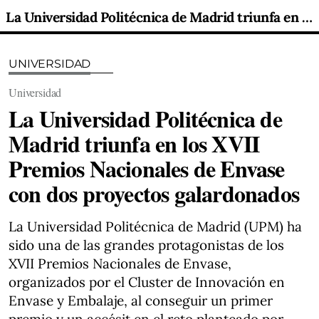
La Universidad Politécnica de Madrid triunfa en los XVII Premios Nacionales de Envase con dos proyectos galardonados
UNIVERSIDAD
Universidad
La Universidad Politécnica de
Madrid triunfa en los XVII
Premios Nacionales de Envase
con dos proyectos galardonados
La Universidad Politécnica de Madrid (UPM) ha
sido una de las grandes protagonistas de los
XVII Premios Nacionales de Envase,
organizados por el Cluster de Innovación en
Envase y Embalaje, al conseguir un primer