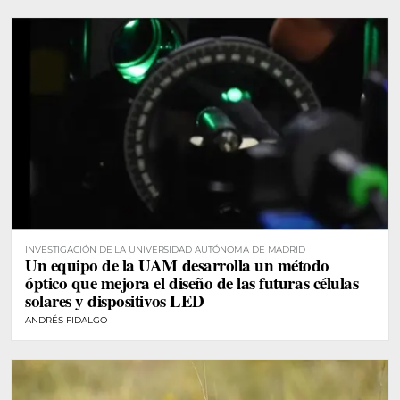
INVESTIGACIÓN DE LA UNIVERSIDAD AUTÓNOMA DE MADRID
Un equipo de la UAM desarrolla un método
óptico que mejora el diseño de las futuras células
solares y dispositivos LED
ANDRÉS FIDALGO