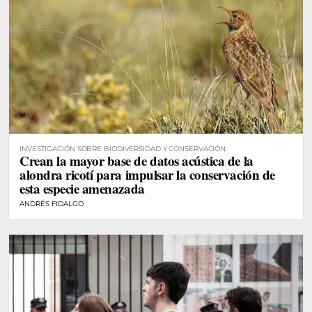
INVESTIGACIÓN SOBRE BIODIVERSIDAD Y CONSERVACIÓN
Crean la mayor base de datos acústica de la
alondra ricotí para impulsar la conservación de
esta especie amenazada
ANDRÉS FIDALGO