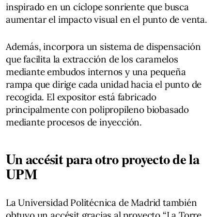
inspirado en un cíclope sonriente que busca
aumentar el impacto visual en el punto de venta.
Además, incorpora un sistema de dispensación
que facilita la extracción de los caramelos
mediante embudos internos y una pequeña
rampa que dirige cada unidad hacia el punto de
recogida. El expositor está fabricado
principalmente con polipropileno biobasado
mediante procesos de inyección.
Un accésit para otro proyecto de la
UPM
La Universidad Politécnica de Madrid también
obtuvo un accésit gracias al proyecto “La Torre