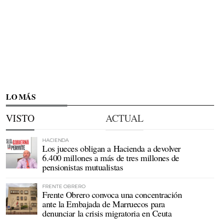
LO MÁS
VISTO
ACTUAL
HACIENDA
Los jueces obligan a Hacienda a devolver
6.400 millones a más de tres millones de
pensionistas mutualistas
FRENTE OBRERO
Frente Obrero convoca una concentración
ante la Embajada de Marruecos para
denunciar la crisis migratoria en Ceuta