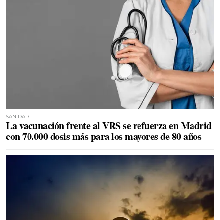
SANIDAD
La vacunación frente al VRS se refuerza en Madrid
con 70.000 dosis más para los mayores de 80 años