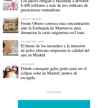
Los jueces obligan a Hacienda a devolver
6.400 millones a más de tres millones de
pensionistas mutualistas
FRENTE OBRERO
Frente Obrero convoca una concentración
ante la Embajada de Marruecos para
denunciar la crisis migratoria en Ceuta
CALIDAD DEL AIRE
El humo de los incendios y la intrusión
de polvo africano empeoran la calidad del
aire en Madrid
SOCIEDAD
Dónde conseguir gafas gratis para ver el
eclipse solar en Madrid: puntos de
recogida