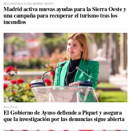
RECONSTRUCCIÓN SIERRA OESTE
Madrid activa nuevas ayudas para la Sierra Oeste y
una campaña para recuperar el turismo tras los
incendios
POLÍTICA
El Gobierno de Ayuso defiende a Piquet y asegura
que la investigación por las denuncias sigue abierta