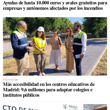
Ayudas de hasta 10.000 euros y avales gratuitos para
empresas y autónomos afectados por los incendios
EDUCACIÓN
Más accesibilidad en los centros educativos de
Madrid: 9,6 millones para adaptar colegios e
institutos públicos