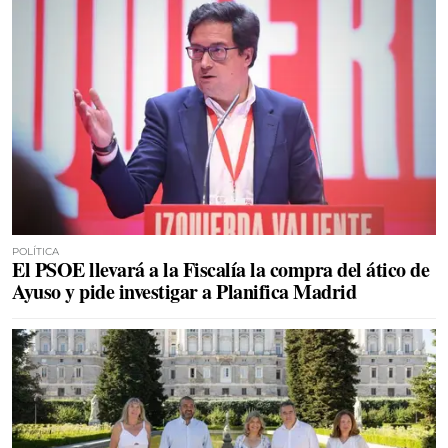
POLÍTICA
El PSOE llevará a la Fiscalía la compra del ático de
Ayuso y pide investigar a Planifica Madrid