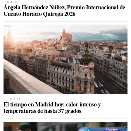
CULTURA
Ángela Hernández Núñez, Premio Internacional de
Cuento Horacio Quiroga 2026
EL TIEMPO
El tiempo en Madrid hoy: calor intenso y
temperaturas de hasta 37 grados