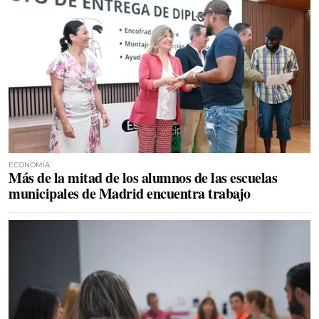
ECONOMÍA
Más de la mitad de los alumnos de las escuelas
municipales de Madrid encuentra trabajo