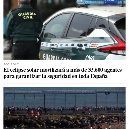
SOCIEDAD
El eclipse solar movilizará a más de 33.600 agentes
para garantizar la seguridad en toda España