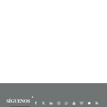
SÍGUENOS