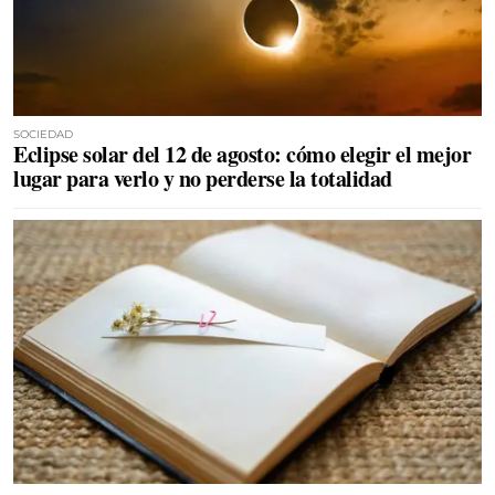
SOCIEDAD
Eclipse solar del 12 de agosto: cómo elegir el mejor
lugar para verlo y no perderse la totalidad