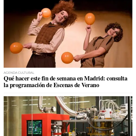
AGENDA CULTURAL
Qué hacer este fin de semana en Madrid: consulta
la programación de Escenas de Verano