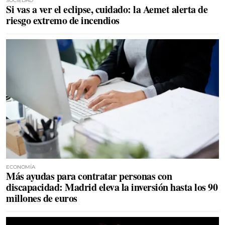
SOCIEDAD
Si vas a ver el eclipse, cuidado: la Aemet alerta de
riesgo extremo de incendios
ECONOMÍA
Más ayudas para contratar personas con
discapacidad: Madrid eleva la inversión hasta los 90
millones de euros