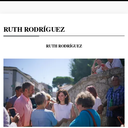
RUTH RODRÍGUEZ
RUTH RODRÍGUEZ