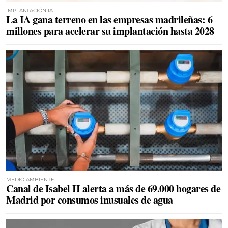
IMPLANTACIÓN IA
La IA gana terreno en las empresas madrileñas: 6
millones para acelerar su implantación hasta 2028
MEDIO AMBIENTE
Canal de Isabel II alerta a más de 69.000 hogares de
Madrid por consumos inusuales de agua