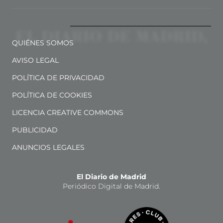
QUIÉNES SOMOS
AVISO LEGAL
POLÍTICA DE PRIVACIDAD
POLÍTICA DE COOKIES
LICENCIA CREATIVE COMMONS
PUBLICIDAD
ANUNCIOS LEGALES
El Diario de Madrid
Periódico Digital de Madrid.