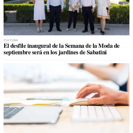
CULTURA
El desfile inaugural de la Semana de la Moda de
septiembre será en los jardines de Sabatini