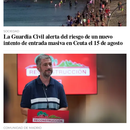
SOCIEDAD
La Guardia Civil alerta del riesgo de un nuevo
intento de entrada masiva en Ceuta el 15 de agosto
COMUNIDAD DE MADRID