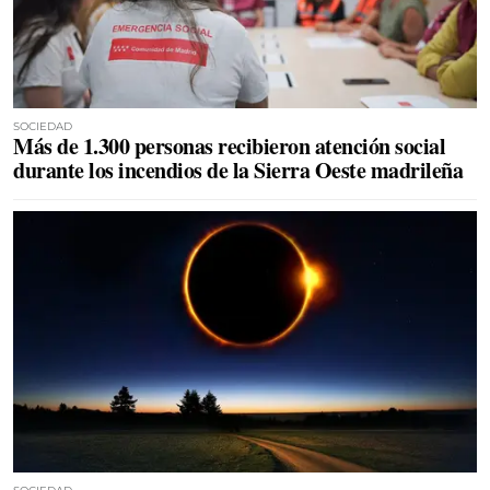
SOCIEDAD
Más de 1.300 personas recibieron atención social
durante los incendios de la Sierra Oeste madrileña