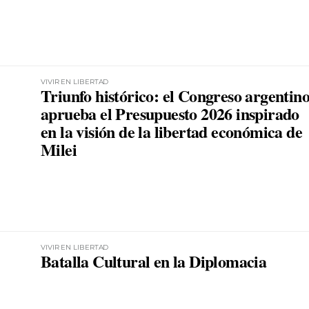
VIVIR EN LIBERTAD
Triunfo histórico: el Congreso argentin
aprueba el Presupuesto 2026 inspirado
en la visión de la libertad económica de
Milei
VIVIR EN LIBERTAD
Batalla Cultural en la Diplomacia