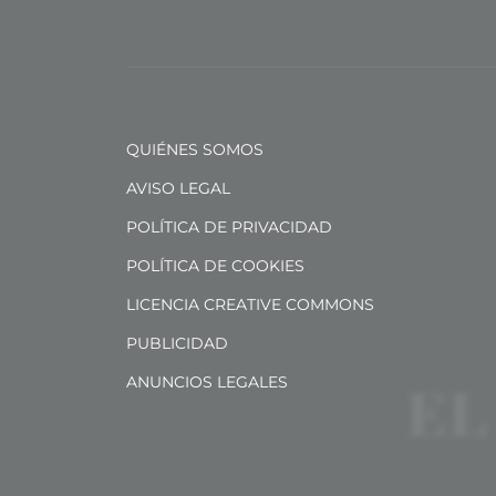
QUIÉNES SOMOS
AVISO LEGAL
POLÍTICA DE PRIVACIDAD
POLÍTICA DE COOKIES
LICENCIA CREATIVE COMMONS
PUBLICIDAD
ANUNCIOS LEGALES