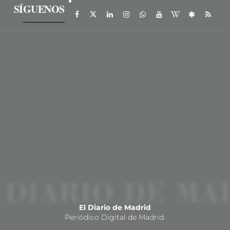
SÍGUENOS
El Diario de Madrid
Periódico Digital de Madrid.