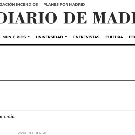
ZACIÓN INCENDIOS
PLANES POR MADRID
MUNICIPIOS
UNIVERSIDAD
ENTREVISTAS
CULTURA
EC
conomía
VIVIR EN LIBERTAD