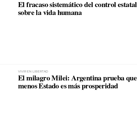
El fracaso sistemático del control estatal
sobre la vida humana
VIVIR EN LIBERTAD
El milagro Milei: Argentina prueba que
menos Estado es más prosperidad