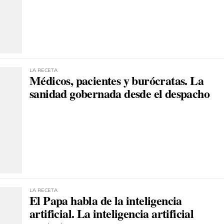
LA RECETA
Médicos, pacientes y burócratas. La
sanidad gobernada desde el despacho
LA RECETA
El Papa habla de la inteligencia
artificial. La inteligencia artificial