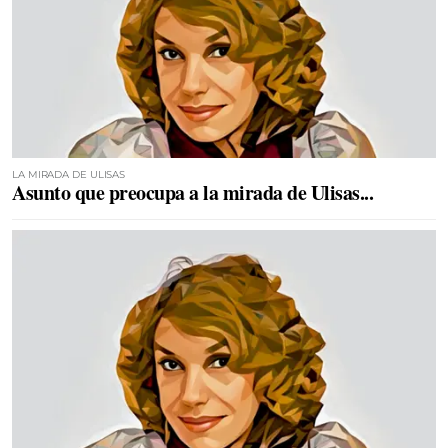
LA MIRADA DE ULISAS
Asunto que preocupa a la mirada de Ulisas...