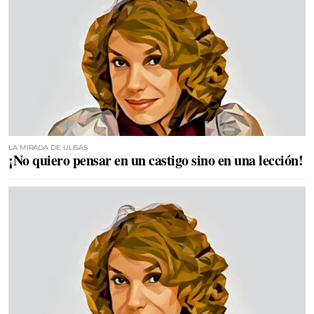
LA MIRADA DE ULISAS
¡No quiero pensar en un castigo sino en una lección!