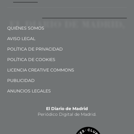
QUIÉNES SOMOS
AVISO LEGAL
POLÍTICA DE PRIVACIDAD
POLÍTICA DE COOKIES
LICENCIA CREATIVE COMMONS
PUBLICIDAD
ANUNCIOS LEGALES
El Diario de Madrid
Periódico Digital de Madrid.