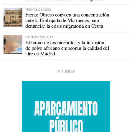
FRENTE OBRERO
Frente Obrero convoca una concentración
ante la Embajada de Marruecos para
denunciar la crisis migratoria en Ceuta
CALIDAD DEL AIRE
El humo de los incendios y la intrusión
de polvo africano empeoran la calidad del
aire en Madrid