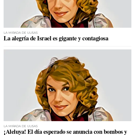
LA MIRADA DE ULISAS
La alegría de Israel es gigante y contagiosa
LA MIRADA DE ULISAS
¡Aleluya! El día esperado se anuncia con bombos y