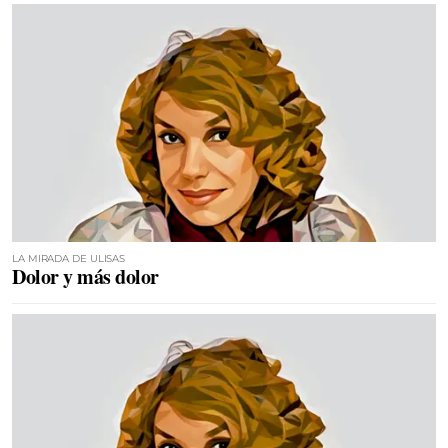
LA MIRADA DE ULISAS
Dolor y más dolor