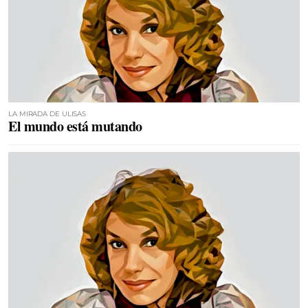
LA MIRADA DE ULISAS
El mundo está mutando