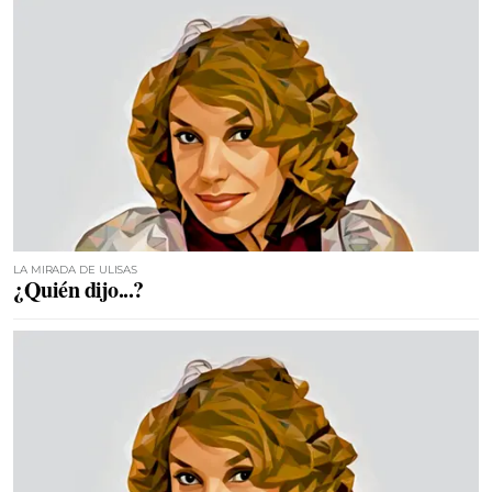
LA MIRADA DE ULISAS
¿Quién dijo...?