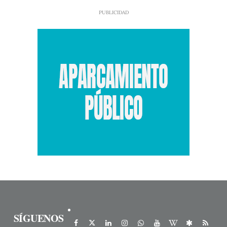
SÍGUENOS