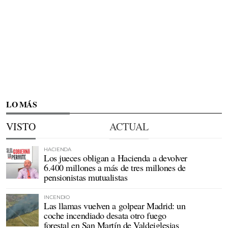
LO MÁS
VISTO
ACTUAL
HACIENDA
Los jueces obligan a Hacienda a devolver
6.400 millones a más de tres millones de
pensionistas mutualistas
INCENDIO
Las llamas vuelven a golpear Madrid: un
coche incendiado desata otro fuego
forestal en San Martín de Valdeiglesias