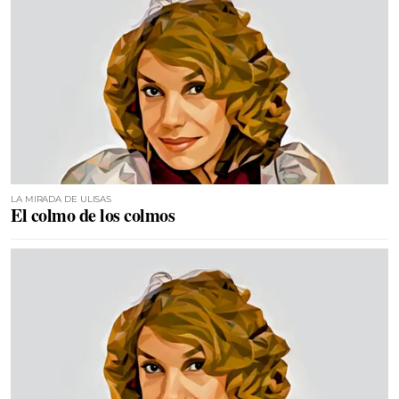
LA MIRADA DE ULISAS
El colmo de los colmos