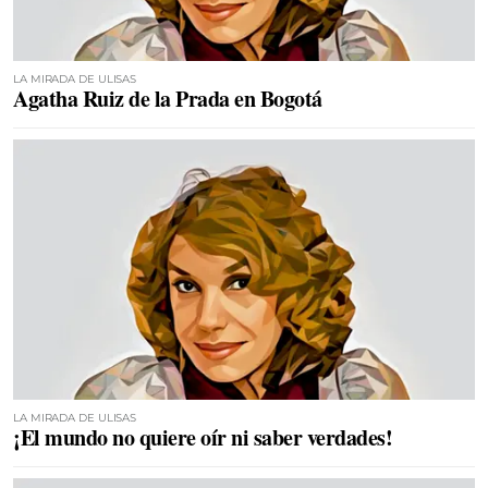
LA MIRADA DE ULISAS
Agatha Ruiz de la Prada en Bogotá
LA MIRADA DE ULISAS
¡El mundo no quiere oír ni saber verdades!