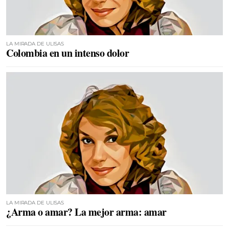
LA MIRADA DE ULISAS
Colombia en un intenso dolor
LA MIRADA DE ULISAS
¿Arma o amar? La mejor arma: amar