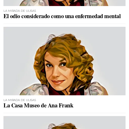
LA MIRADA DE ULISAS
El odio considerado como una enfermedad mental
LA MIRADA DE ULISAS
La Casa Museo de Ana Frank