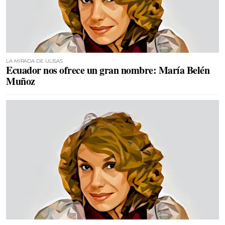
LA MIRADA DE ULISAS
Ecuador nos ofrece un gran nombre: María Belén
Muñoz