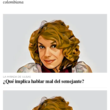
colombiana
LA MIRADA DE ULISAS
¿Qué implica hablar mal del semejante?