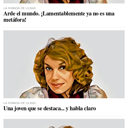
LA MIRADA DE ULISAS
Arde el mundo. ¡Lamentablemente ya no es una
metáfora!
LA MIRADA DE ULISAS
Una joven que se destaca... y habla claro