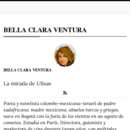
BELLA CLARA VENTURA
BELLA CLARA VENTURA
La mirada de Ulisas
Poeta y novelista colombo-mexicana-israelí de padre
sudafricano, madre mexicana, abuelos turcos y griegos,
nace en Bogotá con la furia de los vientos en un agosto de
cometas. Estudia en París. Directora, guionista y
productora de cine durante largos años, con múltiples