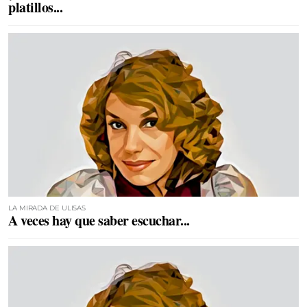
platillos...
LA MIRADA DE ULISAS
A veces hay que saber escuchar...