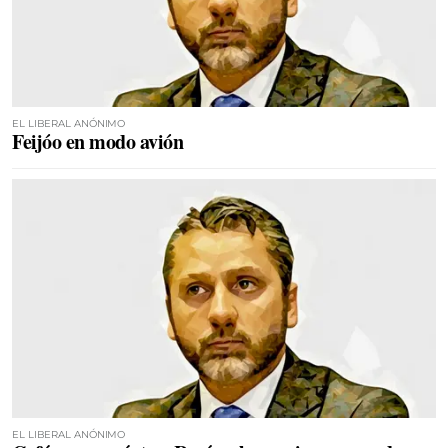
EL LIBERAL ANÓNIMO
Feijóo en modo avión
EL LIBERAL ANÓNIMO