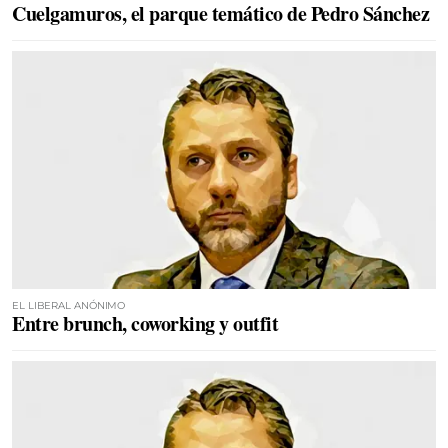
Cuelgamuros, el parque temático de Pedro Sánchez
EL LIBERAL ANÓNIMO
Entre brunch, coworking y outfit