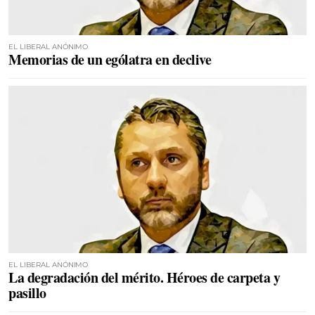
EL LIBERAL ANÓNIMO
Memorias de un ególatra en declive
EL LIBERAL ANÓNIMO
La degradación del mérito. Héroes de carpeta y
pasillo