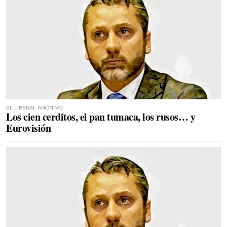
EL LIBERAL ANÓNIMO
Los cien cerditos, el pan tumaca, los rusos… y
Eurovisión