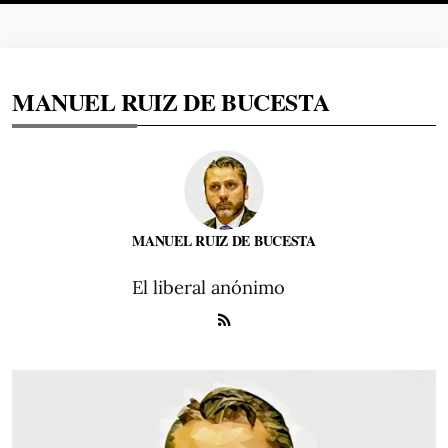
MANUEL RUIZ DE BUCESTA
MANUEL RUIZ DE BUCESTA
El liberal anónimo