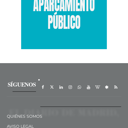
SÍGUENOS
QUIÉNES SOMOS
AVISO LEGAL