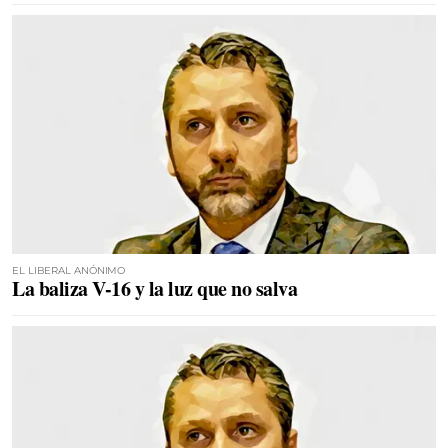
EL LIBERAL ANÓNIMO
La baliza V-16 y la luz que no salva