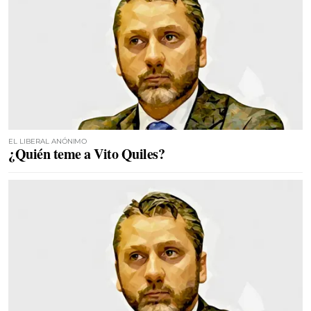
EL LIBERAL ANÓNIMO
¿Quién teme a Vito Quiles?