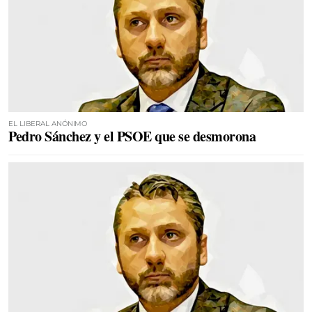
EL LIBERAL ANÓNIMO
Pedro Sánchez y el PSOE que se desmorona