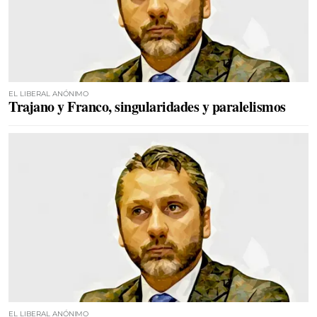
EL LIBERAL ANÓNIMO
Trajano y Franco, singularidades y paralelismos
EL LIBERAL ANÓNIMO