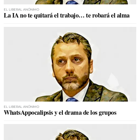
EL LIBERAL ANÓNIMO
La IA no te quitará el trabajo… te robará el alma
EL LIBERAL ANÓNIMO
WhatsAppocalipsis y el drama de los grupos