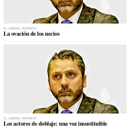
EL LIBERAL ANÓNIMO
La ovación de los necios
EL LIBERAL ANÓNIMO
Los actores de doblaje: una voz insustituible