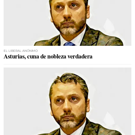
EL LIBERAL ANÓNIMO
Asturias, cuna de nobleza verdadera