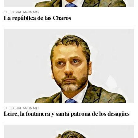
EL LIBERAL ANÓNIMO
La república de las Charos
EL LIBERAL ANÓNIMO
Leire, la fontanera y santa patrona de los desagües