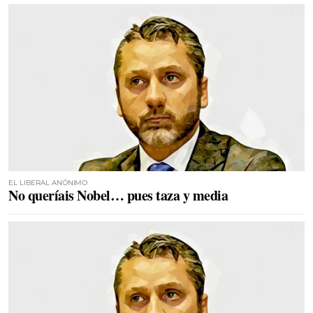
EL LIBERAL ANÓNIMO
No queríais Nobel… pues taza y media