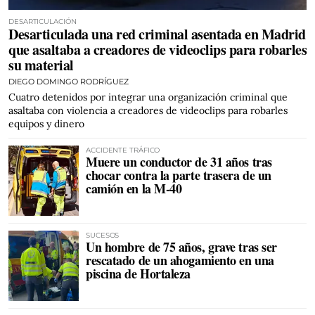
DESARTICULACIÓN
Desarticulada una red criminal asentada en Madrid
que asaltaba a creadores de videoclips para robarles
su material
DIEGO DOMINGO RODRÍGUEZ
Cuatro detenidos por integrar una organización criminal que
asaltaba con violencia a creadores de videoclips para robarles
equipos y dinero
ACCIDENTE TRÁFICO
Muere un conductor de 31 años tras
chocar contra la parte trasera de un
camión en la M-40
SUCESOS
Un hombre de 75 años, grave tras ser
rescatado de un ahogamiento en una
piscina de Hortaleza