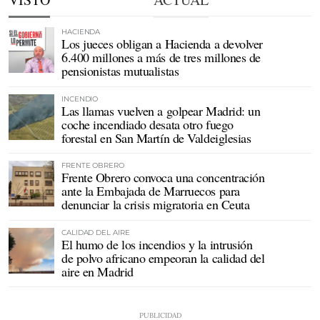
HACIENDA
Los jueces obligan a Hacienda a devolver
6.400 millones a más de tres millones de
pensionistas mutualistas
INCENDIO
Las llamas vuelven a golpear Madrid: un
coche incendiado desata otro fuego
forestal en San Martín de Valdeiglesias
FRENTE OBRERO
Frente Obrero convoca una concentración
ante la Embajada de Marruecos para
denunciar la crisis migratoria en Ceuta
CALIDAD DEL AIRE
El humo de los incendios y la intrusión
de polvo africano empeoran la calidad del
aire en Madrid