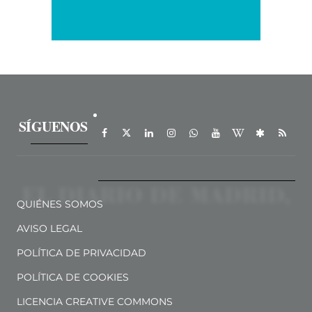
SÍGUENOS
QUIÉNES SOMOS
AVISO LEGAL
POLÍTICA DE PRIVACIDAD
POLÍTICA DE COOKIES
LICENCIA CREATIVE COMMONS