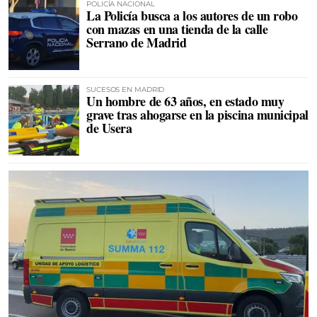
POLICÍA NACIONAL
La Policía busca a los autores de un robo
con mazas en una tienda de la calle
Serrano de Madrid
SUCESOS EN MADRID
Un hombre de 63 años, en estado muy
grave tras ahogarse en la piscina municipal
de Usera