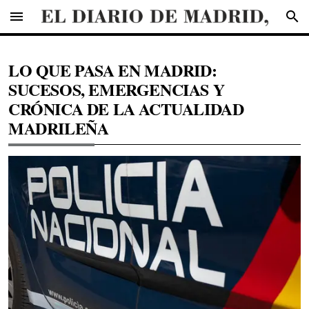
menu
search
LO QUE PASA EN MADRID:
SUCESOS, EMERGENCIAS Y
CRÓNICA DE LA ACTUALIDAD
MADRILEÑA