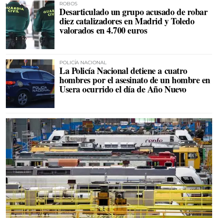
ROBOS
Desarticulado un grupo acusado de robar
diez catalizadores en Madrid y Toledo
valorados en 4.700 euros
POLICÍA NACIONAL
La Policía Nacional detiene a cuatro
hombres por el asesinato de un hombre en
Usera ocurrido el día de Año Nuevo