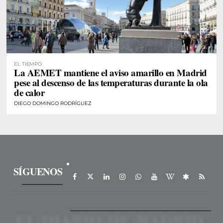
EL TIEMPO
La AEMET mantiene el aviso amarillo en Madrid
pese al descenso de las temperaturas durante la ola
de calor
DIEGO DOMINGO RODRÍGUEZ
SÍGUENOS