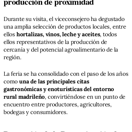
producción de proximidad
Durante su visita, el viceconsejero ha degustado
una amplia selección de productos locales, entre
ellos
hortalizas, vinos, leche y aceites
, todos
ellos representativos de la producción de
cercanía y del potencial agroalimentario de la
región.
La feria se ha consolidado con el paso de los años
como
una de las principales citas
gastronómicas y enoturísticas del entorno
rural madrileño
, convirtiéndose en un punto de
encuentro entre productores, agricultores,
bodegas y consumidores.