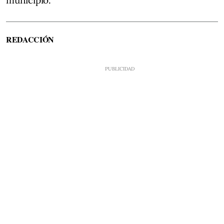
REDACCIÓN