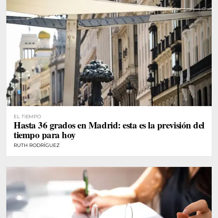
EL TIEMPO
Hasta 36 grados en Madrid: esta es la previsión del
tiempo para hoy
RUTH RODRÍGUEZ