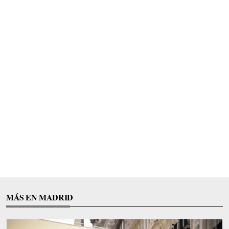
MÁS EN MADRID