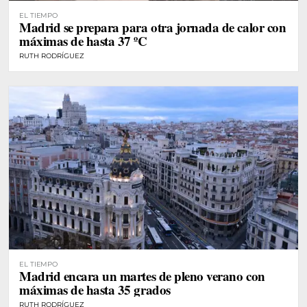
EL TIEMPO
Madrid se prepara para otra jornada de calor con
máximas de hasta 37 ºC
RUTH RODRÍGUEZ
EL TIEMPO
Madrid encara un martes de pleno verano con
máximas de hasta 35 grados
RUTH RODRÍGUEZ