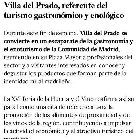
Villa del Prado, referente del
turismo gastronómico y enológico
Durante este fin de semana,
Villa del Prado se
convierte en un escaparate de la gastronomía y
el enoturismo de la Comunidad de Madrid
,
reuniendo en su Plaza Mayor a profesionales del
sector y a visitantes interesados en conocer y
degustar los productos que forman parte de la
identidad rural madrileña.
La XVI Feria de la Huerta y el Vino reafirma así su
papel como una cita de referencia para la
promoción de los alimentos de proximidad y de
los vinos de la región, contribuyendo a impulsar
la actividad económica y el atractivo turístico del
municipio.