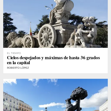
EL TIEMPO
Cielos despejados y máximas de hasta 36 grados
en la capital
ROBERTO LÓPEZ