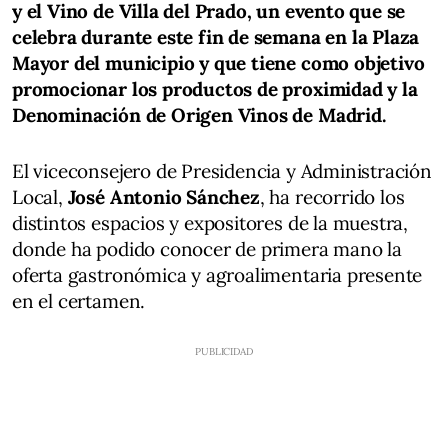
y el Vino de Villa del Prado, un evento que se
celebra durante este fin de semana en la Plaza
Mayor del municipio y que tiene como objetivo
promocionar los productos de proximidad y la
Denominación de Origen Vinos de Madrid.
El viceconsejero de Presidencia y Administración
Local,
José Antonio Sánchez
, ha recorrido los
distintos espacios y expositores de la muestra,
donde ha podido conocer de primera mano la
oferta gastronómica y agroalimentaria presente
en el certamen.