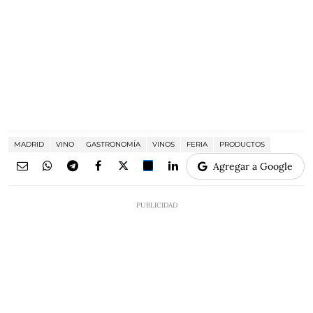
MADRID
VINO
GASTRONOMÍA
VINOS
FERIA
PRODUCTOS
Agregar a Google