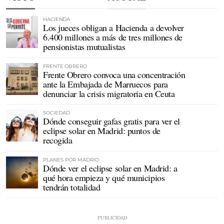
HACIENDA
Los jueces obligan a Hacienda a devolver
6.400 millones a más de tres millones de
pensionistas mutualistas
FRENTE OBRERO
Frente Obrero convoca una concentración
ante la Embajada de Marruecos para
denunciar la crisis migratoria en Ceuta
SOCIEDAD
Dónde conseguir gafas gratis para ver el
eclipse solar en Madrid: puntos de
recogida
PLANES POR MADRID
Dónde ver el eclipse solar en Madrid: a
qué hora empieza y qué municipios
tendrán totalidad