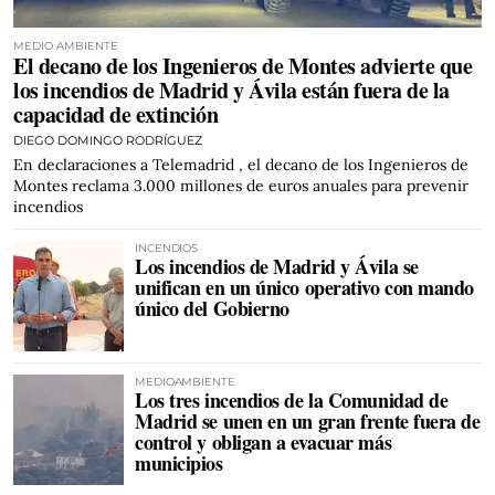
MEDIO AMBIENTE
El decano de los Ingenieros de Montes advierte que
los incendios de Madrid y Ávila están fuera de la
capacidad de extinción
DIEGO DOMINGO RODRÍGUEZ
En declaraciones a Telemadrid , el decano de los Ingenieros de
Montes reclama 3.000 millones de euros anuales para prevenir
incendios
INCENDIOS
Los incendios de Madrid y Ávila se
unifican en un único operativo con mando
único del Gobierno
MEDIOAMBIENTE
Los tres incendios de la Comunidad de
Madrid se unen en un gran frente fuera de
control y obligan a evacuar más
municipios