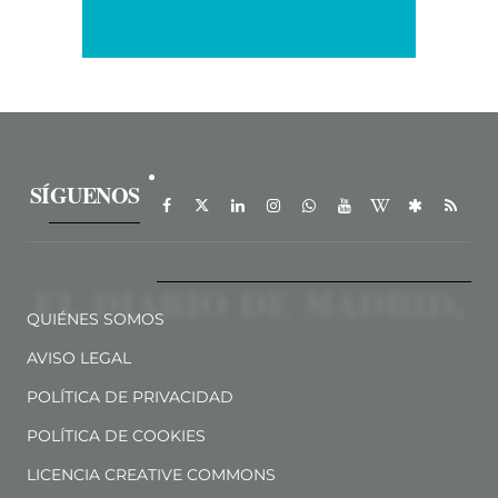
SÍGUENOS
QUIÉNES SOMOS
AVISO LEGAL
POLÍTICA DE PRIVACIDAD
POLÍTICA DE COOKIES
LICENCIA CREATIVE COMMONS