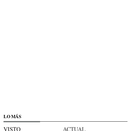
LO MÁS
VISTO
ACTUAL