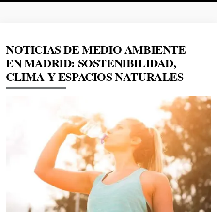
NOTICIAS DE MEDIO AMBIENTE
EN MADRID: SOSTENIBILIDAD,
CLIMA Y ESPACIOS NATURALES