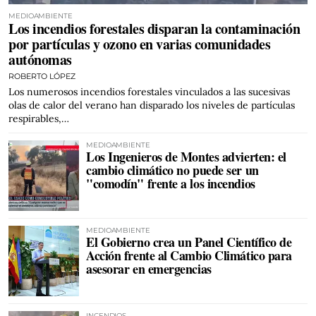
MEDIOAMBIENTE
Los incendios forestales disparan la contaminación
por partículas y ozono en varias comunidades
autónomas
ROBERTO LÓPEZ
Los numerosos incendios forestales vinculados a las sucesivas
olas de calor del verano han disparado los niveles de partículas
respirables,…
MEDIOAMBIENTE
Los Ingenieros de Montes advierten: el
cambio climático no puede ser un
"comodín" frente a los incendios
MEDIOAMBIENTE
El Gobierno crea un Panel Científico de
Acción frente al Cambio Climático para
asesorar en emergencias
INCENDIOS