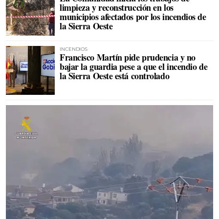
limpieza y reconstrucción en los
municipios afectados por los incendios de
la Sierra Oeste
INCENDIOS
Francisco Martín pide prudencia y no
bajar la guardia pese a que el incendio de
la Sierra Oeste está controlado