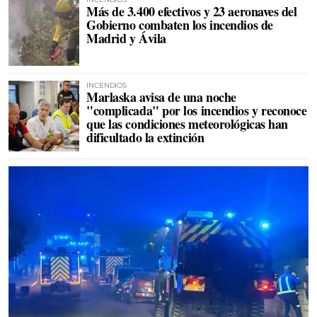
Más de 3.400 efectivos y 23 aeronaves del
Gobierno combaten los incendios de
Madrid y Ávila
INCENDIOS
Marlaska avisa de una noche
"complicada" por los incendios y reconoce
que las condiciones meteorológicas han
dificultado la extinción