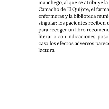
manchego, al que se atribuye la 
Camacho de El Quijote, el farma
enfermeras y la biblioteca muni
singular: los pacientes reciben 
para recoger un libro recomen
literario con indicaciones, pos
caso los efectos adversos parece
lectura.