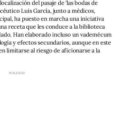
localización del pasaje de ‘las bodas de
céutico Luis García, junto a médicos,
cipal, ha puesto en marcha una iniciativa
una receta que les conduce a la biblioteca
dado. Han elaborado incluso un vademécum
ología y efectos secundarios, aunque en este
n limitarse al riesgo de aficionarse a la