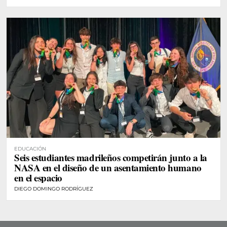
EDUCACIÓN
Seis estudiantes madrileños competirán junto a la
NASA en el diseño de un asentamiento humano
en el espacio
DIEGO DOMINGO RODRÍGUEZ