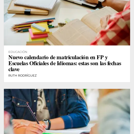
EDUCACIÓN
Nuevo calendario de matriculación en FP y
Escuelas Oficiales de Idiomas: estas son las fechas
clave
RUTH RODRÍGUEZ