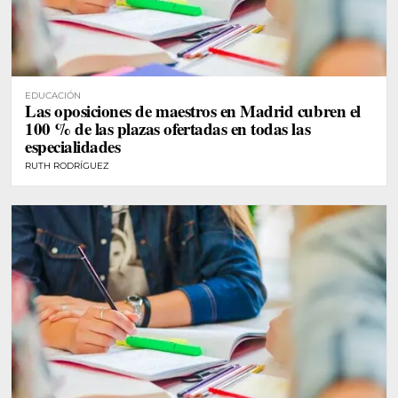
EDUCACIÓN
Las oposiciones de maestros en Madrid cubren el
100 % de las plazas ofertadas en todas las
especialidades
RUTH RODRÍGUEZ