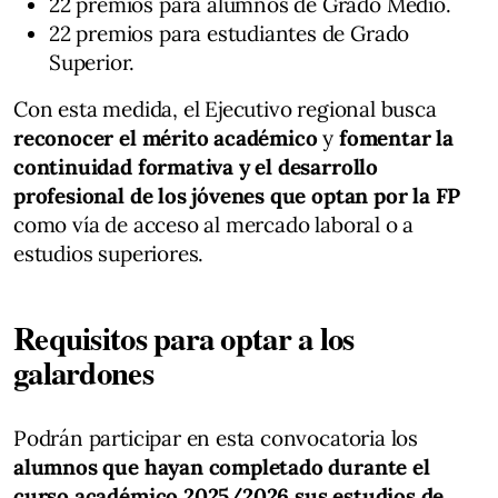
22 premios para alumnos de Grado Medio.
22 premios para estudiantes de Grado
Superior.
Con esta medida, el Ejecutivo regional busca
reconocer el mérito académico
y
fomentar la
continuidad formativa y el desarrollo
profesional de los jóvenes que optan por la FP
como vía de acceso al mercado laboral o a
estudios superiores.
Requisitos para optar a los
galardones
Podrán participar en esta convocatoria los
alumnos que hayan completado durante el
curso académico 2025/2026 sus estudios de