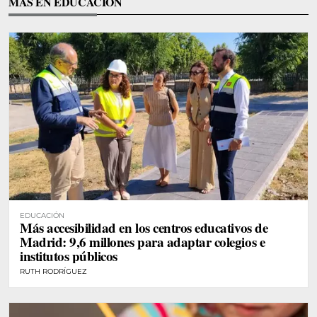
MÁS EN EDUCACIÓN
EDUCACIÓN
Más accesibilidad en los centros educativos de
Madrid: 9,6 millones para adaptar colegios e
institutos públicos
RUTH RODRÍGUEZ