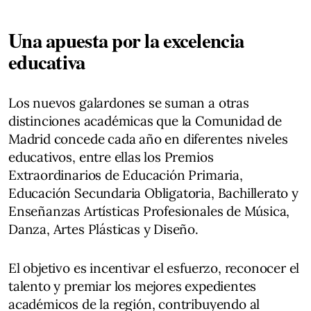
Una apuesta por la excelencia
educativa
Los nuevos galardones se suman a otras
distinciones académicas que la Comunidad de
Madrid concede cada año en diferentes niveles
educativos, entre ellas los Premios
Extraordinarios de Educación Primaria,
Educación Secundaria Obligatoria, Bachillerato y
Enseñanzas Artísticas Profesionales de Música,
Danza, Artes Plásticas y Diseño.
El objetivo es incentivar el esfuerzo, reconocer el
talento y premiar los mejores expedientes
académicos de la región, contribuyendo al