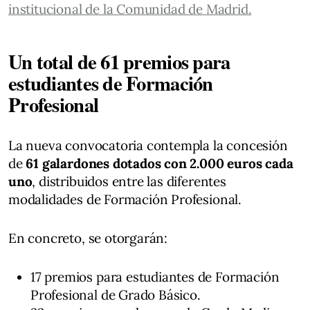
institucional de la Comunidad de Madrid.
Un total de 61 premios para
estudiantes de Formación
Profesional
La nueva convocatoria contempla la concesión
de
61 galardones dotados con 2.000 euros cada
uno
, distribuidos entre las diferentes
modalidades de Formación Profesional.
En concreto, se otorgarán:
17 premios para estudiantes de Formación
Profesional de Grado Básico.