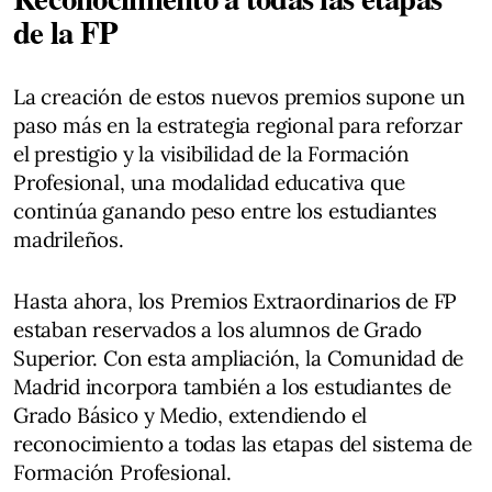
de la FP
La creación de estos nuevos premios supone un
paso más en la estrategia regional para reforzar
el prestigio y la visibilidad de la Formación
Profesional, una modalidad educativa que
continúa ganando peso entre los estudiantes
madrileños.
Hasta ahora, los Premios Extraordinarios de FP
estaban reservados a los alumnos de Grado
Superior. Con esta ampliación, la Comunidad de
Madrid incorpora también a los estudiantes de
Grado Básico y Medio, extendiendo el
reconocimiento a todas las etapas del sistema de
Formación Profesional.