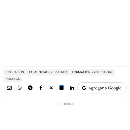
EDUCACIÓN
COMUNIDAD DE MADRID
FORMACIÓN PROFESIONAL
PREMIOS
Agregar a Google