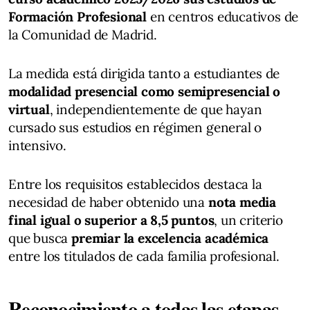
Formación Profesional
en centros educativos de
la Comunidad de Madrid.
La medida está dirigida tanto a estudiantes de
modalidad presencial como semipresencial o
virtual
, independientemente de que hayan
cursado sus estudios en régimen general o
intensivo.
Entre los requisitos establecidos destaca la
necesidad de haber obtenido una
nota media
final igual o superior a 8,5 puntos
, un criterio
que busca
premiar la excelencia académica
entre los titulados de cada familia profesional.
Reconocimiento a todas las etapas