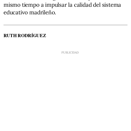
mismo tiempo a impulsar la calidad del sistema
educativo madrileño.
RUTH RODRÍGUEZ