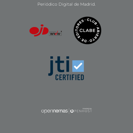
Periódico Digital de Madrid.