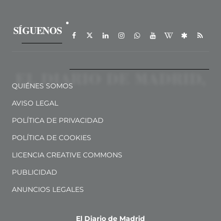
SÍGUENOS
QUIÉNES SOMOS
AVISO LEGAL
POLÍTICA DE PRIVACIDAD
POLÍTICA DE COOKIES
LICENCIA CREATIVE COMMONS
PUBLICIDAD
ANUNCIOS LEGALES
El Diario de Madrid