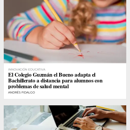
INNOVACIÓN EDUCATIVA
El Colegio Guzmán el Bueno adapta el
Bachillerato a distancia para alumnos con
problemas de salud mental
ANDRÉS FIDALGO