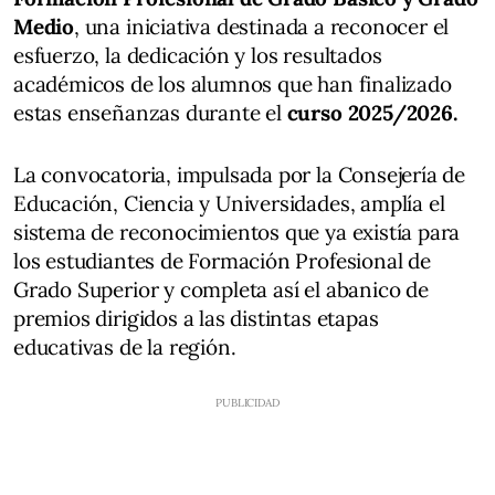
Medio
, una iniciativa destinada a reconocer el
esfuerzo, la dedicación y los resultados
académicos de los alumnos que han finalizado
estas enseñanzas durante el
curso 2025/2026.
La convocatoria, impulsada por la Consejería de
Educación, Ciencia y Universidades, amplía el
sistema de reconocimientos que ya existía para
los estudiantes de Formación Profesional de
Grado Superior y completa así el abanico de
premios dirigidos a las distintas etapas
educativas de la región.