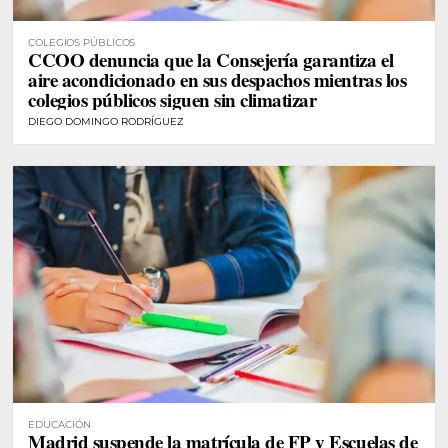
COLEGIOS PÚBLICOS
CCOO denuncia que la Consejería garantiza el
aire acondicionado en sus despachos mientras los
colegios públicos siguen sin climatizar
DIEGO DOMINGO RODRÍGUEZ
EDUCACIÓN
Madrid suspende la matrícula de FP y Escuelas de