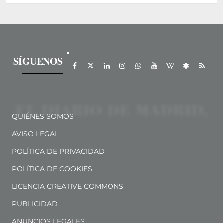
SÍGUENOS
QUIÉNES SOMOS
AVISO LEGAL
POLÍTICA DE PRIVACIDAD
POLÍTICA DE COOKIES
LICENCIA CREATIVE COMMONS
PUBLICIDAD
ANUNCIOS LEGALES