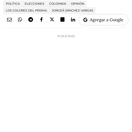
POLÍTICA
ELECCIONES
COLOMBIA
OPINIÓN
LOS COLORES DEL PRISMA
JORGEÁ SÁNCHEZ VARGAS
Agregar a Google