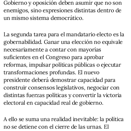
Gobierno y oposición deben asumir que no son
enemigos, sino expresiones distintas dentro de
un mismo sistema democrático.
La segunda tarea para el mandatario electo es la
gobernabilidad. Ganar una elección no equivale
necesariamente a contar con mayorías
suficientes en el Congreso para aprobar
reformas, impulsar políticas públicas o ejecutar
transformaciones profundas. El nuevo
presidente deberá demostrar capacidad para
construir consensos legislativos, negociar con
distintas fuerzas políticas y convertir la victoria
electoral en capacidad real de gobierno.
A ello se suma una realidad inevitable: la política
no se detiene con el cierre de las urnas. El