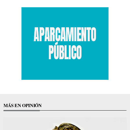
MÁS EN OPINIÓN