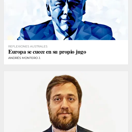
REFLEXIONES AUSTRALES
Europa se cuece en su propio jugo
ANDRÉS MONTERO J.