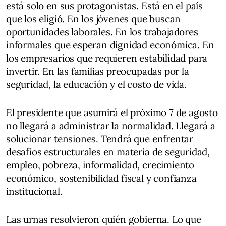
está solo en sus protagonistas. Está en el país
que los eligió. En los jóvenes que buscan
oportunidades laborales. En los trabajadores
informales que esperan dignidad económica. En
los empresarios que requieren estabilidad para
invertir. En las familias preocupadas por la
seguridad, la educación y el costo de vida.
El presidente que asumirá el próximo 7 de agosto
no llegará a administrar la normalidad. Llegará a
solucionar tensiones. Tendrá que enfrentar
desafíos estructurales en materia de seguridad,
empleo, pobreza, informalidad, crecimiento
económico, sostenibilidad fiscal y confianza
institucional.
Las urnas resolvieron quién gobierna. Lo que