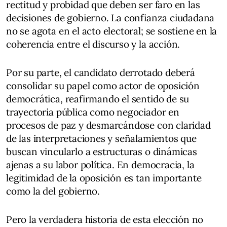
rectitud y probidad que deben ser faro en las
decisiones de gobierno. La confianza ciudadana
no se agota en el acto electoral; se sostiene en la
coherencia entre el discurso y la acción.
Por su parte, el candidato derrotado deberá
consolidar su papel como actor de oposición
democrática, reafirmando el sentido de su
trayectoria pública como negociador en
procesos de paz y desmarcándose con claridad
de las interpretaciones y señalamientos que
buscan vincularlo a estructuras o dinámicas
ajenas a su labor política. En democracia, la
legitimidad de la oposición es tan importante
como la del gobierno.
Pero la verdadera historia de esta elección no