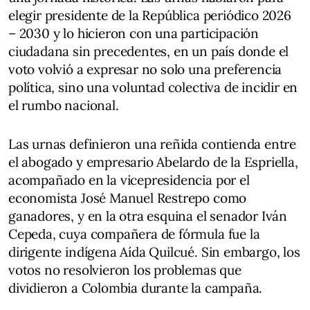
elegir presidente de la República periódico 2026
– 2030 y lo hicieron con una participación
ciudadana sin precedentes, en un país donde el
voto volvió a expresar no solo una preferencia
política, sino una voluntad colectiva de incidir en
el rumbo nacional.
Las urnas definieron una reñida contienda entre
el abogado y empresario Abelardo de la Espriella,
acompañado en la vicepresidencia por el
economista José Manuel Restrepo como
ganadores, y en la otra esquina el senador Iván
Cepeda, cuya compañera de fórmula fue la
dirigente indígena Aída Quilcué. Sin embargo, los
votos no resolvieron los problemas que
dividieron a Colombia durante la campaña.