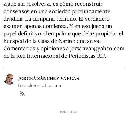
sigue sin resolverse es cómo reconstruir
consensos en una sociedad profundamente
dividida. La campaña terminó. El verdadero
examen apenas comienza. Y en eso juega un
papel definitivo el empalme que debe propiciar el
huésped de la Casa de Nariño que se va.
Comentarios y opiniones a jorsanvar@yahoo.com
de la Red Internacional de Periodistas RIP.
JORGEÁ SÁNCHEZ VARGAS
Los colores del prisma