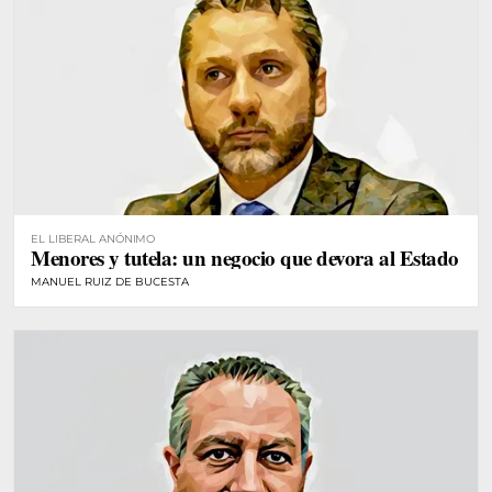
EL LIBERAL ANÓNIMO
Menores y tutela: un negocio que devora al Estado
MANUEL RUIZ DE BUCESTA