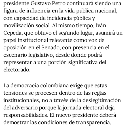
presidente Gustavo Petro continuará siendo una
figura de influencia en la vida pública nacional,
con capacidad de incidencia pública y
movilización social. Al mismo tiempo, Iván
Cepeda, que obtuvo el segundo lugar, asumirá un
papel institucional relevante como voz de
oposición en el Senado, con presencia en el
escenario legislativo, desde donde podrá
representar a una porción significativa del
electorado.
La democracia colombiana exige que estas
tensiones se procesen dentro de las reglas
institucionales, no a través de la deslegitimación
del adversario porque la jornada electoral deja
responsabilidades. El nuevo presidente deberá
demostrar las condiciones de transparencia,