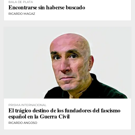
BALA DE PLATA
Encontrarse sin haberse buscado
RICARDO MAGAZ
PRISMA INTERNACIONAL
El trágico destino de los fundadores del fascismo
español en la Guerra Civil
RICARDO ANGOSO