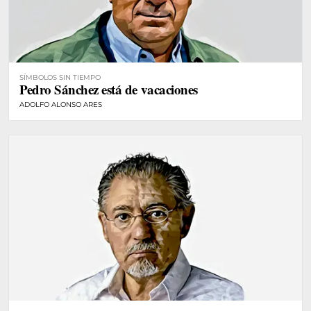
SÍMBOLOS SIN TIEMPO
Pedro Sánchez está de vacaciones
ADOLFO ALONSO ARES