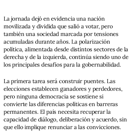
La jornada dejó en evidencia una nación
movilizada y dividida que salió a votar, pero
también una sociedad marcada por tensiones
acumuladas durante años. La polarización
política, alimentada desde distintos sectores de la
derecha y de la izquierda, continúa siendo uno de
los principales desafíos para la gobernabilidad.
La primera tarea será construir puentes. Las
elecciones establecen ganadores y perdedores,
pero ninguna democracia se sostiene si
convierte las diferencias políticas en barreras
permanentes. El país necesita recuperar la
capacidad de diálogo, deliberación y acuerdo, sin
que ello implique renunciar a las convicciones.