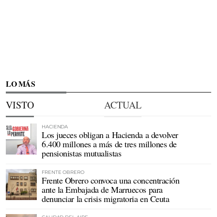
LO MÁS
VISTO
ACTUAL
HACIENDA
Los jueces obligan a Hacienda a devolver
6.400 millones a más de tres millones de
pensionistas mutualistas
FRENTE OBRERO
Frente Obrero convoca una concentración
ante la Embajada de Marruecos para
denunciar la crisis migratoria en Ceuta