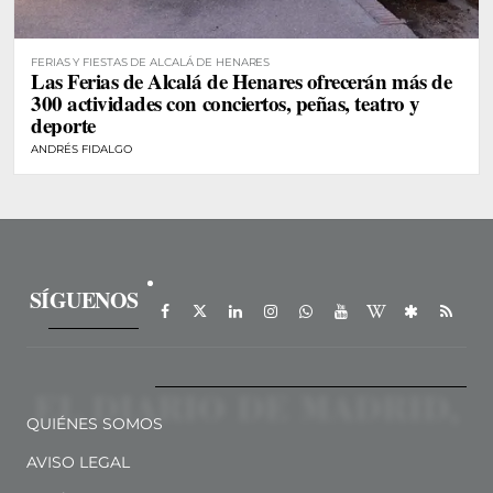
FERIAS Y FIESTAS DE ALCALÁ DE HENARES
Las Ferias de Alcalá de Henares ofrecerán más de
300 actividades con conciertos, peñas, teatro y
deporte
ANDRÉS FIDALGO
SÍGUENOS
QUIÉNES SOMOS
AVISO LEGAL