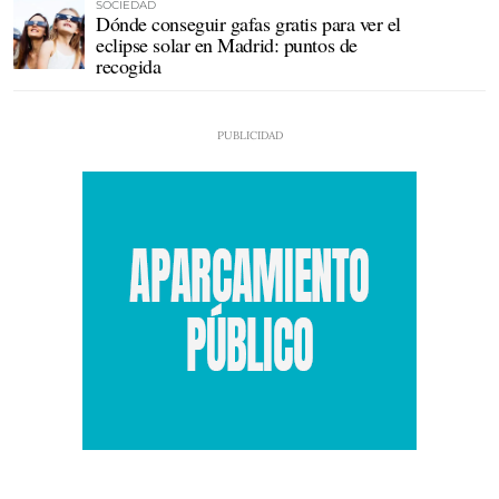
SOCIEDAD
Dónde conseguir gafas gratis para ver el
eclipse solar en Madrid: puntos de
recogida