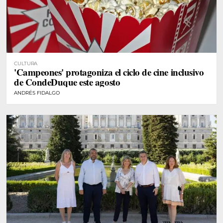
CULTURA
'Campeones' protagoniza el ciclo de cine inclusivo
de CondeDuque este agosto
ANDRÉS FIDALGO