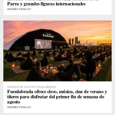
Parra y grandes figuras internacionales
ANDRÉS FIDALGO
AGENDA DE OCIO EN FUENLABRADA
Fuenlabrada ofrece circo, música, cine de verano y
títeres para disfrutar del primer fin de semana de
agosto
ANDRÉS FIDALGO