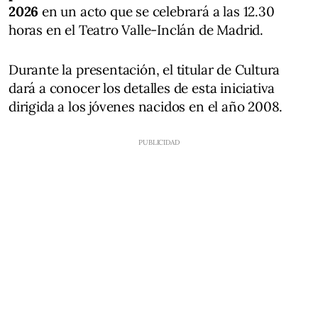
2026
en un acto que se celebrará a las 12.30
horas en el Teatro Valle-Inclán de Madrid.
Durante la presentación, el titular de Cultura
dará a conocer los detalles de esta iniciativa
dirigida a los jóvenes nacidos en el año 2008.