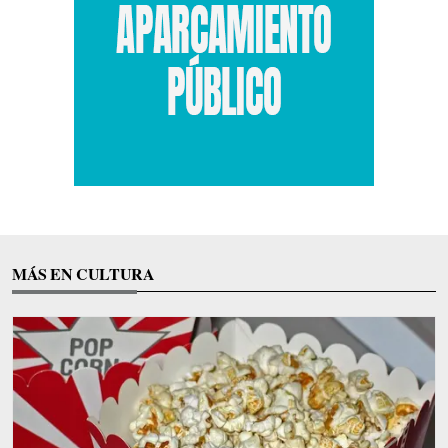
MÁS EN CULTURA