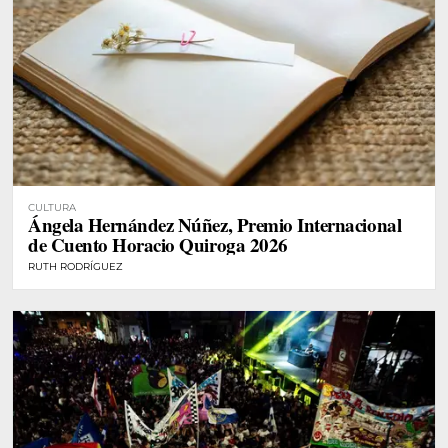
CULTURA
Ángela Hernández Núñez, Premio Internacional
de Cuento Horacio Quiroga 2026
RUTH RODRÍGUEZ