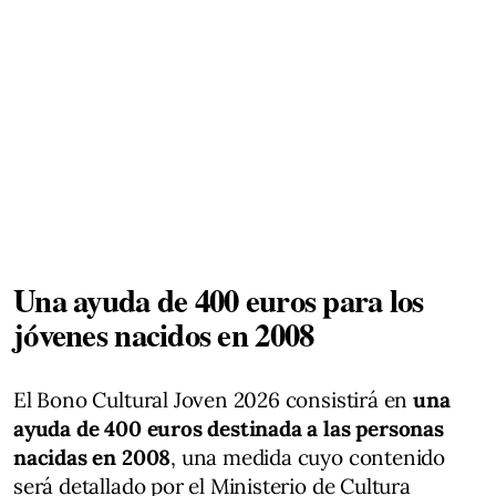
Una ayuda de 400 euros para los
jóvenes nacidos en 2008
El Bono Cultural Joven 2026 consistirá en
una
ayuda de 400 euros destinada a las personas
nacidas en 2008
, una medida cuyo contenido
será detallado por el Ministerio de Cultura