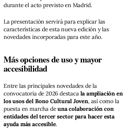
durante el acto previsto en Madrid.
La presentación servirá para explicar las
características de esta nueva edición y las
novedades incorporadas para este año.
Más opciones de uso y mayor
accesibilidad
Entre las principales novedades de la
convocatoria de 2026 destaca
la ampliación en
los usos del Bono Cultural Joven
, así como la
puesta en marcha de
una colaboración con
entidades del tercer sector para hacer esta
ayuda más accesible
.