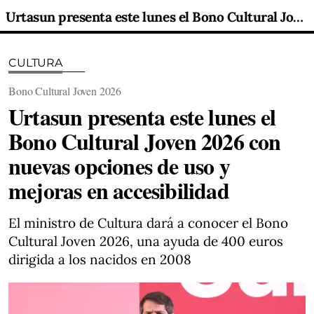
Urtasun presenta este lunes el Bono Cultural Joven 2026 con nuevas opciones de uso y mejoras en accesibilidad
CULTURA
Bono Cultural Joven 2026
Urtasun presenta este lunes el
Bono Cultural Joven 2026 con
nuevas opciones de uso y
mejoras en accesibilidad
El ministro de Cultura dará a conocer el Bono
Cultural Joven 2026, una ayuda de 400 euros
dirigida a los nacidos en 2008