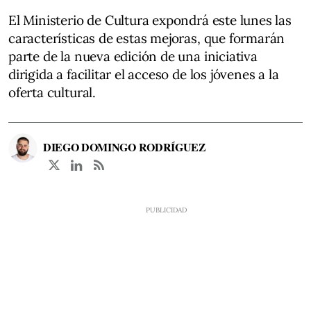
El Ministerio de Cultura expondrá este lunes las
características de estas mejoras, que formarán
parte de la nueva edición de una iniciativa
dirigida a facilitar el acceso de los jóvenes a la
oferta cultural.
DIEGO DOMINGO RODRÍGUEZ