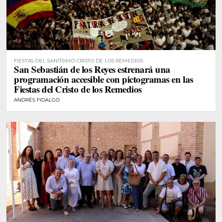
FIESTAS DEL SANTÍSIMO CRISTO DE LOS REMEDIOS
San Sebastián de los Reyes estrenará una
programación accesible con pictogramas en las
Fiestas del Cristo de los Remedios
ANDRÉS FIDALGO