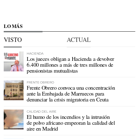
LO MÁS
VISTO
ACTUAL
HACIENDA
Los jueces obligan a Hacienda a devolver
6.400 millones a más de tres millones de
pensionistas mutualistas
FRENTE OBRERO
Frente Obrero convoca una concentración
ante la Embajada de Marruecos para
denunciar la crisis migratoria en Ceuta
CALIDAD DEL AIRE
El humo de los incendios y la intrusión
de polvo africano empeoran la calidad del
aire en Madrid