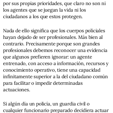
por sus propias prioridades, que claro no son ni
los agentes que se juegan la vida ni los
ciudadanos a los que estos protegen.
Nada de ello significa que los cuerpos policiales
hayan dejado de ser profesionales. Más bien al
contrario. Precisamente porque son grandes
profesionales debemos reconocer una evidencia
que algunos prefieren ignorar: un agente
entrenado, con acceso a información, recursos y
conocimiento operativo, tiene una capacidad
infinitamente superior a la del ciudadano común
para facilitar o impedir determinadas
actuaciones.
Si algún día un policía, un guardia civil o
cualquier funcionario preparado decidiera actuar