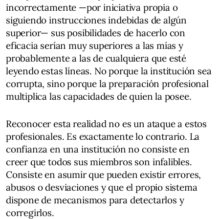
incorrectamente —por iniciativa propia o
siguiendo instrucciones indebidas de algún
superior— sus posibilidades de hacerlo con
eficacia serían muy superiores a las mías y
probablemente a las de cualquiera que esté
leyendo estas líneas. No porque la institución sea
corrupta, sino porque la preparación profesional
multiplica las capacidades de quien la posee.
Reconocer esta realidad no es un ataque a estos
profesionales. Es exactamente lo contrario. La
confianza en una institución no consiste en
creer que todos sus miembros son infalibles.
Consiste en asumir que pueden existir errores,
abusos o desviaciones y que el propio sistema
dispone de mecanismos para detectarlos y
corregirlos.