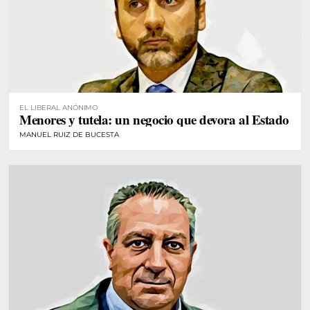
EL LIBERAL ANÓNIMO
Menores y tutela: un negocio que devora al Estado
MANUEL RUIZ DE BUCESTA