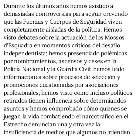
Durante los últimos años hemos asistido a
demasiadas controversias para seguir creyendo
que las Fuerzas y Cuerpos de Seguridad viven
completamente aisladas de la política. Hemos
visto debates sobre la actuación de los Mossos
d'Esquadra en momentos críticos del desafío
independentista; hemos presenciado polémicas
por nombramientos, ascensos y ceses en la
Policía Nacional y la Guardia Civil; hemos leído
informaciones sobre procesos de selección y
promociones cuestionadas por asociaciones
profesionales; hemos visto como incluso políticos
retirados tienen influencia sobre determiandos
asuntos y hemos comprobado cómo quienes se
juegan la vida combatiendo el narcotráfico en el
Estrecho denuncian una y otra vez la
insuficiencia de medios que algunos no atienden