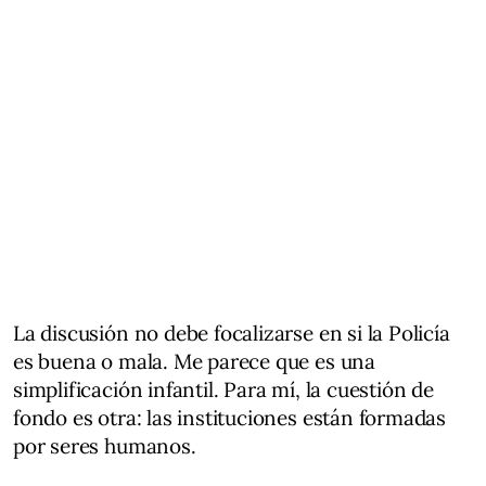
La discusión no debe focalizarse en si la Policía
es buena o mala. Me parece que es una
simplificación infantil. Para mí, la cuestión de
fondo es otra: las instituciones están formadas
por seres humanos.