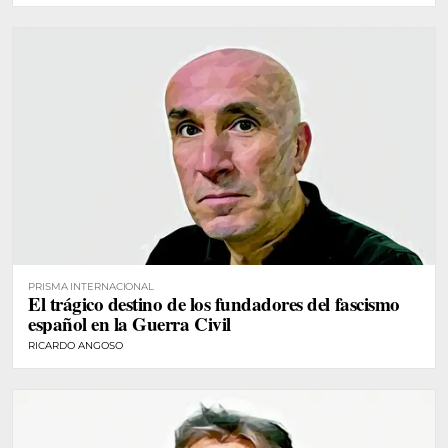
PRISMA INTERNACIONAL
El trágico destino de los fundadores del fascismo
español en la Guerra Civil
RICARDO ANGOSO