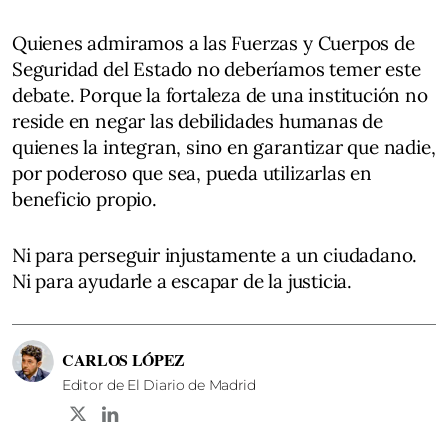
Quienes admiramos a las Fuerzas y Cuerpos de
Seguridad del Estado no deberíamos temer este
debate. Porque la fortaleza de una institución no
reside en negar las debilidades humanas de
quienes la integran, sino en garantizar que nadie,
por poderoso que sea, pueda utilizarlas en
beneficio propio.
Ni para perseguir injustamente a un ciudadano.
Ni para ayudarle a escapar de la justicia.
CARLOS LÓPEZ
Editor de El Diario de Madrid