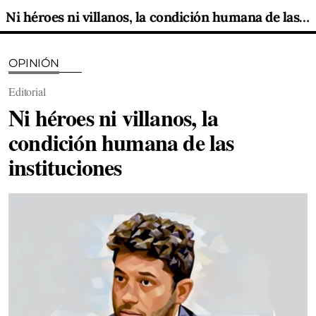
Ni héroes ni villanos, la condición humana de las instituciones
OPINIÓN
Editorial
Ni héroes ni villanos, la
condición humana de las
instituciones