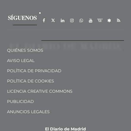
SÍGUENOS
QUIÉNES SOMOS
AVISO LEGAL
POLÍTICA DE PRIVACIDAD
POLÍTICA DE COOKIES
LICENCIA CREATIVE COMMONS
PUBLICIDAD
ANUNCIOS LEGALES
El Diario de Madrid