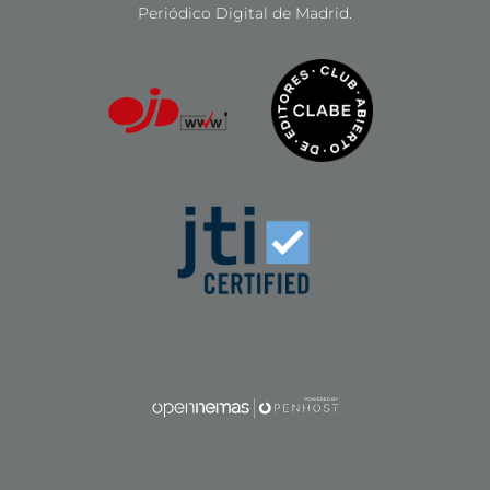
Periódico Digital de Madrid.