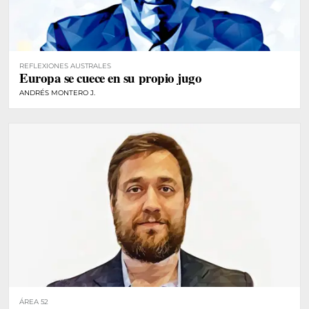
REFLEXIONES AUSTRALES
Europa se cuece en su propio jugo
ANDRÉS MONTERO J.
ÁREA 52