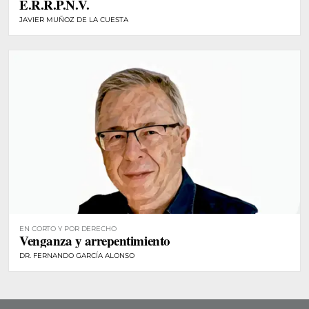
E.R.R.P.N.V.
JAVIER MUÑOZ DE LA CUESTA
EN CORTO Y POR DERECHO
Venganza y arrepentimiento
DR. FERNANDO GARCÍA ALONSO