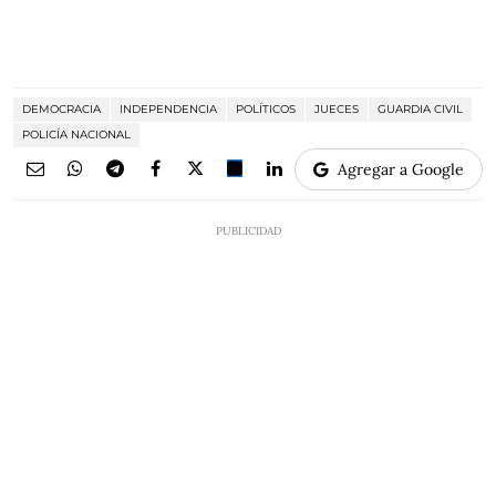
DEMOCRACIA
INDEPENDENCIA
POLÍTICOS
JUECES
GUARDIA CIVIL
POLICÍA NACIONAL
Agregar a Google