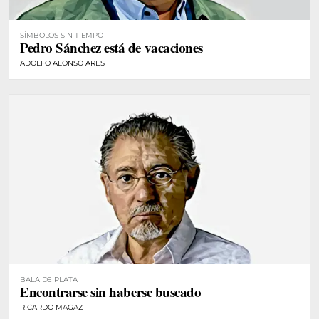
SÍMBOLOS SIN TIEMPO
Pedro Sánchez está de vacaciones
ADOLFO ALONSO ARES
BALA DE PLATA
Encontrarse sin haberse buscado
RICARDO MAGAZ