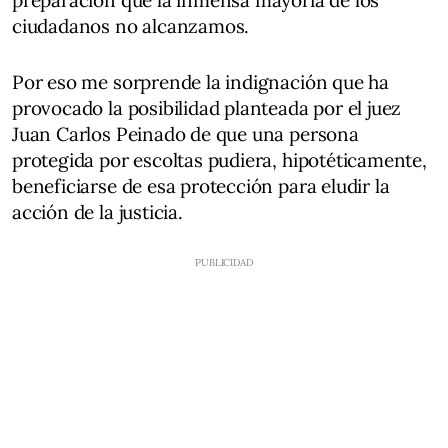
preparación que la inmensa mayoría de los
ciudadanos no alcanzamos.
Por eso me sorprende la indignación que ha
provocado la posibilidad planteada por el juez
Juan Carlos Peinado de que una persona
protegida por escoltas pudiera, hipotéticamente,
beneficiarse de esa protección para eludir la
acción de la justicia.