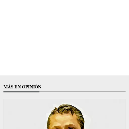
MÁS EN OPINIÓN