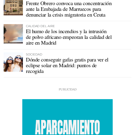
Frente Obrero convoca una concentración
ante la Embajada de Marruecos para
denunciar la crisis migratoria en Ceuta
CALIDAD DEL AIRE
El humo de los incendios y la intrusión
de polvo africano empeoran la calidad del
aire en Madrid
SOCIEDAD
Dónde conseguir gafas gratis para ver el
eclipse solar en Madrid: puntos de
recogida