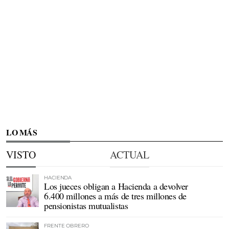
LO MÁS
VISTO
ACTUAL
HACIENDA
Los jueces obligan a Hacienda a devolver
6.400 millones a más de tres millones de
pensionistas mutualistas
FRENTE OBRERO