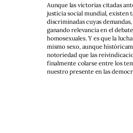
Aunque las victorias citadas an
justicia social mundial, existe
discriminadas cuyas demandas, 
ganando relevancia en el debate 
homosexuales. Y es que la lucha
mismo sexo, aunque históricam
notoriedad que las reivindicaci
finalmente colarse entre los tem
nuestro presente en las democr