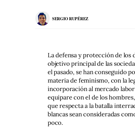
SERGIO RUPÉREZ
La defensa y protección de los
objetivo principal de las socieda
el pasado, se han conseguido po
materia de feminismo, con la leg
incorporación al mercado labora
equipare con el de los hombres
que respecta a la batalla interra
blancas sean consideradas como 
poco.