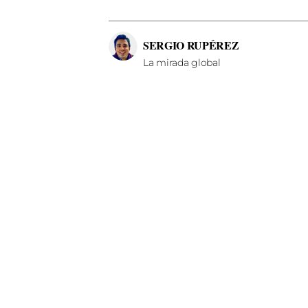
SERGIO RUPÉREZ
La mirada global