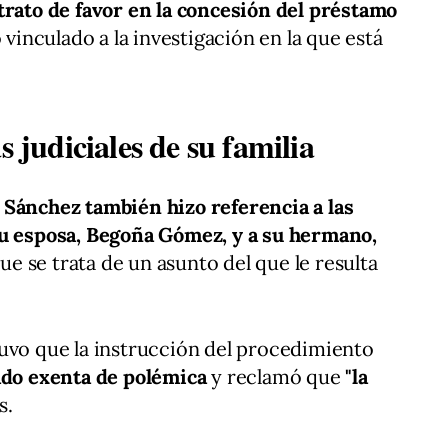
 trato de favor en la concesión del préstamo
 vinculado a la investigación en la que está
s judiciales de su familia
 Sánchez también hizo referencia a las
su esposa, Begoña Gómez, y a su hermano,
e se trata de un asunto del que le resulta
uvo que la instrucción del procedimiento
ado exenta de polémica
y reclamó que
"la
s.