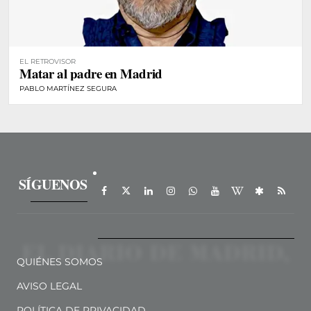
EL RETROVISOR
Matar al padre en Madrid
PABLO MARTÍNEZ SEGURA
SÍGUENOS
QUIÉNES SOMOS
AVISO LEGAL
POLÍTICA DE PRIVACIDAD