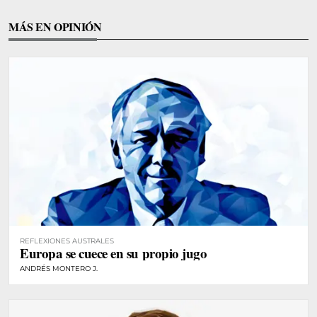
MÁS EN OPINIÓN
REFLEXIONES AUSTRALES
Europa se cuece en su propio jugo
ANDRÉS MONTERO J.