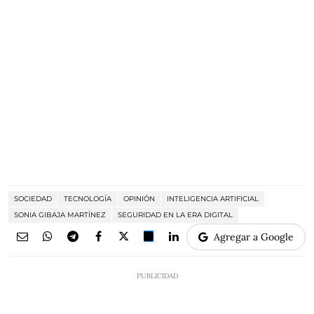
SOCIEDAD
TECNOLOGÍA
OPINIÓN
INTELIGENCIA ARTIFICIAL
SONIA GIBAJA MARTÍNEZ
SEGURIDAD EN LA ERA DIGITAL
Agregar a Google