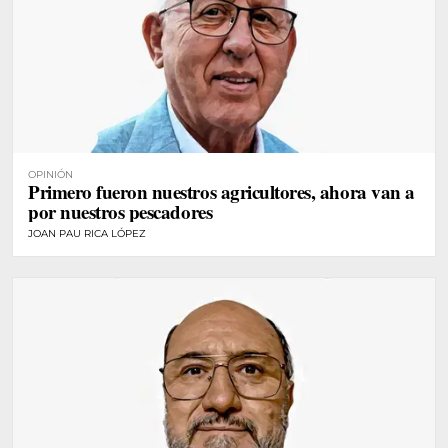
OPINIÓN
Primero fueron nuestros agricultores, ahora van a
por nuestros pescadores
JOAN PAU RICA LÓPEZ