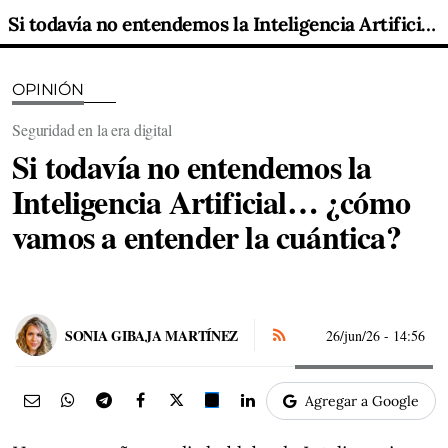
Si todavía no entendemos la Inteligencia Artificial… ¿cómo vamos a entender la cuántica?
OPINIÓN
Seguridad en la era digital
Si todavía no entendemos la
Inteligencia Artificial… ¿cómo
vamos a entender la cuántica?
SONIA GIBAJA MARTÍNEZ
26/jun/26
- 14:56
Agregar a Google