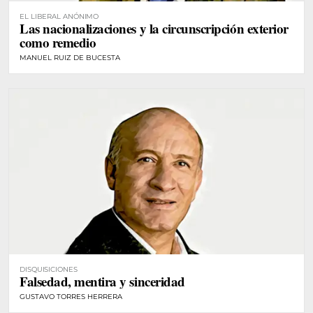
EL LIBERAL ANÓNIMO
Las nacionalizaciones y la circunscripción exterior
como remedio
MANUEL RUIZ DE BUCESTA
DISQUISICIONES
Falsedad, mentira y sinceridad
GUSTAVO TORRES HERRERA