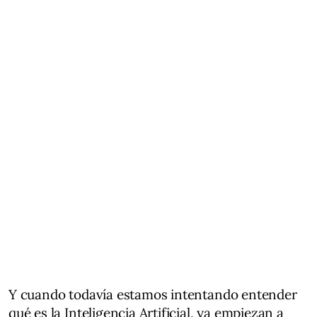
Y cuando todavía estamos intentando entender
qué es la Inteligencia Artificial, ya empiezan a