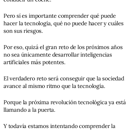
Pero sí es importante comprender qué puede
hacer la tecnología, qué no puede hacer y cuáles
son sus riesgos.
Por eso, quizá el gran reto de los próximos años
no sea únicamente desarrollar inteligencias
artificiales más potentes.
El verdadero reto será conseguir que la sociedad
avance al mismo ritmo que la tecnología.
Porque la próxima revolución tecnológica ya está
llamando a la puerta.
Y todavía estamos intentando comprender la