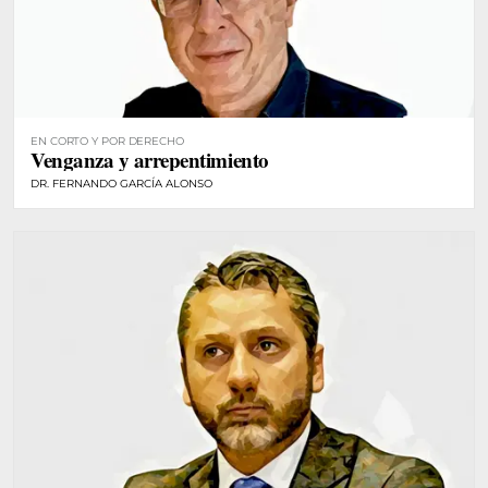
EN CORTO Y POR DERECHO
Venganza y arrepentimiento
DR. FERNANDO GARCÍA ALONSO