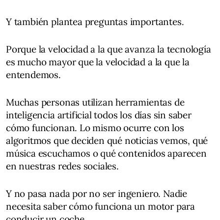
Y también plantea preguntas importantes.
Porque la velocidad a la que avanza la tecnología
es mucho mayor que la velocidad a la que la
entendemos.
Muchas personas utilizan herramientas de
inteligencia artificial todos los días sin saber
cómo funcionan. Lo mismo ocurre con los
algoritmos que deciden qué noticias vemos, qué
música escuchamos o qué contenidos aparecen
en nuestras redes sociales.
Y no pasa nada por no ser ingeniero. Nadie
necesita saber cómo funciona un motor para
conducir un coche.