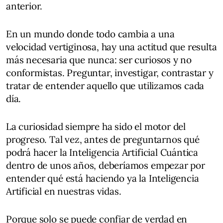
anterior.
En un mundo donde todo cambia a una
velocidad vertiginosa, hay una actitud que resulta
más necesaria que nunca: ser curiosos y no
conformistas. Preguntar, investigar, contrastar y
tratar de entender aquello que utilizamos cada
día.
La curiosidad siempre ha sido el motor del
progreso. Tal vez, antes de preguntarnos qué
podrá hacer la Inteligencia Artificial Cuántica
dentro de unos años, deberíamos empezar por
entender qué está haciendo ya la Inteligencia
Artificial en nuestras vidas.
Porque solo se puede confiar de verdad en