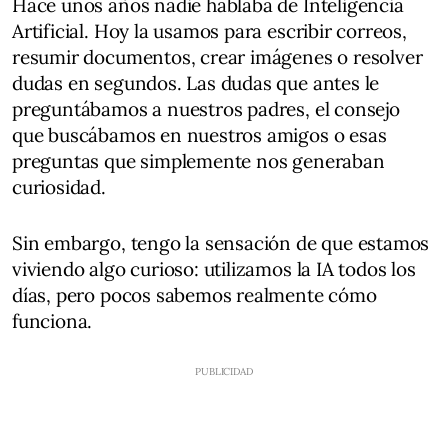
Hace unos años nadie hablaba de Inteligencia
Artificial. Hoy la usamos para escribir correos,
resumir documentos, crear imágenes o resolver
dudas en segundos. Las dudas que antes le
preguntábamos a nuestros padres, el consejo
que buscábamos en nuestros amigos o esas
preguntas que simplemente nos generaban
curiosidad.
Sin embargo, tengo la sensación de que estamos
viviendo algo curioso: utilizamos la IA todos los
días, pero pocos sabemos realmente cómo
funciona.