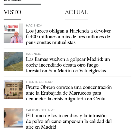
VISTO
ACTUAL
HACIENDA
Los jueces obligan a Hacienda a devolver
6.400 millones a más de tres millones de
pensionistas mutualistas
INCENDIO
Las llamas vuelven a golpear Madrid: un
coche incendiado desata otro fuego
forestal en San Martín de Valdeiglesias
FRENTE OBRERO
Frente Obrero convoca una concentración
ante la Embajada de Marruecos para
denunciar la crisis migratoria en Ceuta
CALIDAD DEL AIRE
El humo de los incendios y la intrusión
de polvo africano empeoran la calidad del
aire en Madrid