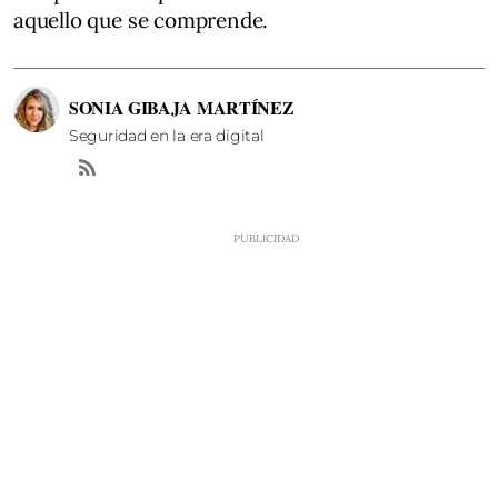
aquello que se comprende.
SONIA GIBAJA MARTÍNEZ
Seguridad en la era digital