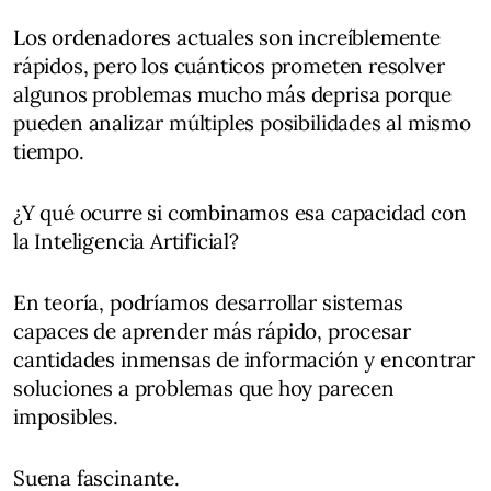
Los ordenadores actuales son increíblemente
rápidos, pero los cuánticos prometen resolver
algunos problemas mucho más deprisa porque
pueden analizar múltiples posibilidades al mismo
tiempo.
¿Y qué ocurre si combinamos esa capacidad con
la Inteligencia Artificial?
En teoría, podríamos desarrollar sistemas
capaces de aprender más rápido, procesar
cantidades inmensas de información y encontrar
soluciones a problemas que hoy parecen
imposibles.
Suena fascinante.