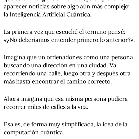
aparecer noticias sobre algo aún más complejo:
la Inteligencia Artificial Cuántica.
La primera vez que escuché el término pensé:
«¿No deberíamos entender primero lo anterior?».
Imagina que un ordenador es como una persona
buscando una dirección en una ciudad. Va
recorriendo una calle, luego otra y después otra
más hasta encontrar el camino correcto.
Ahora imagina que esa misma persona pudiera
recorrer miles de calles a la vez.
Esa es, de forma muy simplificada, la idea de la
computación cuántica.