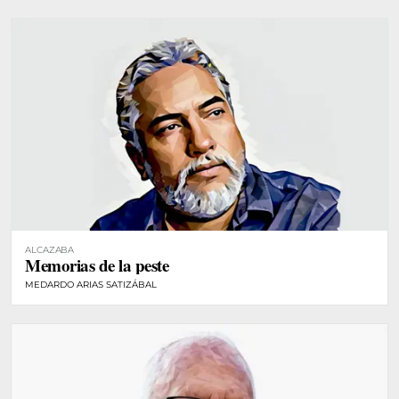
ALCAZABA
Memorias de la peste
MEDARDO ARIAS SATIZÁBAL