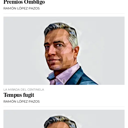
Premios Ombligo
RAMÓN LÓPEZ PAZOS
LA MIRADA DEL CENTINELA
Tempus fugit
RAMÓN LÓPEZ PAZOS