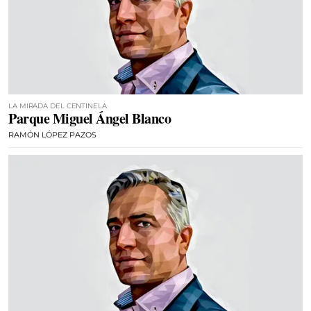
LA MIRADA DEL CENTINELA
Parque Miguel Ángel Blanco
RAMÓN LÓPEZ PAZOS