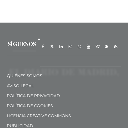
SÍGUENOS
QUIÉNES SOMOS
AVISO LEGAL
POLÍTICA DE PRIVACIDAD
POLÍTICA DE COOKIES
LICENCIA CREATIVE COMMONS
PUBLICIDAD