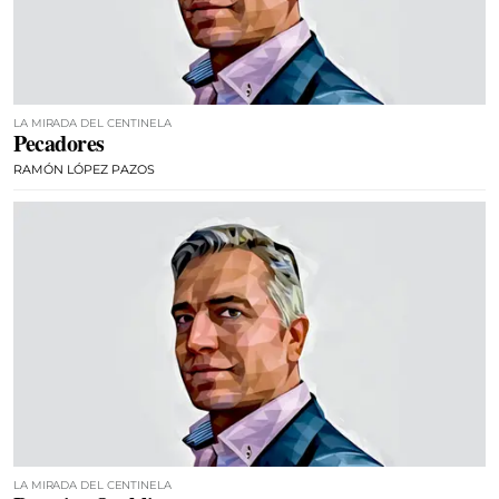
LA MIRADA DEL CENTINELA
Pecadores
RAMÓN LÓPEZ PAZOS
LA MIRADA DEL CENTINELA