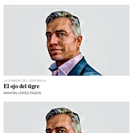
LA MIRADA DEL CENTINELA
El ojo del tigre
RAMÓN LÓPEZ PAZOS