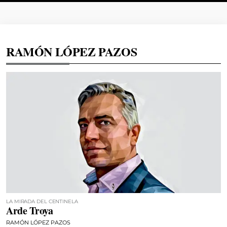
RAMÓN LÓPEZ PAZOS
LA MIRADA DEL CENTINELA
Arde Troya
RAMÓN LÓPEZ PAZOS