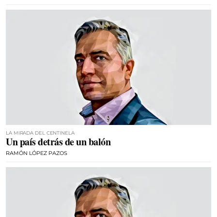
LA MIRADA DEL CENTINELA
Un país detrás de un balón
RAMÓN LÓPEZ PAZOS