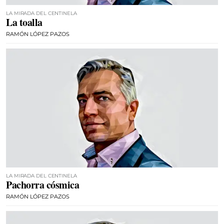
LA MIRADA DEL CENTINELA
La toalla
RAMÓN LÓPEZ PAZOS
LA MIRADA DEL CENTINELA
Pachorra cósmica
RAMÓN LÓPEZ PAZOS