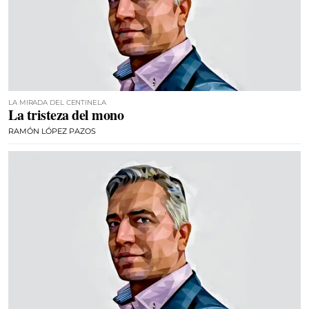
LA MIRADA DEL CENTINELA
La tristeza del mono
RAMÓN LÓPEZ PAZOS