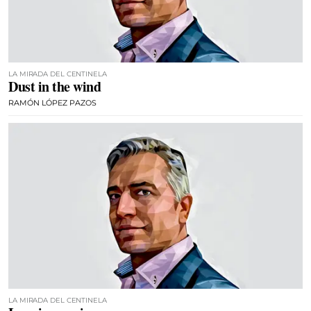
LA MIRADA DEL CENTINELA
Dust in the wind
RAMÓN LÓPEZ PAZOS
LA MIRADA DEL CENTINELA