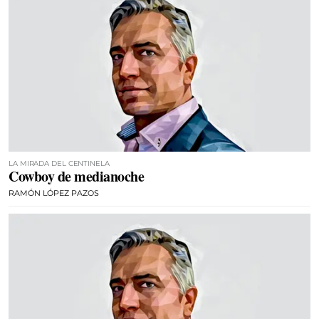
LA MIRADA DEL CENTINELA
Cowboy de medianoche
RAMÓN LÓPEZ PAZOS