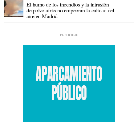
El humo de los incendios y la intrusión
de polvo africano empeoran la calidad del
aire en Madrid