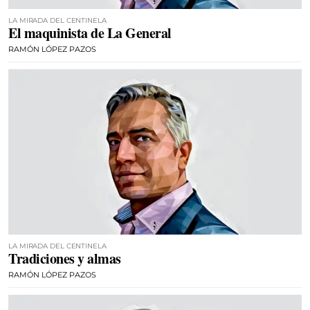
LA MIRADA DEL CENTINELA
El maquinista de La General
RAMÓN LÓPEZ PAZOS
LA MIRADA DEL CENTINELA
Tradiciones y almas
RAMÓN LÓPEZ PAZOS