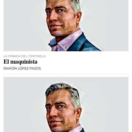
LA MIRADA DEL CENTINELA
El maquinista
RAMÓN LÓPEZ PAZOS