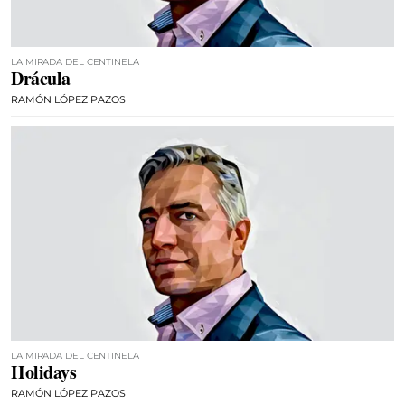
LA MIRADA DEL CENTINELA
Drácula
RAMÓN LÓPEZ PAZOS
LA MIRADA DEL CENTINELA
Holidays
RAMÓN LÓPEZ PAZOS