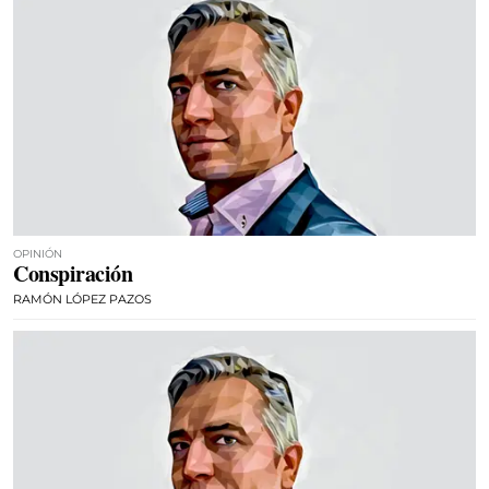
OPINIÓN
Conspiración
RAMÓN LÓPEZ PAZOS