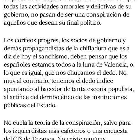
todas las actividades amorales y delictivas de su
gobierno, no pasan de ser una conspiración de
aquellos que desean su final político.
Los corifeos progres, los socios de gobierno y
demás propagandistas de la chifladura que es a
día de hoy el sanchismo, deben pensar que los
españoles estamos todos a la luna de Valencia, o,
lo que es igual, que nos chupamos el dedo. No,
muy al contrario, tenemos el dedo índice
apuntando al hacedor de tanta escoria populista,
al artífice del derribo ético de las instituciones
públicas del Estado.
No cuela la teoría de la conspiración, salvo para
los izquierdistas más cafeteros o una encuesta
del CIS de Tezanos. No existe ninguna