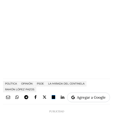
POLÍTICA
OPINIÓN
PSOE
LA MIRADA DEL CENTINELA
RAMÓN LÓPEZ PAZOS
Agregar a Google