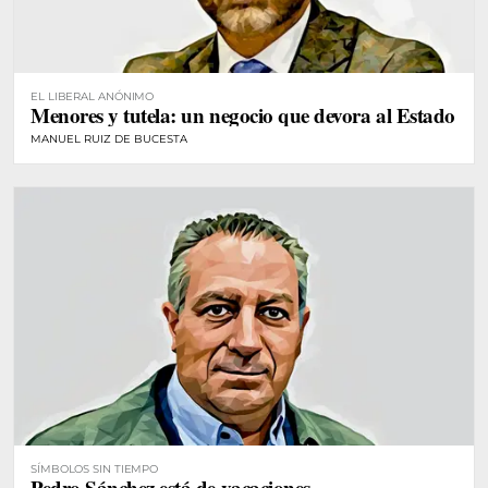
EL LIBERAL ANÓNIMO
Menores y tutela: un negocio que devora al Estado
MANUEL RUIZ DE BUCESTA
SÍMBOLOS SIN TIEMPO
Pedro Sánchez está de vacaciones