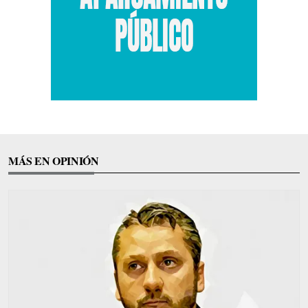
MÁS EN OPINIÓN