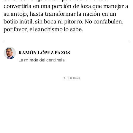
convertirla en una porción de loza que manejar a
su antojo, hasta transformar la nación en un
botijo inútil, sin boca ni pitorro. No confabulen,
por favor, el sanchismo lo sabe.
RAMÓN LÓPEZ PAZOS
La mirada del centinela