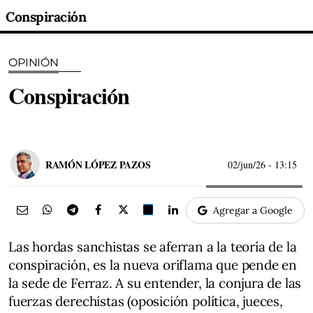
Conspiración
OPINIÓN
Conspiración
RAMÓN LÓPEZ PAZOS
02/jun/26
- 13:15
Agregar a Google
Las hordas sanchistas se aferran a la teoría de la
conspiración, es la nueva oriflama que pende en
la sede de Ferraz. A su entender, la conjura de las
fuerzas derechistas (oposición política, jueces,