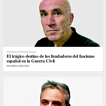
PRISMA INTERNACIONAL
El trágico destino de los fundadores del fascismo
español en la Guerra Civil
RICARDO ANGOSO