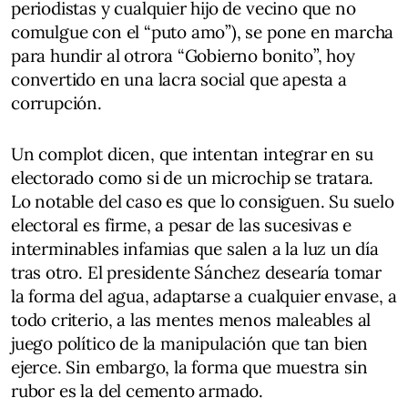
periodistas y cualquier hijo de vecino que no
comulgue con el “puto amo”), se pone en marcha
para hundir al otrora “Gobierno bonito”, hoy
convertido en una lacra social que apesta a
corrupción.
Un complot dicen, que intentan integrar en su
electorado como si de un microchip se tratara.
Lo notable del caso es que lo consiguen. Su suelo
electoral es firme, a pesar de las sucesivas e
interminables infamias que salen a la luz un día
tras otro. El presidente Sánchez desearía tomar
la forma del agua, adaptarse a cualquier envase, a
todo criterio, a las mentes menos maleables al
juego político de la manipulación que tan bien
ejerce. Sin embargo, la forma que muestra sin
rubor es la del cemento armado.