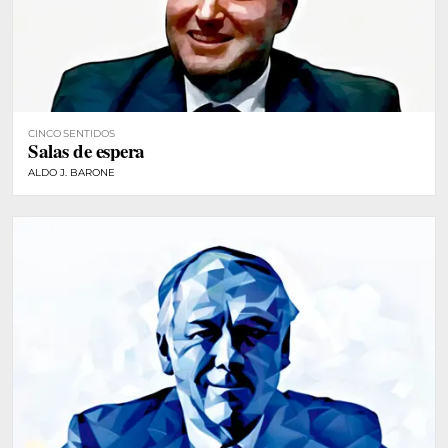
CINCO SENTIDOS
Salas de espera
ALDO J. BARONE