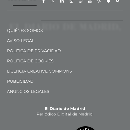
QUIÉNES SOMOS
AVISO LEGAL
POLÍTICA DE PRIVACIDAD
POLÍTICA DE COOKIES
LICENCIA CREATIVE COMMONS
PUBLICIDAD
ANUNCIOS LEGALES
El Diario de Madrid
Periódico Digital de Madrid.