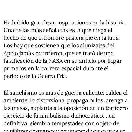
Ha habido grandes conspiraciones en la historia.
Una de las más señaladas es la que niega el
hecho de que el hombre pusiera pie en la luna.
Los hay que sostienen que los alunizajes del
Apolo jamás ocurrieron, que se trató de una
falsificación de la NASA en su anhelo por llegar
primeros en la carrera espacial durante el
periodo de la Guerra Fría.
El sanchismo es más de guerra caliente: caldea el
ambiente, lo distorsiona, propaga bulos, arenga a
las masas, suplanta a la oposición en un torticero
ejercicio de funambulismo democrático… en
definitiva, siembra tempestades con objeto de
equilibrar desmanes y equiparar desencantos en