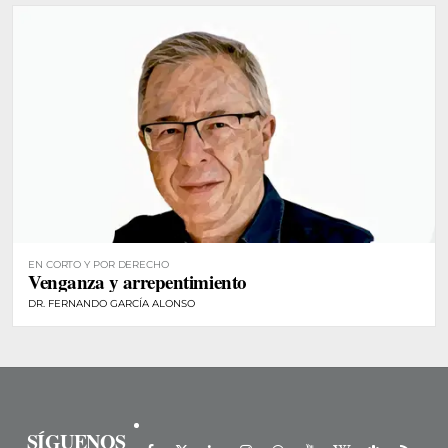
EN CORTO Y POR DERECHO
Venganza y arrepentimiento
DR. FERNANDO GARCÍA ALONSO
SÍGUENOS