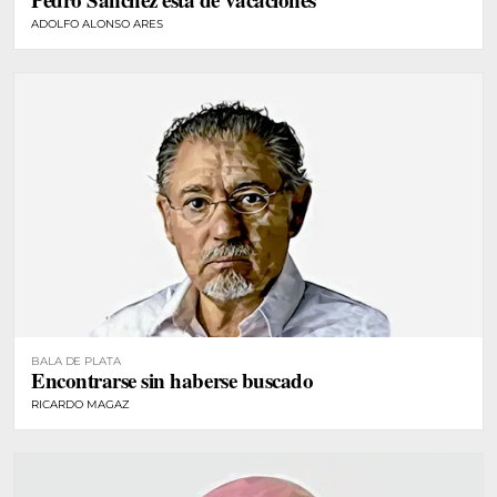
ADOLFO ALONSO ARES
BALA DE PLATA
Encontrarse sin haberse buscado
RICARDO MAGAZ