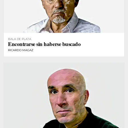
BALA DE PLATA
Encontrarse sin haberse buscado
RICARDO MAGAZ