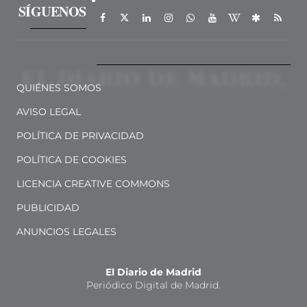
SÍGUENOS
QUIÉNES SOMOS
AVISO LEGAL
POLÍTICA DE PRIVACIDAD
POLÍTICA DE COOKIES
LICENCIA CREATIVE COMMONS
PUBLICIDAD
ANUNCIOS LEGALES
El Diario de Madrid
Periódico Digital de Madrid.