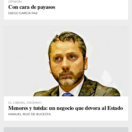
OPINIÓN
Con cara de payasos
DIEGO GARCÍA PAZ
EL LIBERAL ANÓNIMO
Menores y tutela: un negocio que devora al Estado
MANUEL RUIZ DE BUCESTA