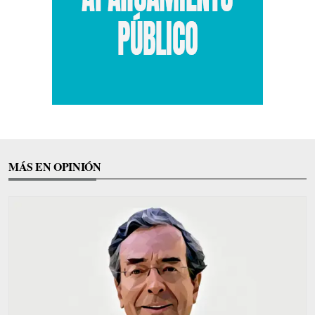
MÁS EN OPINIÓN