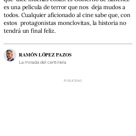
es una película de terror que nos deja mudos a
todos. Cualquier aficionado al cine sabe que, con
estos protagonistas monclovitas, la historia no
tendrá un final feliz.
RAMÓN LÓPEZ PAZOS
La mirada del centinela