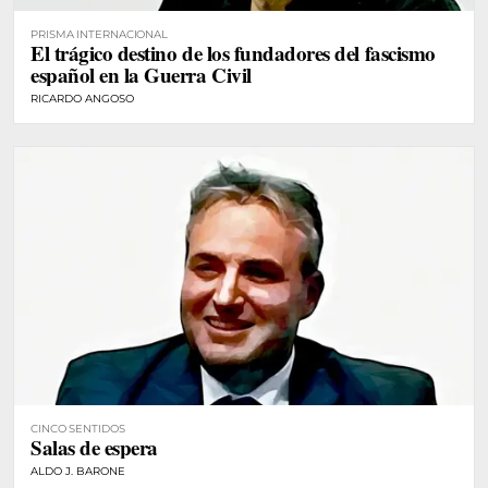
PRISMA INTERNACIONAL
El trágico destino de los fundadores del fascismo
español en la Guerra Civil
RICARDO ANGOSO
CINCO SENTIDOS
Salas de espera
ALDO J. BARONE