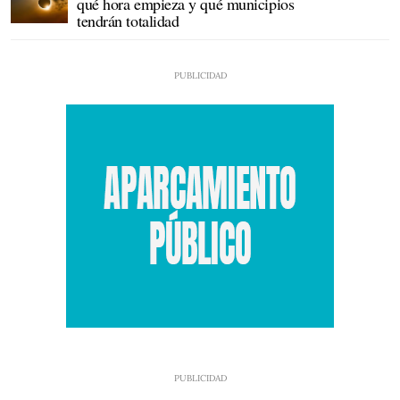
qué hora empieza y qué municipios
tendrán totalidad