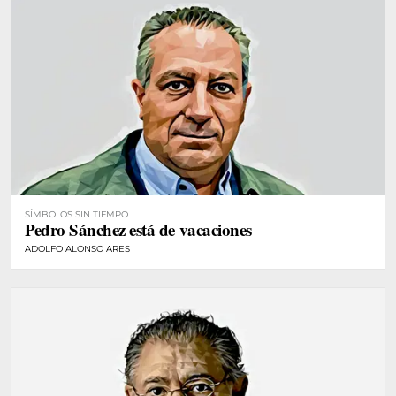
SÍMBOLOS SIN TIEMPO
Pedro Sánchez está de vacaciones
ADOLFO ALONSO ARES