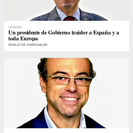
OPINIÓN
Un presidente de Gobierno traidor a España y a
toda Europa
AMALIO DE MARICHALAR