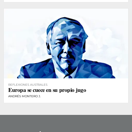
REFLEXIONES AUSTRALES
Europa se cuece en su propio jugo
ANDRÉS MONTERO J.