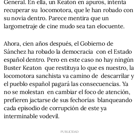
General. En ella, un Keaton en apuros, intenta
recuperar su locomotora, que le han robado con
su novia dentro. Parece mentira que un
largometraje de cine mudo sea tan elocuente.
Ahora, cien años después, el Gobierno de
Sánchez ha robado la democracia con el Estado
español dentro. Pero en este caso no hay ningún
Buster Keaton que restituya lo que es nuestro, la
locomotora sanchista va camino de descarrilar y
el pueblo español pagará las consecuencias. Ya
no se molestan en cambiar el foco de atención,
prefieren jactarse de sus fechorías blanqueando
cada episodio de corrupción de este ya
interminable vodevil.