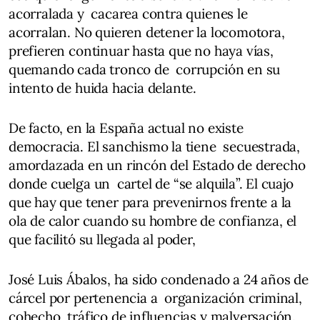
acorralada y cacarea contra quienes le
acorralan. No quieren detener la locomotora,
prefieren continuar hasta que no haya vías,
quemando cada tronco de corrupción en su
intento de huida hacia delante.
De facto, en la España actual no existe
democracia. El sanchismo la tiene secuestrada,
amordazada en un rincón del Estado de derecho
donde cuelga un cartel de “se alquila”. El cuajo
que hay que tener para prevenirnos frente a la
ola de calor cuando su hombre de confianza, el
que facilitó su llegada al poder,
José Luis Ábalos, ha sido condenado a 24 años de
cárcel por pertenencia a organización criminal,
cohecho, tráfico de influencias y malversación.