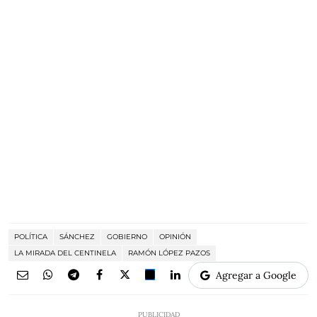
POLÍTICA
SÁNCHEZ
GOBIERNO
OPINIÓN
LA MIRADA DEL CENTINELA
RAMÓN LÓPEZ PAZOS
Agregar a Google