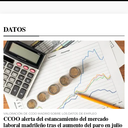
DATOS
VALORACIÓN DE CCOO MADRID SOBRE LOS DATOS DE EMPLEO
CCOO alerta del estancamiento del mercado
laboral madrileño tras el aumento del paro en julio