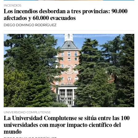
INCENDIOS
Los incendios desbordan a tres provincias: 90.000
afectados y 60.000 evacuados
DIEGO DOMINGO RODRÍGUEZ
UNIVERSIDAD COMPLUTENSE
La Universidad Complutense se sitúa entre las 100
universidades con mayor impacto científico del
mundo