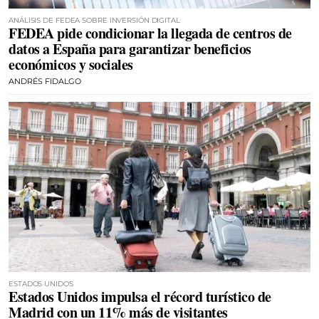
ANÁLISIS DE FEDEA SOBRE INVERSIÓN DIGITAL
FEDEA pide condicionar la llegada de centros de
datos a España para garantizar beneficios
económicos y sociales
ANDRÉS FIDALGO
ESTADOS UNIDOS
Estados Unidos impulsa el récord turístico de
Madrid con un 11% más de visitantes