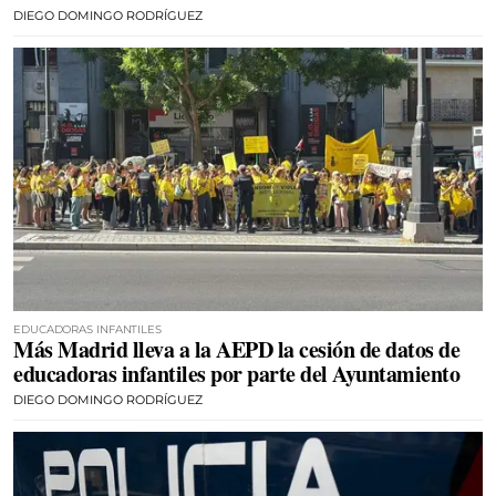
DIEGO DOMINGO RODRÍGUEZ
EDUCADORAS INFANTILES
Más Madrid lleva a la AEPD la cesión de datos de
educadoras infantiles por parte del Ayuntamiento
DIEGO DOMINGO RODRÍGUEZ