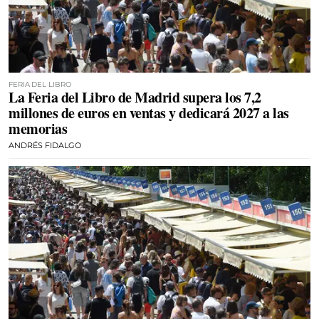
FERIA DEL LIBRO
La Feria del Libro de Madrid supera los 7,2
millones de euros en ventas y dedicará 2027 a las
memorias
ANDRÉS FIDALGO