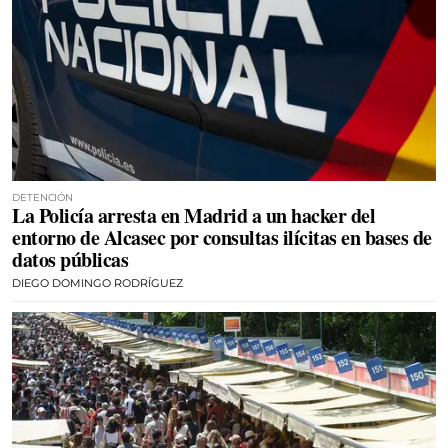
DETENCIÓN
La Policía arresta en Madrid a un hacker del
entorno de Alcasec por consultas ilícitas en bases de
datos públicas
DIEGO DOMINGO RODRÍGUEZ