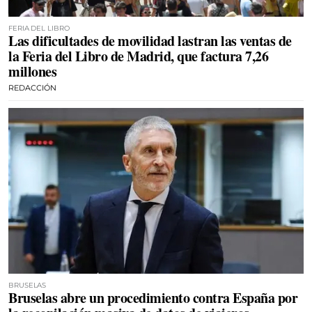
FERIA DEL LIBRO
Las dificultades de movilidad lastran las ventas de
la Feria del Libro de Madrid, que factura 7,26
millones
REDACCIÓN
BRUSELAS
Bruselas abre un procedimiento contra España por