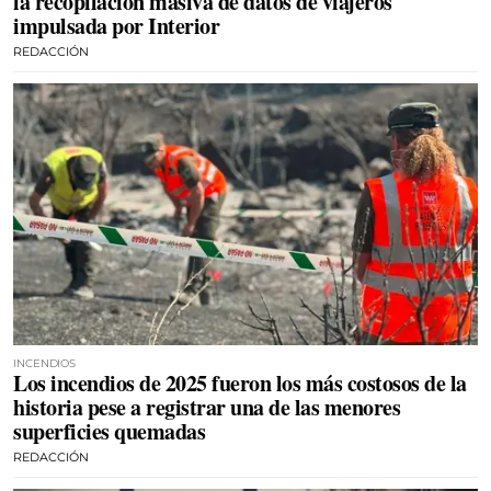
la recopilación masiva de datos de viajeros
impulsada por Interior
REDACCIÓN
INCENDIOS
Los incendios de 2025 fueron los más costosos de la
historia pese a registrar una de las menores
superficies quemadas
REDACCIÓN