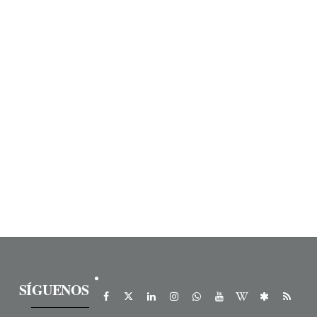
SÍGUENOS