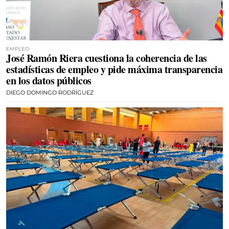
EMPLEO
José Ramón Riera cuestiona la coherencia de las
estadísticas de empleo y pide máxima transparencia
en los datos públicos
DIEGO DOMINGO RODRÍGUEZ