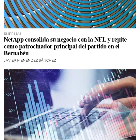
EMPRESAS
NetApp consolida su negocio con la NFL y repite
como patrocinador principal del partido en el
Bernabéu
JAVIER MENÉNDEZ SÁNCHEZ