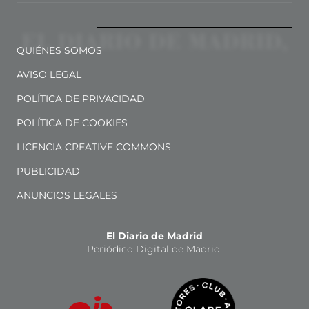
QUIÉNES SOMOS
AVISO LEGAL
POLÍTICA DE PRIVACIDAD
POLÍTICA DE COOKIES
LICENCIA CREATIVE COMMONS
PUBLICIDAD
ANUNCIOS LEGALES
El Diario de Madrid
Periódico Digital de Madrid.