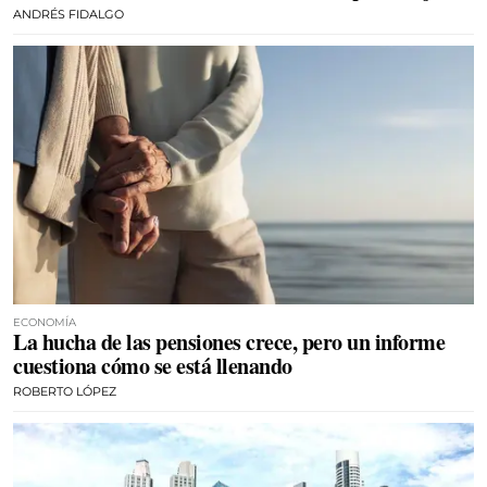
ANDRÉS FIDALGO
ECONOMÍA
La hucha de las pensiones crece, pero un informe
cuestiona cómo se está llenando
ROBERTO LÓPEZ