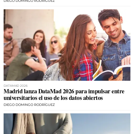
DIEGO DOMINGO RODRÍGUEZ
DATAMAD 2026
Madrid lanza DataMad 2026 para impulsar entre
universitarios el uso de los datos abiertos
DIEGO DOMINGO RODRÍGUEZ