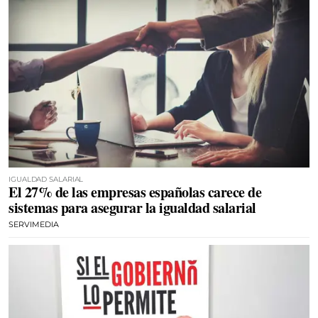
IGUALDAD SALARIAL
El 27% de las empresas españolas carece de
sistemas para asegurar la igualdad salarial
SERVIMEDIA