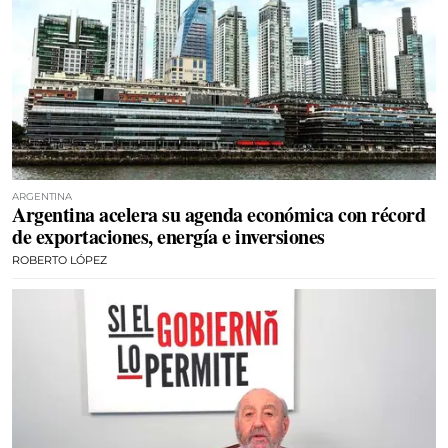
ARGENTINA
Argentina acelera su agenda económica con récord
de exportaciones, energía e inversiones
ROBERTO LÓPEZ