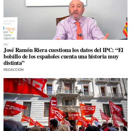
IPC
José Ramón Riera cuestiona los datos del IPC: “El
bolsillo de los españoles cuenta una historia muy
distinta”
REDACCIÓN