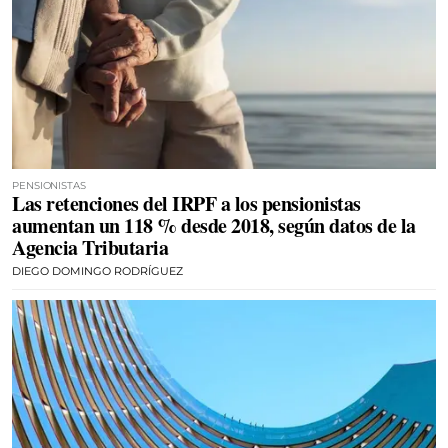
PENSIONISTAS
Las retenciones del IRPF a los pensionistas
aumentan un 118 % desde 2018, según datos de la
Agencia Tributaria
DIEGO DOMINGO RODRÍGUEZ