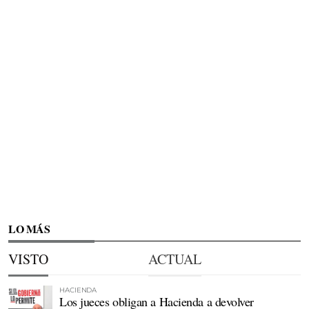
LO MÁS
VISTO
ACTUAL
HACIENDA
Los jueces obligan a Hacienda a devolver