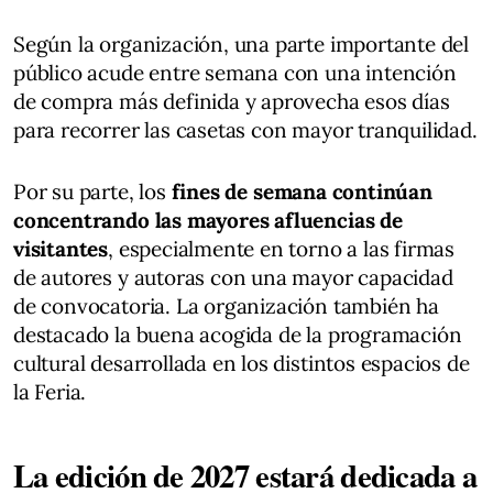
Según la organización, una parte importante del
público acude entre semana con una intención
de compra más definida y aprovecha esos días
para recorrer las casetas con mayor tranquilidad.
Por su parte, los
fines de semana continúan
concentrando las mayores afluencias de
visitantes
, especialmente en torno a las firmas
de autores y autoras con una mayor capacidad
de convocatoria. La organización también ha
destacado la buena acogida de la programación
cultural desarrollada en los distintos espacios de
la Feria.
La edición de 2027 estará dedicada a