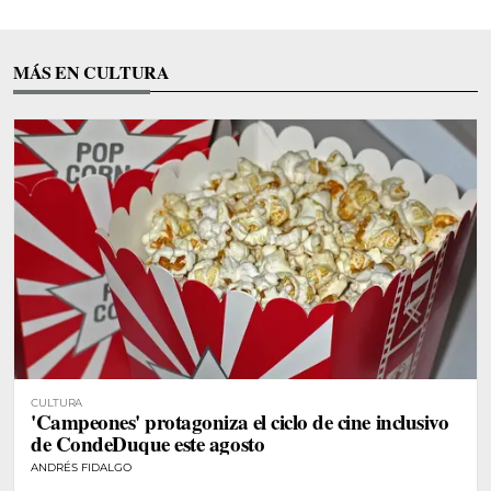
MÁS EN CULTURA
CULTURA
'Campeones' protagoniza el ciclo de cine inclusivo
de CondeDuque este agosto
ANDRÉS FIDALGO