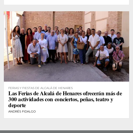
FERIAS Y FIESTAS DE ALCALÁ DE HENARES
Las Ferias de Alcalá de Henares ofrecerán más de
300 actividades con conciertos, peñas, teatro y
deporte
ANDRÉS FIDALGO