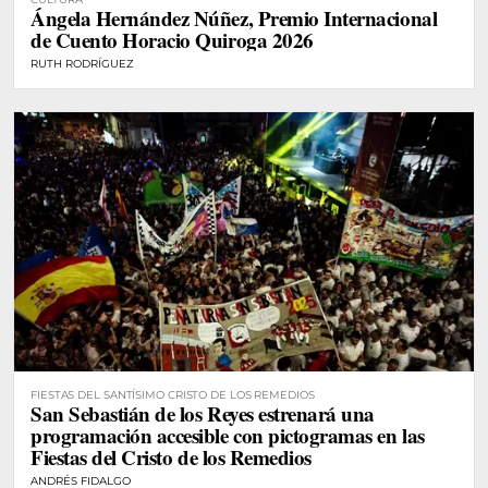
Ángela Hernández Núñez, Premio Internacional
de Cuento Horacio Quiroga 2026
RUTH RODRÍGUEZ
FIESTAS DEL SANTÍSIMO CRISTO DE LOS REMEDIOS
San Sebastián de los Reyes estrenará una
programación accesible con pictogramas en las
Fiestas del Cristo de los Remedios
ANDRÉS FIDALGO