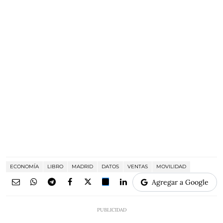
ECONOMÍA
LIBRO
MADRID
DATOS
VENTAS
MOVILIDAD
Agregar a Google