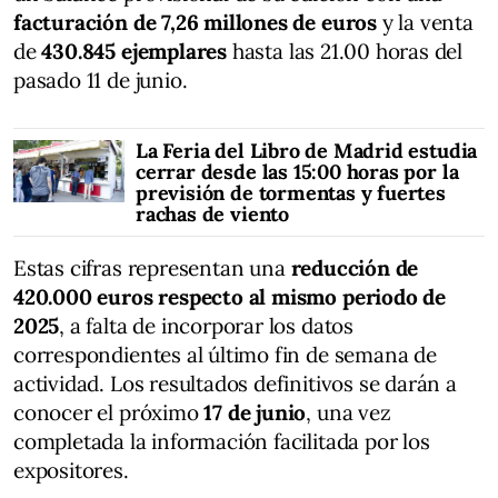
facturación de 7,26 millones de euros
y la venta
de
430.845 ejemplares
hasta las 21.00 horas del
pasado 11 de junio.
La Feria del Libro de Madrid estudia
cerrar desde las 15:00 horas por la
previsión de tormentas y fuertes
rachas de viento
Estas cifras representan una
reducción de
420.000 euros respecto al mismo periodo de
2025
, a falta de incorporar los datos
correspondientes al último fin de semana de
actividad. Los resultados definitivos se darán a
conocer el próximo
17 de junio
, una vez
completada la información facilitada por los
expositores.