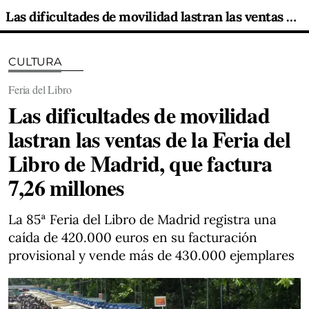
Las dificultades de movilidad lastran las ventas de la Feria del Libro de Madrid, que factura 7,26 millones
CULTURA
Feria del Libro
Las dificultades de movilidad
lastran las ventas de la Feria del
Libro de Madrid, que factura
7,26 millones
La 85ª Feria del Libro de Madrid registra una
caída de 420.000 euros en su facturación
provisional y vende más de 430.000 ejemplares