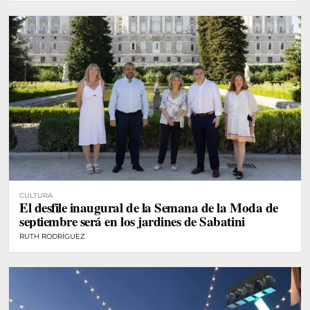
CULTURA
El desfile inaugural de la Semana de la Moda de
septiembre será en los jardines de Sabatini
RUTH RODRÍGUEZ