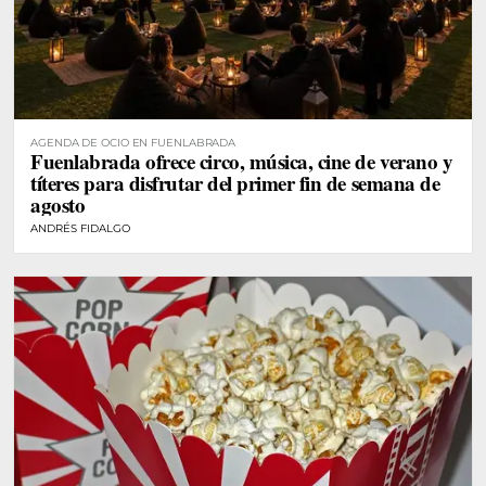
AGENDA DE OCIO EN FUENLABRADA
Fuenlabrada ofrece circo, música, cine de verano y
títeres para disfrutar del primer fin de semana de
agosto
ANDRÉS FIDALGO