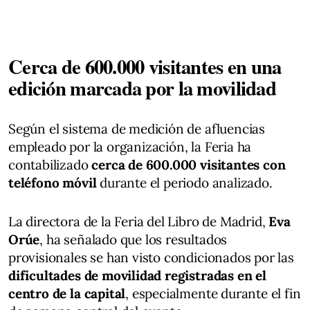
Cerca de 600.000 visitantes en una
edición marcada por la movilidad
Según el sistema de medición de afluencias
empleado por la organización, la Feria ha
contabilizado
cerca de 600.000 visitantes con
teléfono móvil
durante el periodo analizado.
La directora de la Feria del Libro de Madrid,
Eva
Orúe
, ha señalado que los resultados
provisionales se han visto condicionados por las
dificultades de movilidad registradas en el
centro de la capital
, especialmente durante el fin