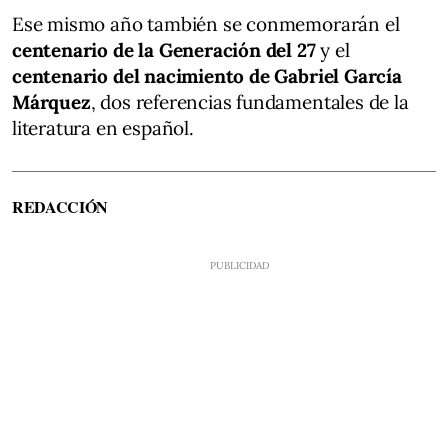
Ese mismo año también se conmemorarán el
centenario de la Generación del 27
y el
centenario del nacimiento de Gabriel García
Márquez
, dos referencias fundamentales de la
literatura en español.
REDACCIÓN