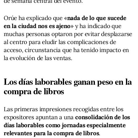
de semana central del evento.
Orúe ha explicado que «
nada de lo que sucede
en la ciudad nos es ajeno
» y ha indicado que
muchas personas optaron por evitar desplazarse
al centro para eludir las complicaciones de
acceso, circunstancia que ha tenido impacto en
la evolución de las ventas.
Los días laborables ganan peso en la
compra de libros
Las primeras impresiones recogidas entre los
expositores apuntan a una
consolidación de los
días laborables como jornadas especialmente
relevantes para la compra de libros
.