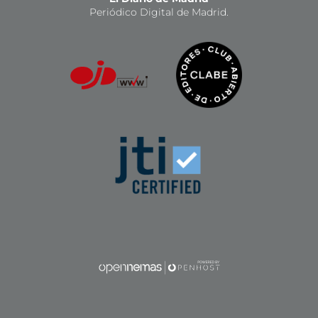
Periódico Digital de Madrid.