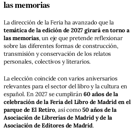
las memorias
La dirección de la Feria ha avanzado que la
temática de la edición de 2027 girará en torno a
las memorias
, un eje que pretende reflexionar
sobre las diferentes formas de construcción,
transmisión y conservación de los relatos
personales, colectivos y literarios.
La elección coincide con varios aniversarios
relevantes para el sector del libro y la cultura en
español. En 2027 se cumplirán
60 años de la
celebración de la Feria del Libro de Madrid en el
parque de El Retiro
, así como
50 años de la
Asociación de Librerías de Madrid y de la
Asociación de Editores de Madrid
.