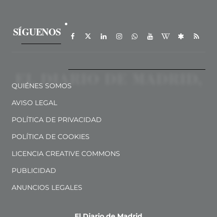
SÍGUENOS
QUIÉNES SOMOS
AVISO LEGAL
POLÍTICA DE PRIVACIDAD
POLÍTICA DE COOKIES
LICENCIA CREATIVE COMMONS
PUBLICIDAD
ANUNCIOS LEGALES
El Diario de Madrid