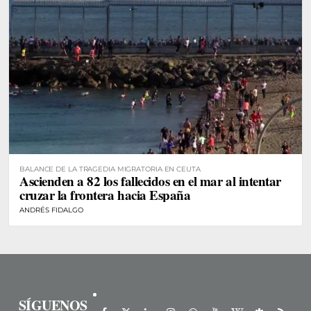
BALANCE DE LA TRAGEDIA MIGRATORIA EN CEUTA
Ascienden a 82 los fallecidos en el mar al intentar
cruzar la frontera hacia España
ANDRÉS FIDALGO
SÍGUENOS