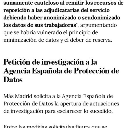
sumamente cauteloso al remitir los recursos de
reposición a las adjudicatarias del servicio
debiendo haber anonimizado o seudonimizado
los datos de sus trabajadoras"
, argumentando
que se habría vulnerado el principio de
minimización de datos y el deber de reserva.
Petición de investigación a la
Agencia Española de Protección de
Datos
Más Madrid solicita a la Agencia Española de
Protección de Datos la apertura de actuaciones
de investigación para esclarecer lo sucedido.
Entre las medidas solicitadas figura que se