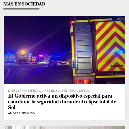
MÁS EN SOCIEDAD
DISPOSITIVO ESPECIAL ANTE EL ECLIPSE TOTAL DE SOL
El Gobierno activa un dispositivo especial para
coordinar la seguridad durante el eclipse total de
Sol
ANDRÉS FIDALGO