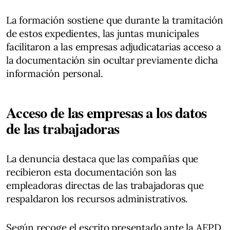
La formación sostiene que durante la tramitación
de estos expedientes, las juntas municipales
facilitaron a las empresas adjudicatarias acceso a
la documentación sin ocultar previamente dicha
información personal.
Acceso de las empresas a los datos
de las trabajadoras
La denuncia destaca que las compañías que
recibieron esta documentación son las
empleadoras directas de las trabajadoras que
respaldaron los recursos administrativos.
Según recoge el escrito presentado ante la AEPD,