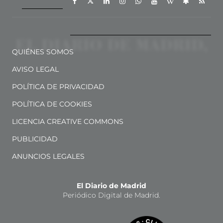
QUIÉNES SOMOS
AVISO LEGAL
POLÍTICA DE PRIVACIDAD
POLÍTICA DE COOKIES
LICENCIA CREATIVE COMMONS
PUBLICIDAD
ANUNCIOS LEGALES
El Diario de Madrid
Periódico Digital de Madrid.