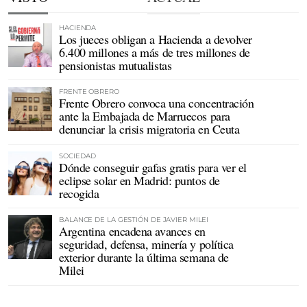
HACIENDA
Los jueces obligan a Hacienda a devolver
6.400 millones a más de tres millones de
pensionistas mutualistas
FRENTE OBRERO
Frente Obrero convoca una concentración
ante la Embajada de Marruecos para
denunciar la crisis migratoria en Ceuta
SOCIEDAD
Dónde conseguir gafas gratis para ver el
eclipse solar en Madrid: puntos de
recogida
BALANCE DE LA GESTIÓN DE JAVIER MILEI
Argentina encadena avances en
seguridad, defensa, minería y política
exterior durante la última semana de
Milei