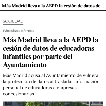
Más Madrid lleva a la AEPD la cesión de datos de educadoras infantiles por parte del Ayuntamiento
SOCIEDAD
Educadoras infantiles
Más Madrid lleva a la AEPD la
cesión de datos de educadoras
infantiles por parte del
Ayuntamiento
Más Madrid acusa al Ayuntamiento de vulnerar
la protección de datos al trasladar información
personal de educadoras a empresas
concesionarias