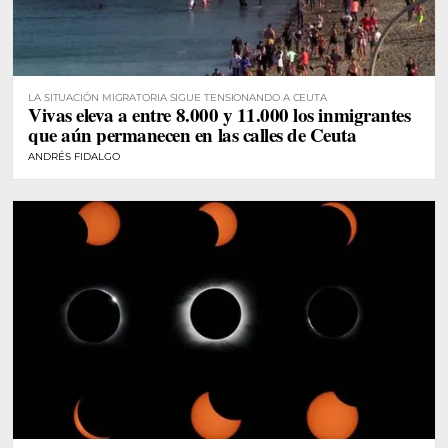
LA SITUACIÓN MIGRATORIA SIGUE TENSIONANDO A CEUTA
Vivas eleva a entre 8.000 y 11.000 los inmigrantes
que aún permanecen en las calles de Ceuta
ANDRÉS FIDALGO