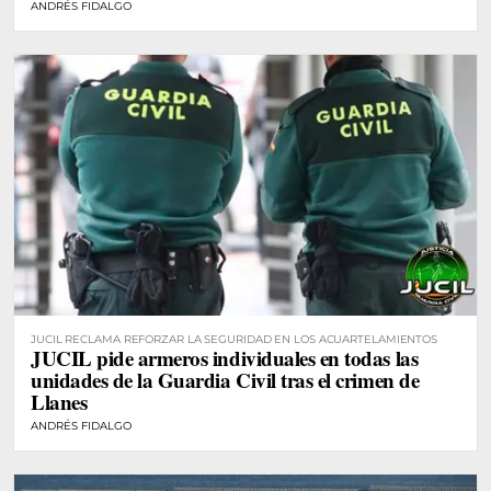
ANDRÉS FIDALGO
JUCIL RECLAMA REFORZAR LA SEGURIDAD EN LOS ACUARTELAMIENTOS
JUCIL pide armeros individuales en todas las
unidades de la Guardia Civil tras el crimen de
Llanes
ANDRÉS FIDALGO