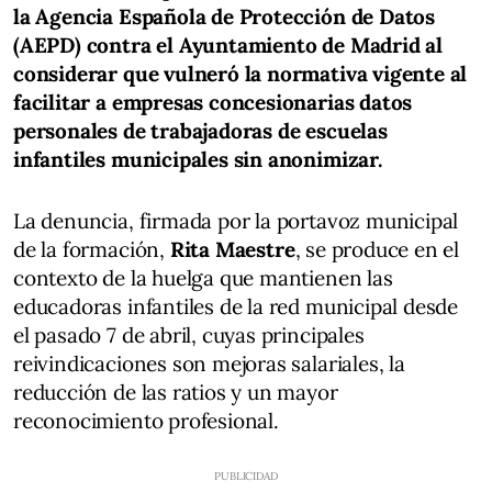
la Agencia Española de Protección de Datos
(AEPD) contra el Ayuntamiento de Madrid al
considerar que vulneró la normativa vigente al
facilitar a empresas concesionarias datos
personales de trabajadoras de escuelas
infantiles municipales sin anonimizar.
La denuncia, firmada por la portavoz municipal
de la formación,
Rita Maestre
, se produce en el
contexto de la huelga que mantienen las
educadoras infantiles de la red municipal desde
el pasado 7 de abril, cuyas principales
reivindicaciones son mejoras salariales, la
reducción de las ratios y un mayor
reconocimiento profesional.