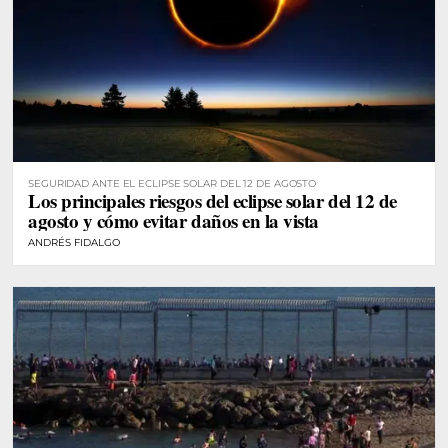
SEGURIDAD ANTE EL ECLIPSE SOLAR DEL 12 DE AGOSTO
Los principales riesgos del eclipse solar del 12 de
agosto y cómo evitar daños en la vista
ANDRÉS FIDALGO