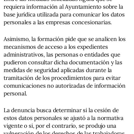
requiera información al Ayuntamiento sobre la
base jurídica utilizada para comunicar los datos
personales a las empresas concesionarias.
Asimismo, la formación pide que se analicen los
mecanismos de acceso a los expedientes
administrativos, las personas o entidades que
pudieron consultar dicha documentación y las
medidas de seguridad aplicadas durante la
tramitación de los procedimientos para evitar
comunicaciones no autorizadas de información
personal.
La denuncia busca determinar si la cesión de
estos datos personales se ajustó a la normativa
vigente o si, por el contrario, se produjo una
vulneración de los derechos de las trabajadoras