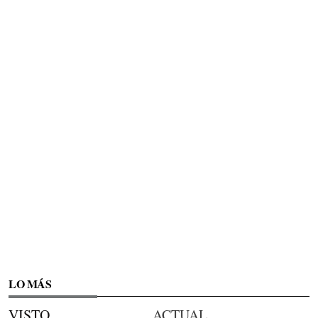
LO MÁS
VISTO
ACTUAL