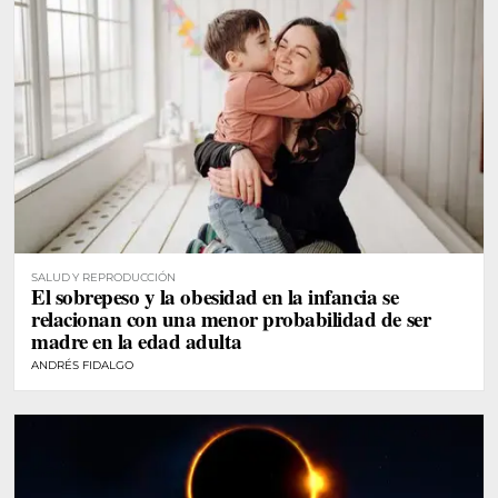
SALUD Y REPRODUCCIÓN
El sobrepeso y la obesidad en la infancia se
relacionan con una menor probabilidad de ser
madre en la edad adulta
ANDRÉS FIDALGO