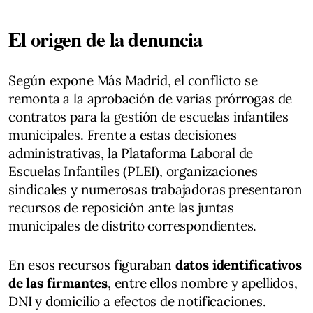
El origen de la denuncia
Según expone Más Madrid, el conflicto se
remonta a la aprobación de varias prórrogas de
contratos para la gestión de escuelas infantiles
municipales. Frente a estas decisiones
administrativas, la Plataforma Laboral de
Escuelas Infantiles (PLEI), organizaciones
sindicales y numerosas trabajadoras presentaron
recursos de reposición ante las juntas
municipales de distrito correspondientes.
En esos recursos figuraban
datos identificativos
de las firmantes
, entre ellos nombre y apellidos,
DNI y domicilio a efectos de notificaciones.