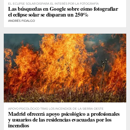
EL ECLIPSE SOLAR DISPARA EL INTERÉS POR LA FOTOGRAFÍA
Las búsquedas en Google sobre cómo fotografiar
el eclipse solar se disparan un 250%
ANDRÉS FIDALGO
APOYO PSICOLÓGICO TRAS LOS INCENDIOS DE LA SIERRA OESTE
Madrid ofrecerá apoyo psicológico a profesionales
y usuarios de las residencias evacuadas por los
incendios