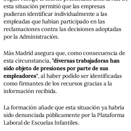
esta situación permitió que las empresas
pudieran identificar individualmente a las
empleadas que habían participado en las
reclamaciones contra las decisiones adoptadas
por la Administración.
Más Madrid asegura que, como consecuencia de
esta circunstancia,
"diversas trabajadoras han
sido objeto de presiones por parte de sus
empleadores"
, al haber podido ser identificadas
como firmantes de los recursos gracias a la
información recibida.
La formación añade que esta situación ya habría
sido denunciada públicamente por la Plataforma
Laboral de Escuelas Infantiles.