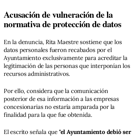
Acusación de vulneración de la
normativa de protección de datos
En la denuncia, Rita Maestre sostiene que los
datos personales fueron recabados por el
Ayuntamiento exclusivamente para acreditar la
legitimación de las personas que interponían los
recursos administrativos.
Por ello, considera que la comunicación
posterior de esa información a las empresas
concesionarias no estaría amparada por la
finalidad para la que fue obtenida.
El escrito señala que
"el Ayuntamiento debió ser