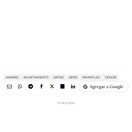
MADRID
AYUNTAMIENTO
DATOS
AEPD
INFANTILES
CESIÓN
Agregar a Google