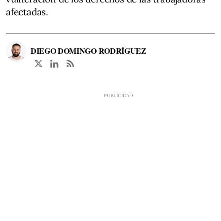
afectadas.
DIEGO DOMINGO RODRÍGUEZ