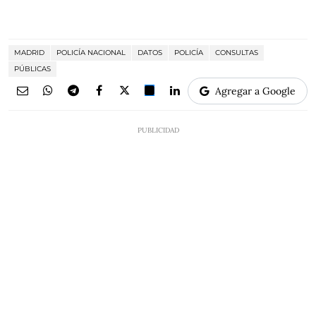
MADRID
POLICÍA NACIONAL
DATOS
POLICÍA
CONSULTAS
PÚBLICAS
Agregar a Google