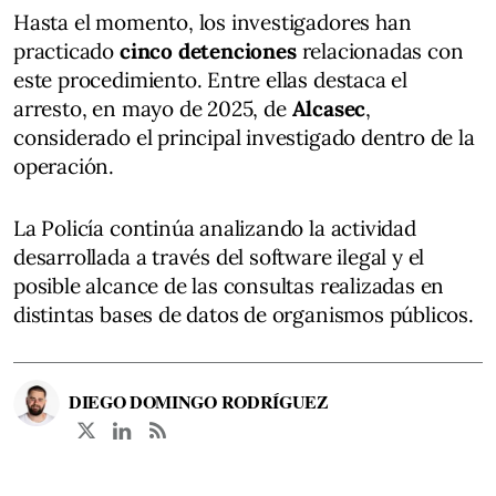
Hasta el momento, los investigadores han
practicado
cinco detenciones
relacionadas con
este procedimiento. Entre ellas destaca el
arresto, en mayo de 2025, de
Alcasec
,
considerado el principal investigado dentro de la
operación.
La Policía continúa analizando la actividad
desarrollada a través del software ilegal y el
posible alcance de las consultas realizadas en
distintas bases de datos de organismos públicos.
DIEGO DOMINGO RODRÍGUEZ