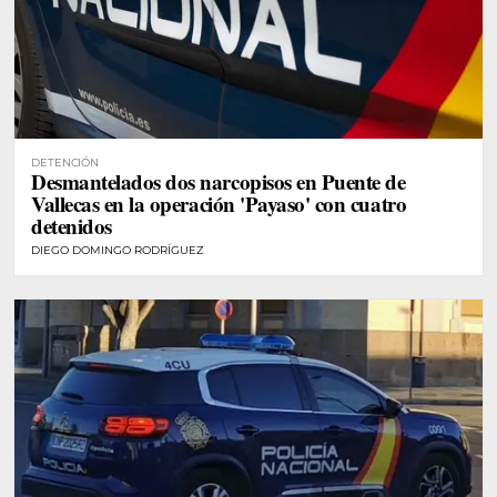
DETENCIÓN
Desmantelados dos narcopisos en Puente de
Vallecas en la operación 'Payaso' con cuatro
detenidos
DIEGO DOMINGO RODRÍGUEZ