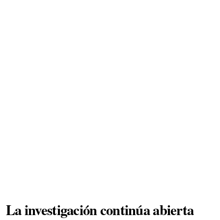
La investigación continúa abierta