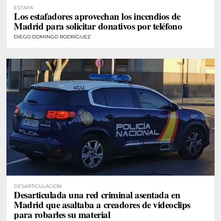
ESTAFA
Los estafadores aprovechan los incendios de
Madrid para solicitar donativos por teléfono
DIEGO DOMINGO RODRÍGUEZ
DESARTICULACIÓN
Desarticulada una red criminal asentada en
Madrid que asaltaba a creadores de videoclips
para robarles su material