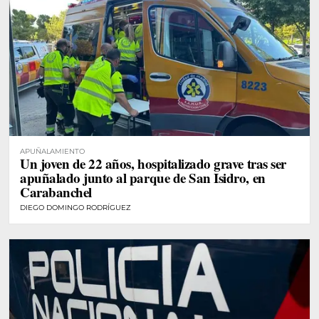
APUÑALAMIENTO
Un joven de 22 años, hospitalizado grave tras ser
apuñalado junto al parque de San Isidro, en
Carabanchel
DIEGO DOMINGO RODRÍGUEZ