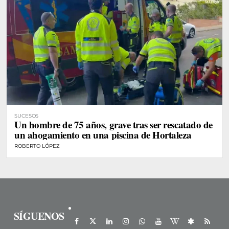
SUCESOS
Un hombre de 75 años, grave tras ser rescatado de
un ahogamiento en una piscina de Hortaleza
ROBERTO LÓPEZ
SÍGUENOS