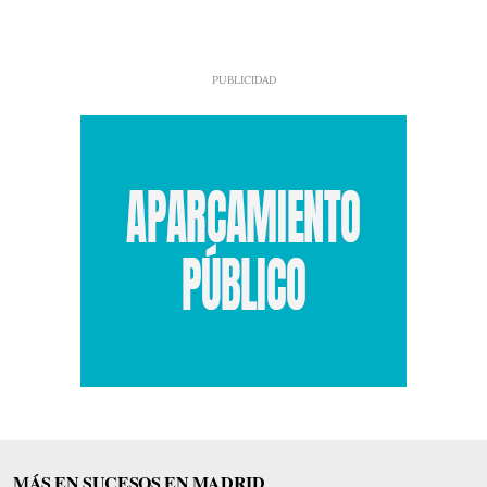
MÁS EN SUCESOS EN MADRID