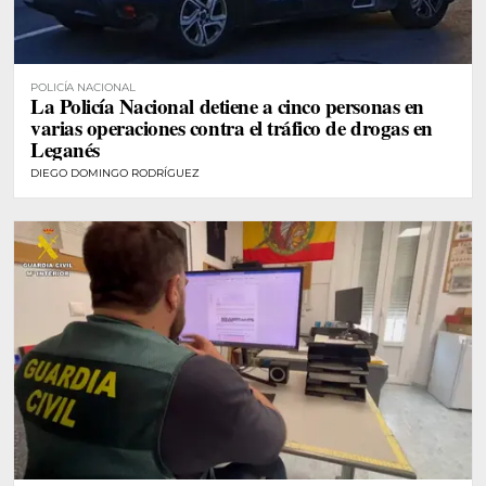
POLICÍA NACIONAL
La Policía Nacional detiene a cinco personas en
varias operaciones contra el tráfico de drogas en
Leganés
DIEGO DOMINGO RODRÍGUEZ