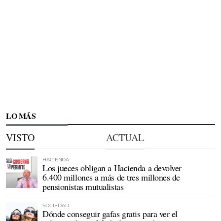
LO MÁS
VISTO
ACTUAL
HACIENDA
Los jueces obligan a Hacienda a devolver
6.400 millones a más de tres millones de
pensionistas mutualistas
SOCIEDAD
Dónde conseguir gafas gratis para ver el