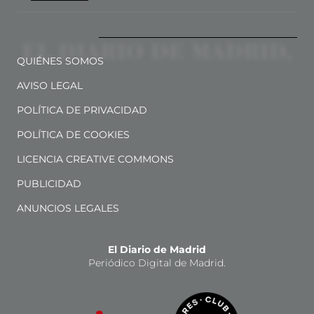
QUIÉNES SOMOS
AVISO LEGAL
POLÍTICA DE PRIVACIDAD
POLÍTICA DE COOKIES
LICENCIA CREATIVE COMMONS
PUBLICIDAD
ANUNCIOS LEGALES
El Diario de Madrid
Periódico Digital de Madrid.