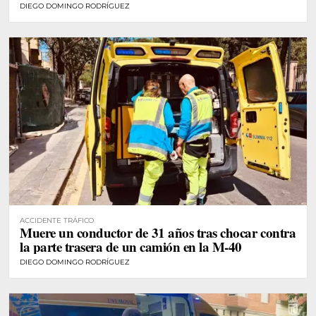
DIEGO DOMINGO RODRÍGUEZ
ACCIDENTE TRÁFICO
Muere un conductor de 31 años tras chocar contra
la parte trasera de un camión en la M-40
DIEGO DOMINGO RODRÍGUEZ