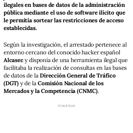
ilegales en bases de datos de la administración
pública mediante el uso de software ilícito que
le permitía sortear las restricciones de acceso
establecidas.
Según la investigación, el arrestado pertenece al
entorno cercano del conocido hacker español
Alcasec
y disponía de una herramienta ilegal que
facilitaba la realización de consultas en las bases
de datos de la
Dirección General de Tráfico
(DGT)
y de la
Comisión Nacional de los
Mercados y la Competencia (CNMC)
.