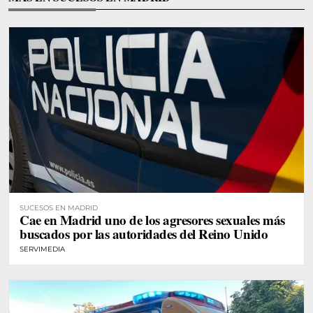
SUCESOS EN MADRID
Cae en Madrid uno de los agresores sexuales más
buscados por las autoridades del Reino Unido
SERVIMEDIA