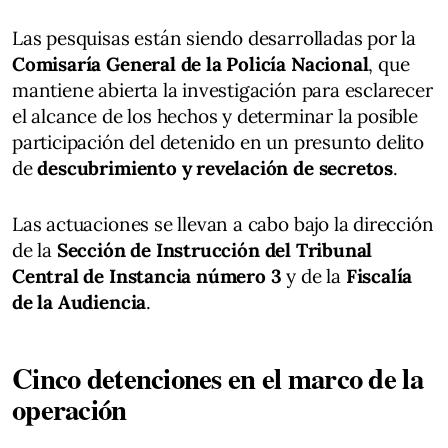
Las pesquisas están siendo desarrolladas por la
Comisaría General de la Policía Nacional
, que
mantiene abierta la investigación para esclarecer
el alcance de los hechos y determinar la posible
participación del detenido en un presunto delito
de
descubrimiento y revelación de secretos
.
Las actuaciones se llevan a cabo bajo la dirección
de la
Sección de Instrucción del Tribunal
Central de Instancia número 3
y de la
Fiscalía
de la Audiencia
.
Cinco detenciones en el marco de la
operación