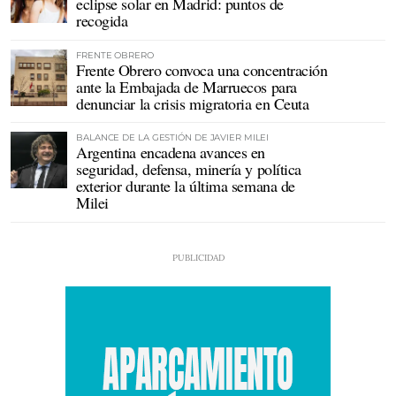
eclipse solar en Madrid: puntos de
recogida
FRENTE OBRERO
Frente Obrero convoca una concentración
ante la Embajada de Marruecos para
denunciar la crisis migratoria en Ceuta
BALANCE DE LA GESTIÓN DE JAVIER MILEI
Argentina encadena avances en
seguridad, defensa, minería y política
exterior durante la última semana de
Milei