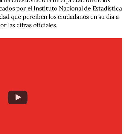
cados por el Instituto Nacional de Estadística
idad que perciben los ciudadanos en su día a
or las cifras oficiales.