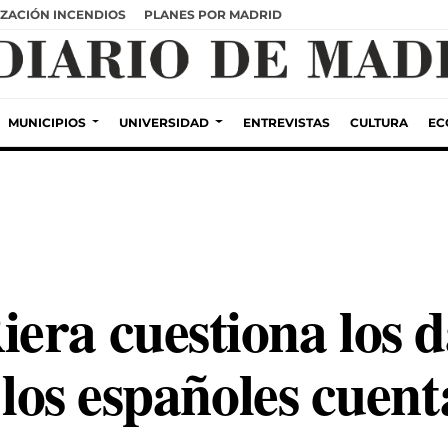
ZACIÓN INCENDIOS
PLANES POR MADRID
MUNICIPIOS
UNIVERSIDAD
ENTREVISTAS
CULTURA
EC
era cuestiona los d
e los españoles cuent