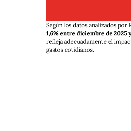
Según los datos analizados por 
1,6% entre diciembre de 2025 y
refleja adecuadamente el impact
gastos cotidianos.