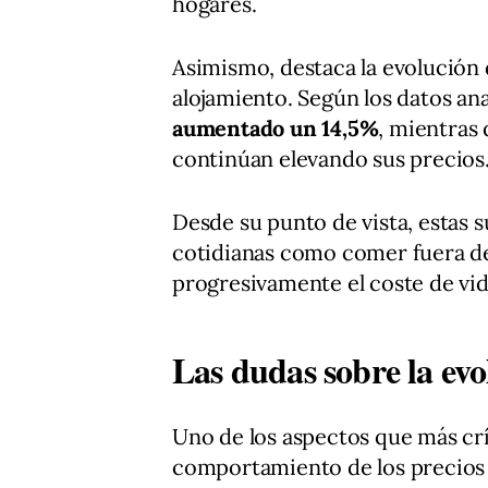
hogares.
Asimismo, destaca la evolución 
alojamiento. Según los datos an
aumentado un 14,5%
, mientras 
continúan elevando sus precios
Desde su punto de vista, estas 
cotidianas como comer fuera de
progresivamente el coste de vida
Las dudas sobre la evo
Uno de los aspectos que más críti
comportamiento de los precios 