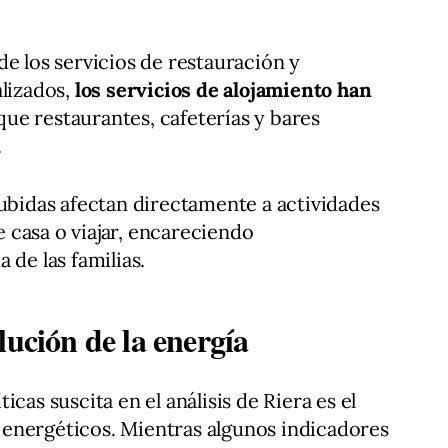
de los servicios de restauración y
alizados,
los servicios de alojamiento han
que restaurantes, cafeterías y bares
.
subidas afectan directamente a actividades
 casa o viajar, encareciendo
 de las familias.
lución de la energía
cas suscita en el análisis de Riera es el
energéticos. Mientras algunos indicadores