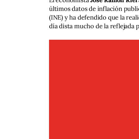
últimos datos de inflación publi
(INE) y ha defendido que la real
día dista mucho de la reflejada p