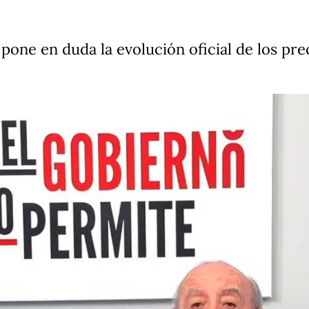
one en duda la evolución oficial de los prec