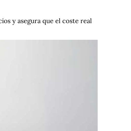
ios y asegura que el coste real