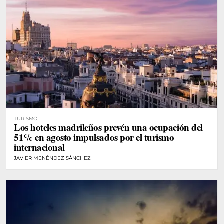
TURISMO
Los hoteles madrileños prevén una ocupación del
51% en agosto impulsados por el turismo
internacional
JAVIER MENÉNDEZ SÁNCHEZ