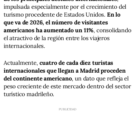
impulsada especialmente por el crecimiento del
turismo procedente de Estados Unidos.
En lo
que va de 2026, el número de visitantes
americanos ha aumentado un 11%
, consolidando
el atractivo de la región entre los viajeros
internacionales.
Actualmente,
cuatro de cada diez turistas
internacionales que llegan a Madrid proceden
del continente americano
, un dato que refleja el
peso creciente de este mercado dentro del sector
turístico madrileño.