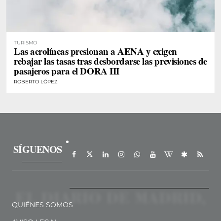
TURISMO
Las aerolíneas presionan a AENA y exigen
rebajar las tasas tras desbordarse las previsiones de
pasajeros para el DORA III
ROBERTO LÓPEZ
SÍGUENOS
QUIÉNES SOMOS