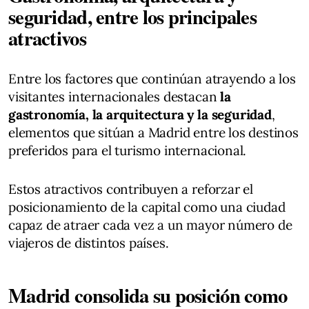
seguridad, entre los principales
atractivos
Entre los factores que continúan atrayendo a los
visitantes internacionales destacan
la
gastronomía, la arquitectura y la seguridad
,
elementos que sitúan a Madrid entre los destinos
preferidos para el turismo internacional.
Estos atractivos contribuyen a reforzar el
posicionamiento de la capital como una ciudad
capaz de atraer cada vez a un mayor número de
viajeros de distintos países.
Madrid consolida su posición como