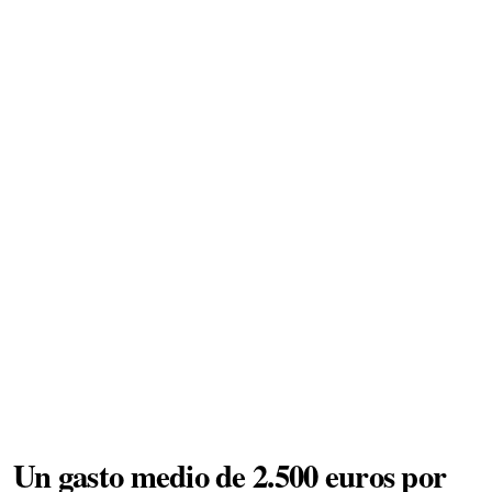
Un gasto medio de 2.500 euros por