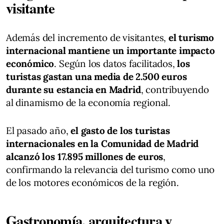
visitante
Además del incremento de visitantes,
el turismo
internacional mantiene un importante impacto
económico
. Según los datos facilitados,
los
turistas gastan una media de 2.500 euros
durante su estancia en Madrid
, contribuyendo
al dinamismo de la economía regional.
El pasado año,
el gasto de los turistas
internacionales en la Comunidad de Madrid
alcanzó los 17.895 millones de euros
,
confirmando la relevancia del turismo como uno
de los motores económicos de la región.
Gastronomía, arquitectura y