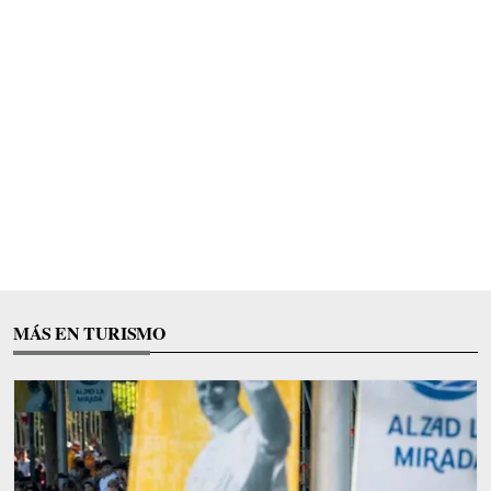
MÁS EN TURISMO