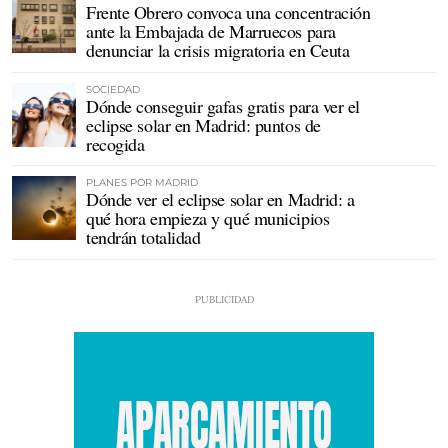
Frente Obrero convoca una concentración
ante la Embajada de Marruecos para
denunciar la crisis migratoria en Ceuta
SOCIEDAD
Dónde conseguir gafas gratis para ver el
eclipse solar en Madrid: puntos de
recogida
PLANES POR MADRID
Dónde ver el eclipse solar en Madrid: a
qué hora empieza y qué municipios
tendrán totalidad