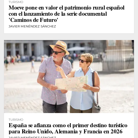
TURISMO
Moeve pone en valor el patrimonio rural español
con el lanzamiento de la serie documental
'Caminos de Futuro'
JAVIER MENÉNDEZ SÁNCHEZ
TURISMO
España se afianza como el primer destino turístico
para Reino Unido, Alemania y Francia en 2026
JAVIER MENÉNDEZ SÁNCHEZ