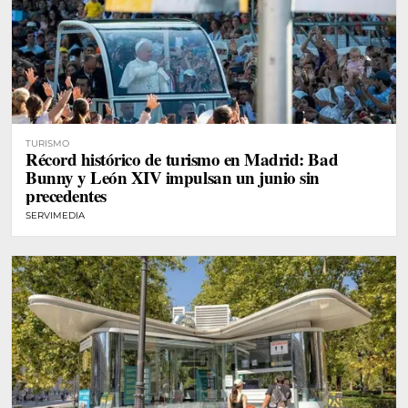
TURISMO
Récord histórico de turismo en Madrid: Bad
Bunny y León XIV impulsan un junio sin
precedentes
SERVIMEDIA