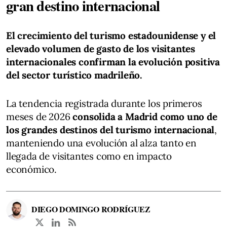
gran destino internacional
El crecimiento del turismo estadounidense y el
elevado volumen de gasto de los visitantes
internacionales confirman la evolución positiva
del sector turístico madrileño.
La tendencia registrada durante los primeros
meses de 2026
consolida a Madrid como uno de
los grandes destinos del turismo internacional
,
manteniendo una evolución al alza tanto en
llegada de visitantes como en impacto
económico.
DIEGO DOMINGO RODRÍGUEZ