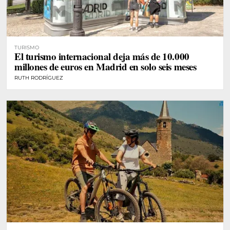
TURISMO
El turismo internacional deja más de 10.000
millones de euros en Madrid en solo seis meses
RUTH RODRÍGUEZ