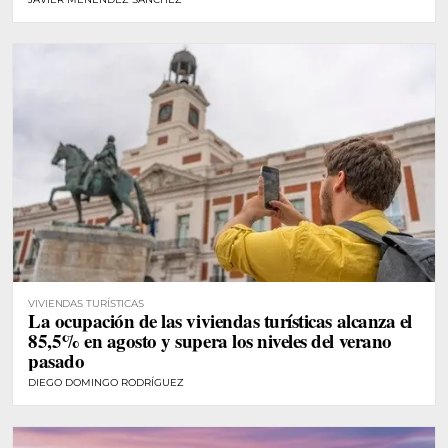
VIVIENDAS TURÍSTICAS
La ocupación de las viviendas turísticas alcanza el
85,5% en agosto y supera los niveles del verano
pasado
DIEGO DOMINGO RODRÍGUEZ