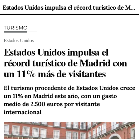
Estados Unidos impulsa el récord turístico de Madrid con un 11% más de visitantes
TURISMO
Estados Unidos
Estados Unidos impulsa el
récord turístico de Madrid con
un 11% más de visitantes
El turismo procedente de Estados Unidos crece
un 11% en Madrid este año, con un gasto
medio de 2.500 euros por visitante
internacional