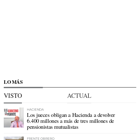
LO MÁS
VISTO
ACTUAL
HACIENDA
Los jueces obligan a Hacienda a devolver
6.400 millones a más de tres millones de
pensionistas mutualistas
FRENTE OBRERO