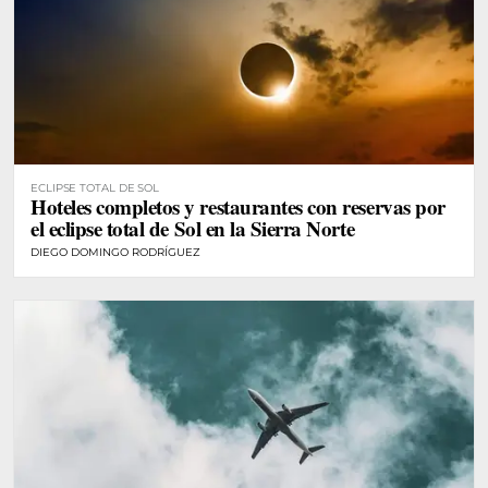
ECLIPSE TOTAL DE SOL
Hoteles completos y restaurantes con reservas por
el eclipse total de Sol en la Sierra Norte
DIEGO DOMINGO RODRÍGUEZ