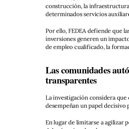
construcción, la infraestructura
determinados servicios auxiliar
Por ello, FEDEA defiende que la
inversiones generen un impacto r
de empleo cualificado, la formac
Las comunidades autó
transparentes
La investigación considera qu
desempeñan un papel decisivo pa
En lugar de limitarse a agilizar 