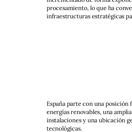
procesamiento, lo que ha conver
infraestructuras estratégicas pa
España parte con una posición fa
energías renovables, una amplia 
instalaciones y una ubicación g
tecnológicas.