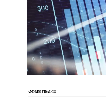
ANDRÉS FIDALGO