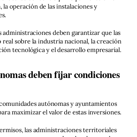
, la operación de las instalaciones y
es.
s administraciones deben garantizar que las
eal sobre la industria nacional, la creación
ión tecnológica y el desarrollo empresarial.
nomas deben fijar condiciones
e comunidades autónomas y ayuntamientos
ra maximizar el valor de estas inversiones.
permisos, las administraciones territoriales