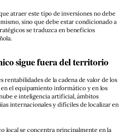
ue atraer este tipo de inversiones no debe
í mismo, sino que debe estar condicionado a
ratégicos se traduzca en beneficios
ñola.
co sigue fuera del territorio
s rentabilidades de la cadena de valor de los
 en el equipamiento informático y en los
ube e inteligencia artificial, ámbitos
 internacionales y difíciles de localizar en
o local se concentra principalmente en la