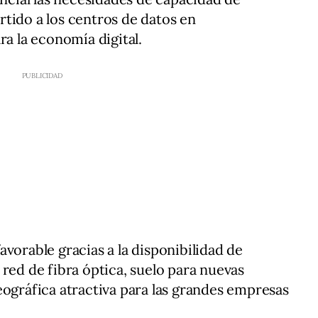
tido a los centros de datos en
ra la economía digital.
vorable gracias a la disponibilidad de
red de fibra óptica, suelo para nuevas
eográfica atractiva para las grandes empresas