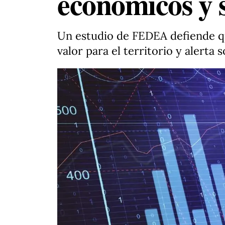
económicos y s
Un estudio de FEDEA defiende qu
valor para el territorio y alerta