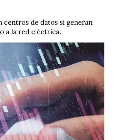
n centros de datos si generan
 a la red eléctrica.