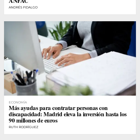
ANFAC
ANDRÉS FIDALGO
ECONOMÍA
Más ayudas para contratar personas con
discapacidad: Madrid eleva la inversión hasta los
90 millones de euros
RUTH RODRÍGUEZ