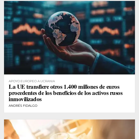
APOYO EUROPEO A UCRANIA
La UE transfiere otros 1.400 millones de euros
procedentes de los beneficios de los activos rusos
inmovilizados
ANDRÉS FIDALGO