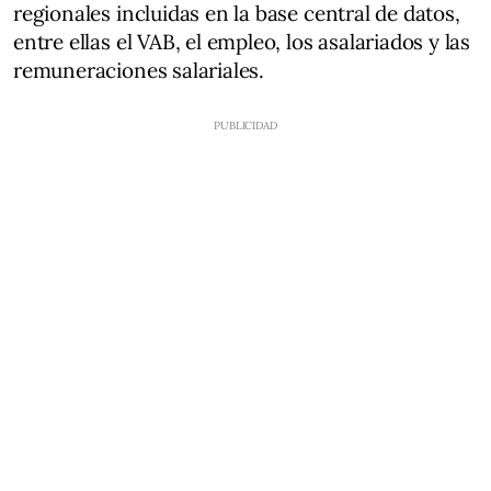
regionales incluidas en la base central de datos,
entre ellas el VAB, el empleo, los asalariados y las
remuneraciones salariales.