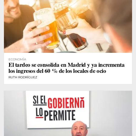
ECONOMÍA
El tardeo se consolida en Madrid y ya incrementa
los ingresos del 60 % de los locales de ocio
RUTH RODRÍGUEZ