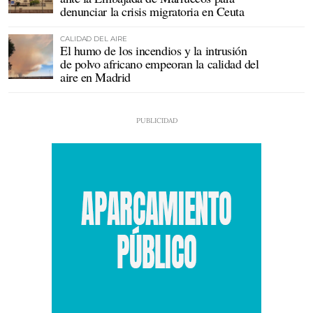
denunciar la crisis migratoria en Ceuta
CALIDAD DEL AIRE
El humo de los incendios y la intrusión
de polvo africano empeoran la calidad del
aire en Madrid