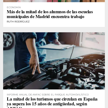
ECONOMÍA
Más de la mitad de los alumnos de las escuelas
municipales de Madrid encuentra trabajo
RUTH RODRÍGUEZ
INFORME ANUAL DE ANFAC SOBRE EL PARQUE AUTOMOVILÍSTICO
La mitad de los turismos que circulan en España
ya supera los 15 años de antigüedad, según