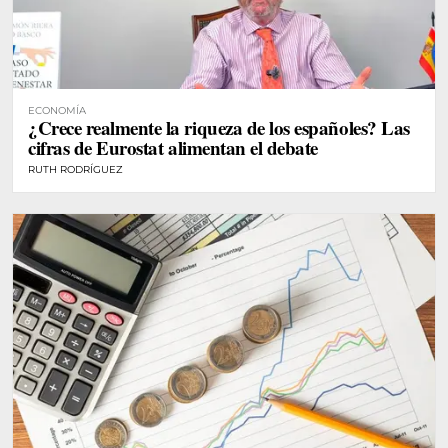
ECONOMÍA
¿Crece realmente la riqueza de los españoles? Las
cifras de Eurostat alimentan el debate
RUTH RODRÍGUEZ