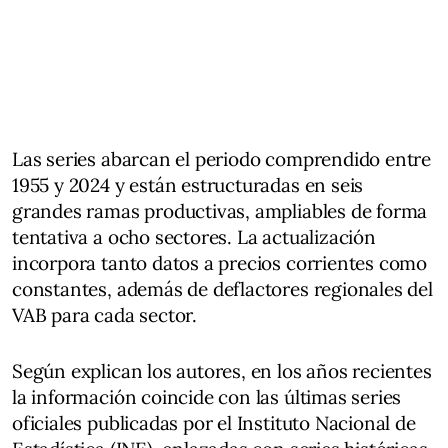
Las series abarcan el periodo comprendido entre
1955 y 2024 y están estructuradas en seis
grandes ramas productivas, ampliables de forma
tentativa a ocho sectores. La actualización
incorpora tanto datos a precios corrientes como
constantes, además de deflactores regionales del
VAB para cada sector.
Según explican los autores, en los años recientes
la información coincide con las últimas series
oficiales publicadas por el Instituto Nacional de