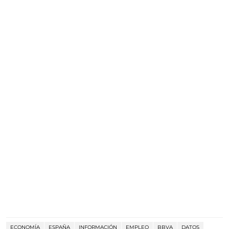
ECONOMÍA
ESPAÑA
INFORMACIÓN
EMPLEO
BBVA
DATOS