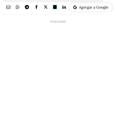
Agregar a Google