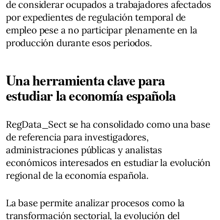
de considerar ocupados a trabajadores afectados
por expedientes de regulación temporal de
empleo pese a no participar plenamente en la
producción durante esos periodos.
Una herramienta clave para
estudiar la economía española
RegData_Sect se ha consolidado como una base
de referencia para investigadores,
administraciones públicas y analistas
económicos interesados en estudiar la evolución
regional de la economía española.
La base permite analizar procesos como la
transformación sectorial, la evolución del