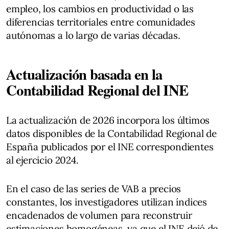
empleo, los cambios en productividad o las
diferencias territoriales entre comunidades
autónomas a lo largo de varias décadas.
Actualización basada en la
Contabilidad Regional del INE
La actualización de 2026 incorpora los últimos
datos disponibles de la Contabilidad Regional de
España publicados por el INE correspondientes
al ejercicio 2024.
En el caso de las series de VAB a precios
constantes, los investigadores utilizan índices
encadenados de volumen para reconstruir
estimaciones homogéneas, ya que el INE dejó de