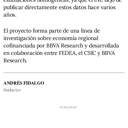
publicar directamente estos datos hace varios
años.
El proyecto forma parte de una línea de
investigación sobre economía regional
cofinanciada por BBVA Research y desarrollada
en colaboración entre FEDEA, el CSIC y BBVA
Research.
ANDRÉS FIDALGO
Redactor