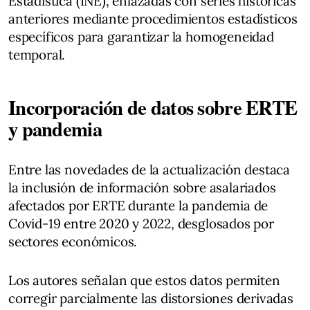
Estadística (INE), enlazadas con series históricas
anteriores mediante procedimientos estadísticos
específicos para garantizar la homogeneidad
temporal.
Incorporación de datos sobre ERTE
y pandemia
Entre las novedades de la actualización destaca
la inclusión de información sobre asalariados
afectados por ERTE durante la pandemia de
Covid-19 entre 2020 y 2022, desglosados por
sectores económicos.
Los autores señalan que estos datos permiten
corregir parcialmente las distorsiones derivadas