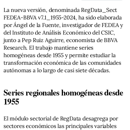
La nueva versión, denominada RegData_Sect
FEDEA-BBVA v7.1_1955-2024, ha sido elaborada
por Ángel de la Fuente, investigador de FEDEA y
del Instituto de Análisis Económico del CSIC,
junto a Pep Ruiz Aguirre, economista de BBVA
Research. El trabajo mantiene series
homogéneas desde 1955 y permite estudiar la
transformación económica de las comunidades
autónomas a lo largo de casi siete décadas.
Series regionales homogéneas desde
1955
El módulo sectorial de RegData desagrega por
sectores económicos las principales variables