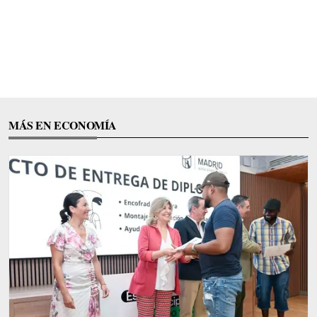
MÁS EN ECONOMÍA