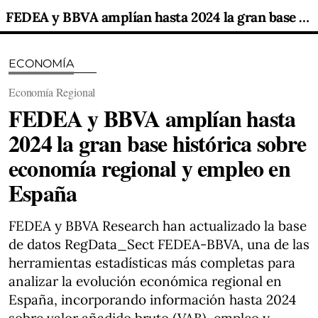
FEDEA y BBVA amplían hasta 2024 la gran base histórica sobre economía regional y empleo en España
ECONOMÍA
Economía Regional
FEDEA y BBVA amplían hasta
2024 la gran base histórica sobre
economía regional y empleo en
España
FEDEA y BBVA Research han actualizado la base
de datos RegData_Sect FEDEA-BBVA, una de las
herramientas estadísticas más completas para
analizar la evolución económica regional en
España, incorporando información hasta 2024