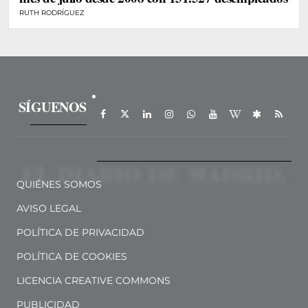
RUTH RODRÍGUEZ
SÍGUENOS
QUIÉNES SOMOS
AVISO LEGAL
POLÍTICA DE PRIVACIDAD
POLÍTICA DE COOKIES
LICENCIA CREATIVE COMMONS
PUBLICIDAD