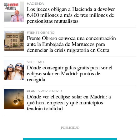
HACIENDA
Los jueces obligan a Hacienda a devolver
6.400 millones a más de tres millones de
pensionistas mutualistas
FRENTE OBRERO
Frente Obrero convoca una concentración
ante la Embajada de Marruecos para
denunciar la crisis migratoria en Ceuta
SOCIEDAD
Dónde conseguir gafas gratis para ver el
eclipse solar en Madrid: puntos de
recogida
PLANES POR MADRID
Dónde ver el eclipse solar en Madrid: a
qué hora empieza y qué municipios
tendrán totalidad