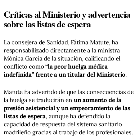
Críticas al Ministerio y advertencia
sobre las listas de espera
La consejera de Sanidad, Fátima Matute, ha
responsabilizado directamente a la ministra
Mónica García de la situación, calificando el
conflicto como
“la peor huelga médica
indefinida” frente a un titular del Ministerio
.
Matute ha advertido de que las consecuencias de
la huelga se traducirán en
un aumento de la
presión asistencial y un empeoramiento de las
listas de espera
, aunque ha defendido la
capacidad de respuesta del sistema sanitario
madrileño gracias al trabajo de los profesionales.