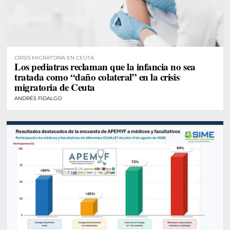
CRISIS MIGRATORIA EN CEUTA
Los pediatras reclaman que la infancia no sea
tratada como “daño colateral” en la crisis
migratoria de Ceuta
ANDRÉS FIDALGO