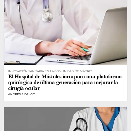
INNOVACIÓN SANITARIA EN LA COMUNIDAD DE MADRID
El Hospital de Móstoles incorpora una plataforma
quirúrgica de última generación para mejorar la
cirugía ocular
ANDRÉS FIDALGO