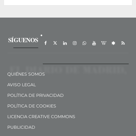
SÍGUENOS
QUIÉNES SOMOS
AVISO LEGAL
POLÍTICA DE PRIVACIDAD
POLÍTICA DE COOKIES
LICENCIA CREATIVE COMMONS
PUBLICIDAD