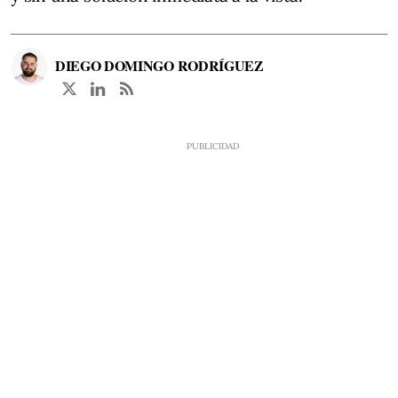
DIEGO DOMINGO RODRÍGUEZ