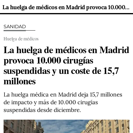
La huelga de médicos en Madrid provoca 10.000 cirugías suspendidas y un coste de 15,7 millones
SANIDAD
Huelga de médicos
La huelga de médicos en Madrid
provoca 10.000 cirugías
suspendidas y un coste de 15,7
millones
La huelga médica en Madrid deja 15,7 millones
de impacto y más de 10.000 cirugías
suspendidas desde diciembre.