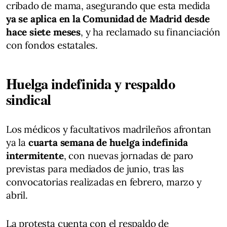
cribado de mama, asegurando que esta medida
ya se aplica en la Comunidad de Madrid desde
hace siete meses
, y ha reclamado su financiación
con fondos estatales.
Huelga indefinida y respaldo
sindical
Los médicos y facultativos madrileños afrontan
ya la
cuarta semana de huelga indefinida
intermitente
, con nuevas jornadas de paro
previstas para mediados de junio, tras las
convocatorias realizadas en febrero, marzo y
abril.
La protesta cuenta con el respaldo de