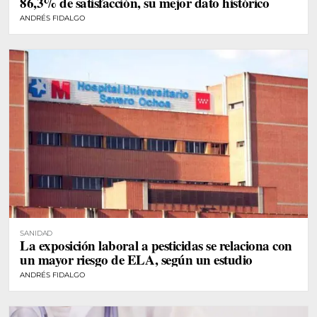
86,3% de satisfacción, su mejor dato histórico
ANDRÉS FIDALGO
SANIDAD
La exposición laboral a pesticidas se relaciona con
un mayor riesgo de ELA, según un estudio
ANDRÉS FIDALGO