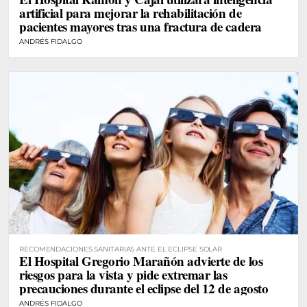
artificial para mejorar la rehabilitación de
pacientes mayores tras una fractura de cadera
ANDRÉS FIDALGO
RECOMENDACIONES SANITARIAS ANTE EL ECLIPSE SOLAR
El Hospital Gregorio Marañón advierte de los
riesgos para la vista y pide extremar las
precauciones durante el eclipse del 12 de agosto
ANDRÉS FIDALGO