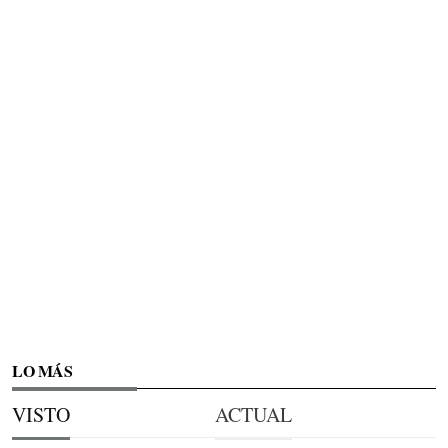
LO MÁS
VISTO
ACTUAL