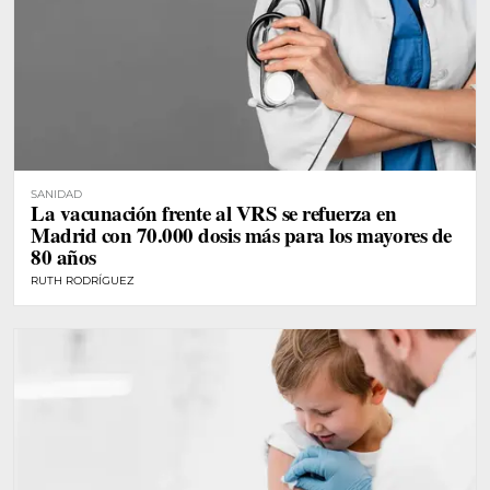
SANIDAD
La vacunación frente al VRS se refuerza en
Madrid con 70.000 dosis más para los mayores de
80 años
RUTH RODRÍGUEZ