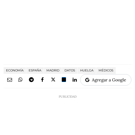
ECONOMÍA
ESPAÑA
MADRID
DATOS
HUELGA
MÉDICOS
Agregar a Google