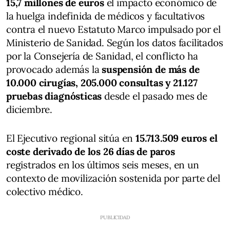
15,7 millones de euros
el impacto económico de
la huelga indefinida de médicos y facultativos
contra el nuevo Estatuto Marco impulsado por el
Ministerio de Sanidad. Según los datos facilitados
por la Consejería de Sanidad, el conflicto ha
provocado además la
suspensión de más de
10.000 cirugías, 205.000 consultas y 21.127
pruebas diagnósticas
desde el pasado mes de
diciembre.
El Ejecutivo regional sitúa en
15.713.509 euros el
coste derivado de los 26 días de paros
registrados en los últimos seis meses, en un
contexto de movilización sostenida por parte del
colectivo médico.