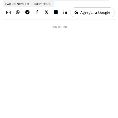
CARLOS NOVILLO
PREVENCIÓN
Agregar a Google