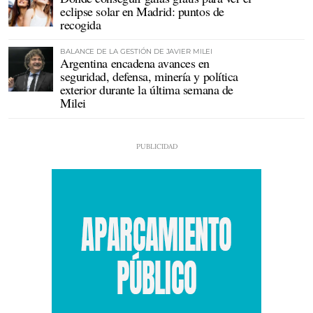
eclipse solar en Madrid: puntos de
recogida
BALANCE DE LA GESTIÓN DE JAVIER MILEI
Argentina encadena avances en
seguridad, defensa, minería y política
exterior durante la última semana de
Milei