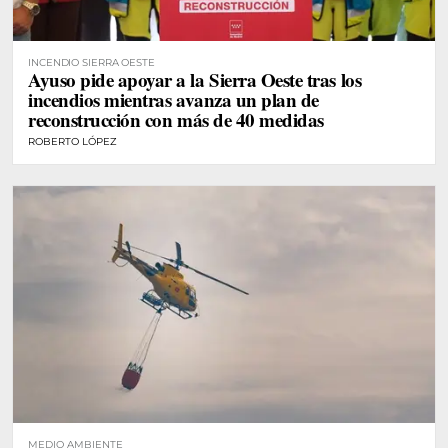
INCENDIO SIERRA OESTE
Ayuso pide apoyar a la Sierra Oeste tras los
incendios mientras avanza un plan de
reconstrucción con más de 40 medidas
ROBERTO LÓPEZ
MEDIO AMBIENTE