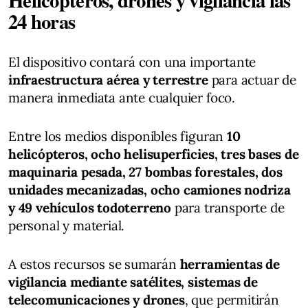
24 horas
El dispositivo contará con una importante
infraestructura aérea y terrestre
para actuar de
manera inmediata ante cualquier foco.
Entre los medios disponibles figuran
10
helicópteros, ocho helisuperficies, tres bases de
maquinaria pesada, 27 bombas forestales, dos
unidades mecanizadas, ocho camiones nodriza
y 49 vehículos todoterreno
para transporte de
personal y material.
A estos recursos se sumarán
herramientas de
vigilancia mediante satélites, sistemas de
telecomunicaciones y drones
, que permitirán