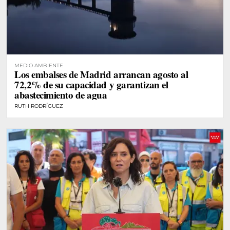
MEDIO AMBIENTE
Los embalses de Madrid arrancan agosto al
72,2% de su capacidad y garantizan el
abastecimiento de agua
RUTH RODRÍGUEZ