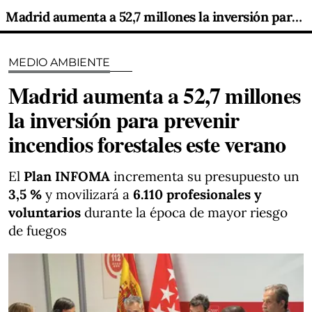
Madrid aumenta a 52,7 millones la inversión para prevenir incendios forestales este verano
MEDIO AMBIENTE
Madrid aumenta a 52,7 millones
la inversión para prevenir
incendios forestales este verano
El
Plan INFOMA
incrementa su presupuesto un
3,5 %
y movilizará a
6.110 profesionales y
voluntarios
durante la época de mayor riesgo
de fuegos