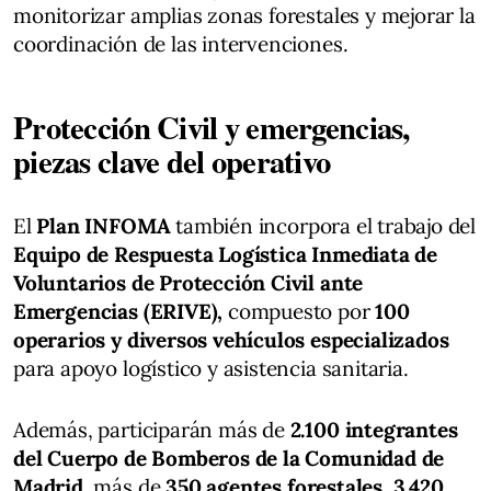
monitorizar amplias zonas forestales y mejorar la
coordinación de las intervenciones.
Protección Civil y emergencias,
piezas clave del operativo
El
Plan INFOMA
también incorpora el trabajo del
Equipo de Respuesta Logística Inmediata de
Voluntarios de Protección Civil ante
Emergencias (ERIVE),
compuesto por
100
operarios y diversos vehículos especializados
para apoyo logístico y asistencia sanitaria.
Además, participarán más de
2.100 integrantes
del Cuerpo de Bomberos de la Comunidad de
Madrid
, más de
350 agentes forestales
,
3.420