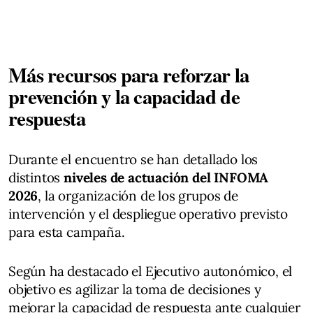
Más recursos para reforzar la
prevención y la capacidad de
respuesta
Durante el encuentro se han detallado los
distintos
niveles de actuación del INFOMA
2026
, la organización de los grupos de
intervención y el despliegue operativo previsto
para esta campaña.
Según ha destacado el Ejecutivo autonómico, el
objetivo es agilizar la toma de decisiones y
mejorar la capacidad de respuesta ante cualquier