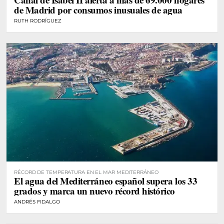
de Madrid por consumos inusuales de agua
RUTH RODRÍGUEZ
RÉCORD DE TEMPERATURA EN EL MAR MEDITERRÁNEO
El agua del Mediterráneo español supera los 33
grados y marca un nuevo récord histórico
ANDRÉS FIDALGO