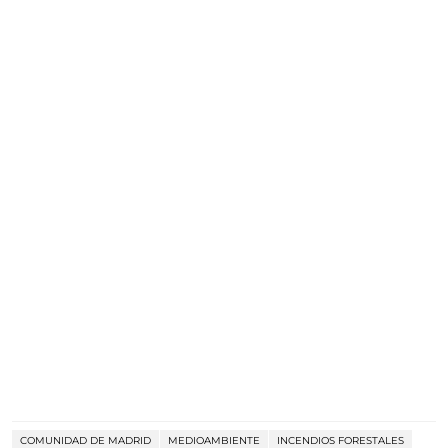
COMUNIDAD DE MADRID
MEDIOAMBIENTE
INCENDIOS FORESTALES