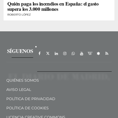
Quién paga los incendios en España: el gasto
supera los 3.000 millones
ROBERTO LÓPEZ
SÍGUENOS
QUIÉNES SOMOS
AVISO LEGAL
POLÍTICA DE PRIVACIDAD
POLÍTICA DE COOKIES
LICENCIA CREATIVE COMMONS