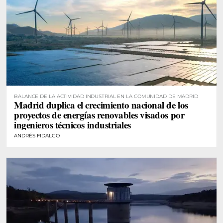
BALANCE DE LA ACTIVIDAD INDUSTRIAL EN LA COMUNIDAD DE MADRID
Madrid duplica el crecimiento nacional de los
proyectos de energías renovables visados por
ingenieros técnicos industriales
ANDRÉS FIDALGO