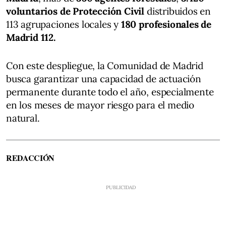
voluntarios de Protección Civil
distribuidos en
113 agrupaciones locales y
180 profesionales de
Madrid 112.
Con este despliegue, la Comunidad de Madrid
busca garantizar una capacidad de actuación
permanente durante todo el año, especialmente
en los meses de mayor riesgo para el medio
natural.
REDACCIÓN