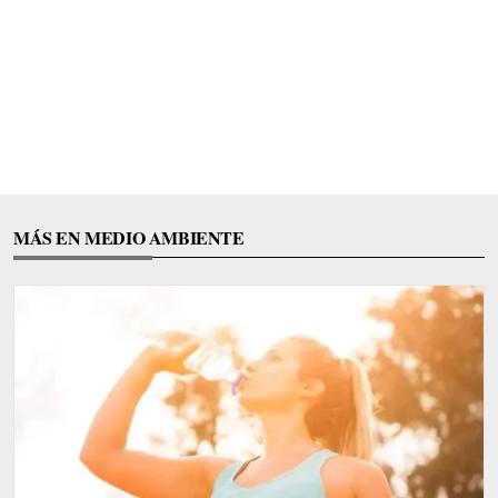
MÁS EN MEDIO AMBIENTE