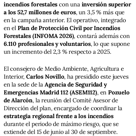
incendios forestales
con una
inversión superior
a los 52,7 millones de euros
, un 3,5 % más que
en la campaña anterior. El operativo, integrado
en el
Plan de Protección Civil por Incendios
Forestales
(INFOMA 2026)
, contará además con
6.110 profesionales y voluntarios
, lo que supone
un incremento del 2,3 % respecto a 2025.
El consejero de Medio Ambiente, Agricultura e
Interior,
Carlos Novillo
, ha presidido este jueves
en la sede de la
Agencia de Seguridad y
Emergencias Madrid 112 (ASEM112)
, en
Pozuelo
de Alarcón
, la reunión del Comité Asesor de
Dirección del plan, encargado de coordinar la
estrategia regional frente a los incendios
durante el periodo de máximo riesgo, que se
extiende del 15 de junio al 30 de septiembre.