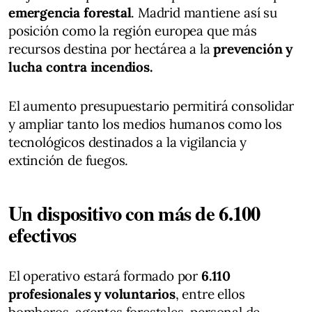
emergencia forestal
. Madrid mantiene así su
posición como la región europea que más
recursos destina por hectárea a la
prevención y
lucha contra incendios.
El aumento presupuestario permitirá consolidar
y ampliar tanto los medios humanos como los
tecnológicos destinados a la vigilancia y
extinción de fuegos.
Un dispositivo con más de 6.100
efectivos
El operativo estará formado por
6.110
profesionales y voluntarios
, entre ellos
bomberos, agentes forestales, personal de