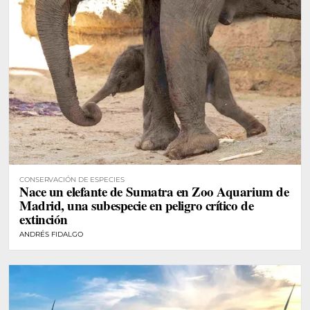
CONSERVACIÓN DE ESPECIES
Nace un elefante de Sumatra en Zoo Aquarium de
Madrid, una subespecie en peligro crítico de
extinción
ANDRÉS FIDALGO