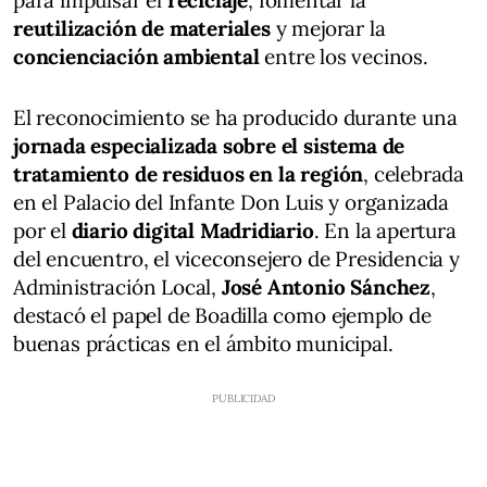
para impulsar el
reciclaje
, fomentar la
reutilización de materiales
y mejorar la
concienciación ambiental
entre los vecinos.
El reconocimiento se ha producido durante una
jornada especializada sobre el sistema de
tratamiento de residuos en la región
, celebrada
en el Palacio del Infante Don Luis y organizada
por el
diario digital Madridiario
. En la apertura
del encuentro, el viceconsejero de Presidencia y
Administración Local,
José Antonio Sánchez
,
destacó el papel de Boadilla como ejemplo de
buenas prácticas en el ámbito municipal.