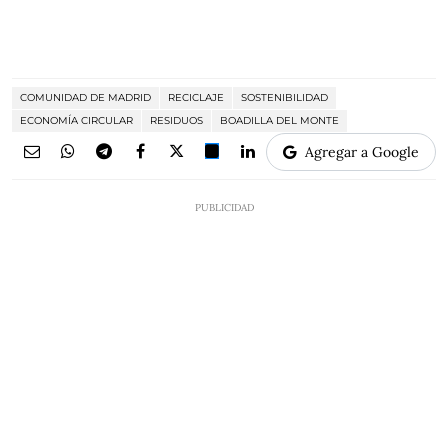
COMUNIDAD DE MADRID
RECICLAJE
SOSTENIBILIDAD
ECONOMÍA CIRCULAR
RESIDUOS
BOADILLA DEL MONTE
Agregar a Google