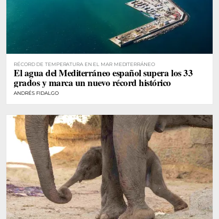
RÉCORD DE TEMPERATURA EN EL MAR MEDITERRÁNEO
El agua del Mediterráneo español supera los 33
grados y marca un nuevo récord histórico
ANDRÉS FIDALGO