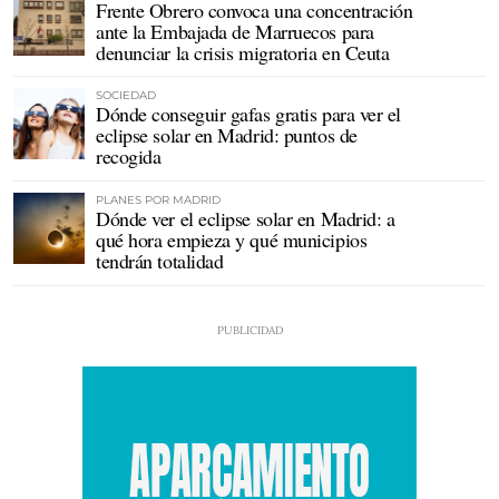
Frente Obrero convoca una concentración
ante la Embajada de Marruecos para
denunciar la crisis migratoria en Ceuta
SOCIEDAD
Dónde conseguir gafas gratis para ver el
eclipse solar en Madrid: puntos de
recogida
PLANES POR MADRID
Dónde ver el eclipse solar en Madrid: a
qué hora empieza y qué municipios
tendrán totalidad