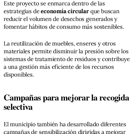
Este proyecto se enmarca dentro de las
estrategias de
economía circular
que buscan
reducir el volumen de desechos generados y
fomentar hábitos de consumo más sostenibles.
La reutilización de muebles, enseres y otros
materiales permite disminuir la presión sobre los
sistemas de tratamiento de residuos y contribuye
a una gestión más eficiente de los recursos
disponibles.
Campañas para mejorar la recogida
selectiva
El municipio también ha desarrollado diferentes
campañas de sensibilización dirigidas a mejorar