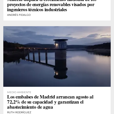
proyectos de energías renovables visados por
ingenieros técnicos industriales
ANDRÉS FIDALGO
MEDIO AMBIENTE
Los embalses de Madrid arrancan agosto al
72,2% de su capacidad y garantizan el
abastecimiento de agua
RUTH RODRÍGUEZ