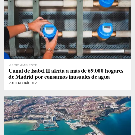
MEDIO AMBIENTE
Canal de Isabel II alerta a más de 69.000 hogares
de Madrid por consumos inusuales de agua
RUTH RODRÍGUEZ