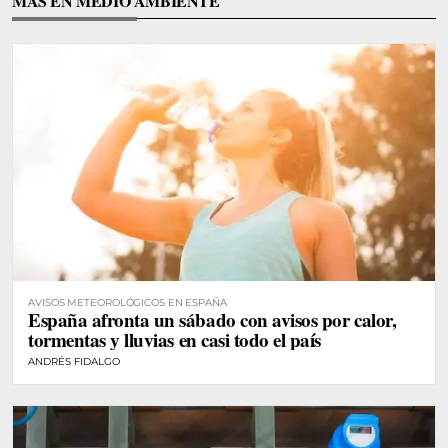
MÁS EN MEDIO AMBIENTE
AVISOS METEOROLÓGICOS EN ESPAÑA
España afronta un sábado con avisos por calor,
tormentas y lluvias en casi todo el país
ANDRÉS FIDALGO