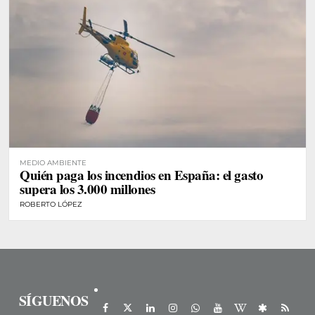
MEDIO AMBIENTE
Quién paga los incendios en España: el gasto
supera los 3.000 millones
ROBERTO LÓPEZ
SÍGUENOS