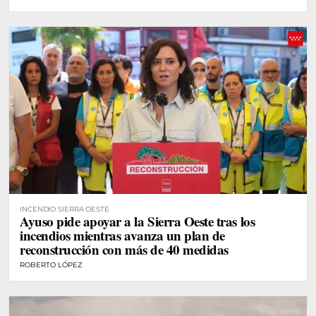
INCENDIO SIERRA OESTE
Ayuso pide apoyar a la Sierra Oeste tras los
incendios mientras avanza un plan de
reconstrucción con más de 40 medidas
ROBERTO LÓPEZ