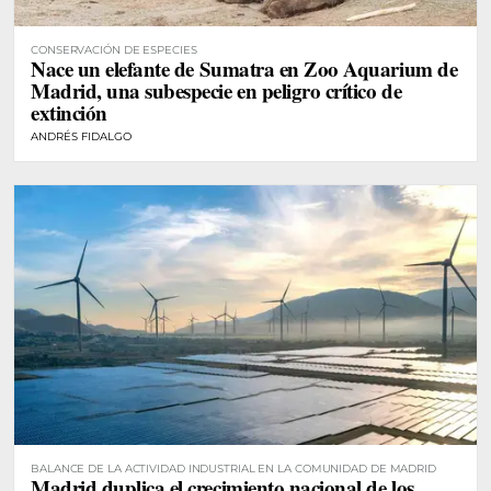
CONSERVACIÓN DE ESPECIES
Nace un elefante de Sumatra en Zoo Aquarium de
Madrid, una subespecie en peligro crítico de
extinción
ANDRÉS FIDALGO
BALANCE DE LA ACTIVIDAD INDUSTRIAL EN LA COMUNIDAD DE MADRID
Madrid duplica el crecimiento nacional de los