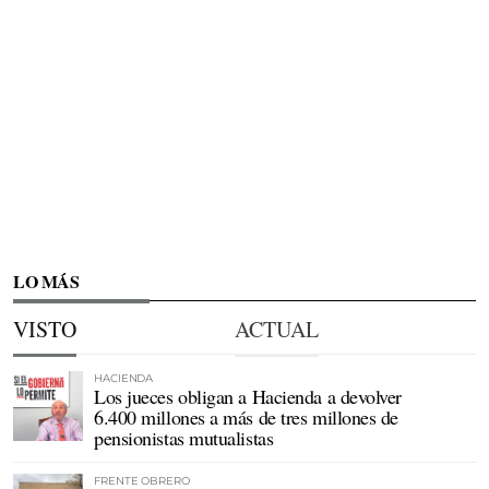
LO MÁS
VISTO
ACTUAL
HACIENDA
Los jueces obligan a Hacienda a devolver
6.400 millones a más de tres millones de
pensionistas mutualistas
FRENTE OBRERO