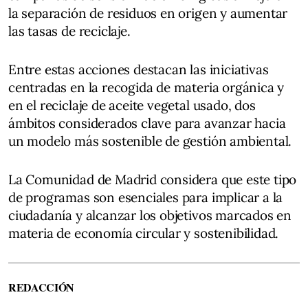
la separación de residuos en origen y aumentar
las tasas de reciclaje.
Entre estas acciones destacan las iniciativas
centradas en la recogida de materia orgánica y
en el reciclaje de aceite vegetal usado, dos
ámbitos considerados clave para avanzar hacia
un modelo más sostenible de gestión ambiental.
La Comunidad de Madrid considera que este tipo
de programas son esenciales para implicar a la
ciudadanía y alcanzar los objetivos marcados en
materia de economía circular y sostenibilidad.
REDACCIÓN