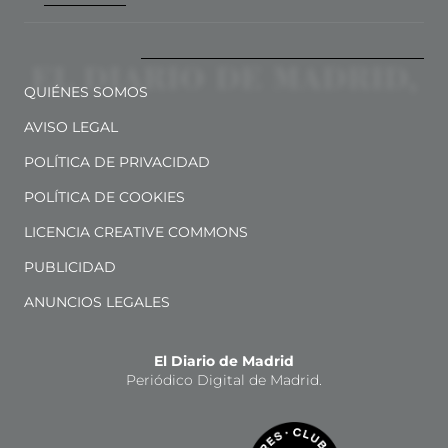
QUIÉNES SOMOS
AVISO LEGAL
POLÍTICA DE PRIVACIDAD
POLÍTICA DE COOKIES
LICENCIA CREATIVE COMMONS
PUBLICIDAD
ANUNCIOS LEGALES
El Diario de Madrid
Periódico Digital de Madrid.