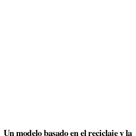
Un modelo basado en el reciclaje y la