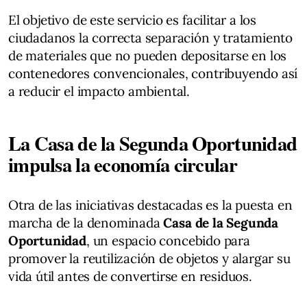
El objetivo de este servicio es facilitar a los
ciudadanos la correcta separación y tratamiento
de materiales que no pueden depositarse en los
contenedores convencionales, contribuyendo así
a reducir el impacto ambiental.
La Casa de la Segunda Oportunidad
impulsa la economía circular
Otra de las iniciativas destacadas es la puesta en
marcha de la denominada
Casa de la Segunda
Oportunidad
, un espacio concebido para
promover la reutilización de objetos y alargar su
vida útil antes de convertirse en residuos.