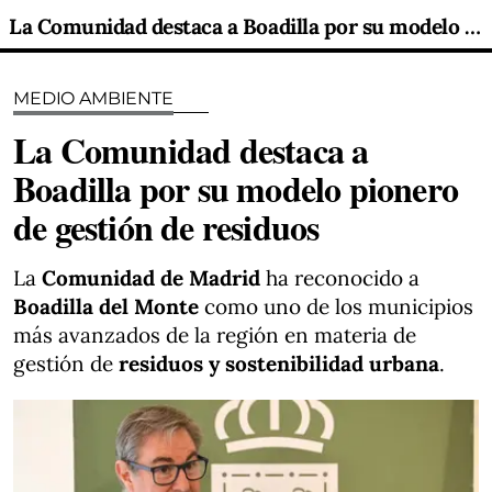
La Comunidad destaca a Boadilla por su modelo pionero de gestión de residuos
MEDIO AMBIENTE
La Comunidad destaca a
Boadilla por su modelo pionero
de gestión de residuos
La
Comunidad de Madrid
ha reconocido a
Boadilla del Monte
como uno de los municipios
más avanzados de la región en materia de
gestión de
residuos y sostenibilidad urbana
.