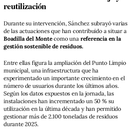
reutilización
Durante su intervención, Sánchez subrayó varias
de las actuaciones que han contribuido a situar a
Boadilla del Monte
como una
referencia en la
gestión sostenible de residuos.
Entre ellas figura la ampliación del Punto Limpio
municipal, una infraestructura que ha
experimentado un importante crecimiento en el
número de usuarios durante los últimos años.
Según los datos expuestos en la jornada, las
instalaciones han incrementado un 50 % su
utilización en la última década y han permitido
gestionar más de 2.100 toneladas de residuos
durante 2025.