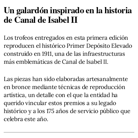
Un galardón inspirado en la historia
de Canal de Isabel II
Los trofeos entregados en esta primera edición
reproducen el histórico Primer Depósito Elevado
construido en 1911, una de las infraestructuras
más emblemáticas de Canal de Isabel II.
Las piezas han sido elaboradas artesanalmente
en bronce mediante técnicas de reproducción
artística, un detalle con el que la entidad ha
querido vincular estos premios a su legado
histórico y a los 175 años de servicio público que
celebra este año.