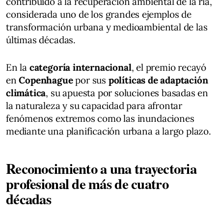
contribuido a la recuperación ambiental de la ría,
considerada uno de los grandes ejemplos de
transformación urbana y medioambiental de las
últimas décadas.
En la
categoría internacional
, el premio recayó
en
Copenhague
por sus
políticas de adaptación
climática
, su apuesta por soluciones basadas en
la naturaleza y su capacidad para afrontar
fenómenos extremos como las inundaciones
mediante una planificación urbana a largo plazo.
Reconocimiento a una trayectoria
profesional de más de cuatro
décadas