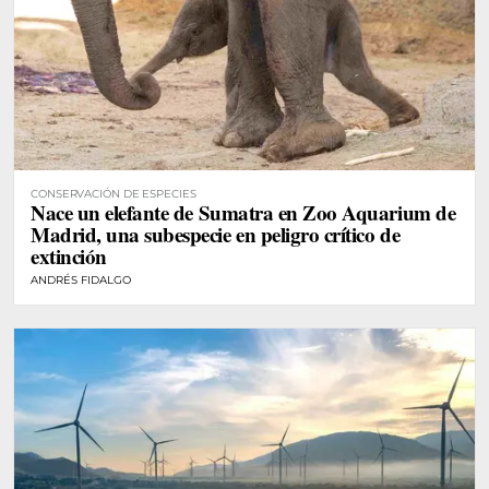
CONSERVACIÓN DE ESPECIES
Nace un elefante de Sumatra en Zoo Aquarium de
Madrid, una subespecie en peligro crítico de
extinción
ANDRÉS FIDALGO