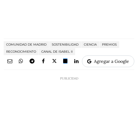
COMUNIDAD DE MADRID
SOSTENIBILIDAD
CIENCIA
PREMIOS
RECONOCIMIENTO
CANAL DE ISABEL II
Agregar a Google