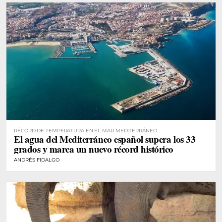
RÉCORD DE TEMPERATURA EN EL MAR MEDITERRÁNEO
El agua del Mediterráneo español supera los 33
grados y marca un nuevo récord histórico
ANDRÉS FIDALGO