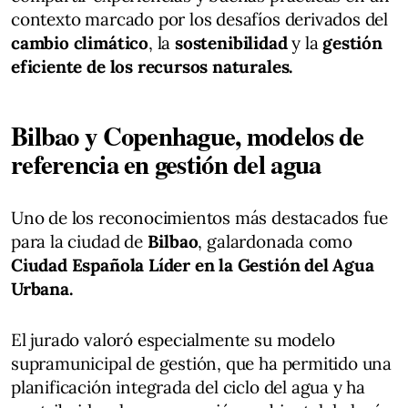
contexto marcado por los desafíos derivados del
cambio climático
, la
sostenibilidad
y la
gestión
eficiente de los recursos naturales.
Bilbao y Copenhague, modelos de
referencia en gestión del agua
Uno de los reconocimientos más destacados fue
para la ciudad de
Bilbao
, galardonada como
Ciudad Española Líder en la Gestión del Agua
Urbana.
El jurado valoró especialmente su modelo
supramunicipal de gestión, que ha permitido una
planificación integrada del ciclo del agua y ha