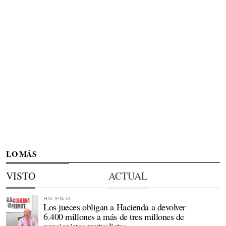
LO MÁS
VISTO
ACTUAL
HACIENDA
Los jueces obligan a Hacienda a devolver
6.400 millones a más de tres millones de
pensionistas mutualistas