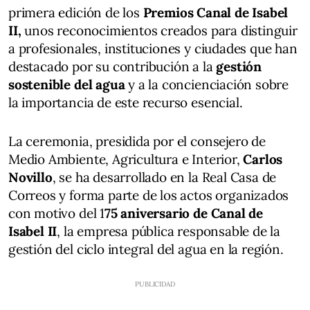
primera edición de los
Premios Canal de Isabel
II,
unos reconocimientos creados para distinguir
a profesionales, instituciones y ciudades que han
destacado por su contribución a la
gestión
sostenible del agua
y a la concienciación sobre
la importancia de este recurso esencial.
La ceremonia, presidida por el consejero de
Medio Ambiente, Agricultura e Interior,
Carlos
Novillo
, se ha desarrollado en la Real Casa de
Correos y forma parte de los actos organizados
con motivo del 1
75 aniversario de Canal de
Isabel II
, la empresa pública responsable de la
gestión del ciclo integral del agua en la región.