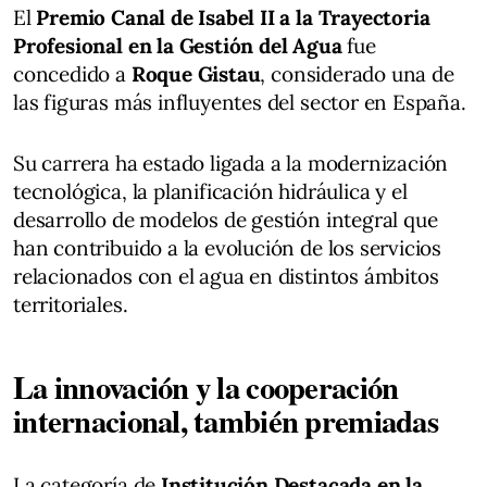
El
Premio Canal de Isabel II a la Trayectoria
Profesional en la Gestión del Agua
fue
concedido a
Roque Gistau
, considerado una de
las figuras más influyentes del sector en España.
Su carrera ha estado ligada a la modernización
tecnológica, la planificación hidráulica y el
desarrollo de modelos de gestión integral que
han contribuido a la evolución de los servicios
relacionados con el agua en distintos ámbitos
territoriales.
La innovación y la cooperación
internacional, también premiadas
La categoría de
Institución Destacada en la