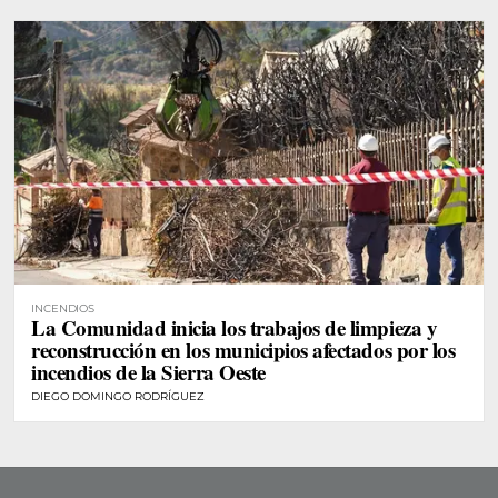
INCENDIOS
La Comunidad inicia los trabajos de limpieza y
reconstrucción en los municipios afectados por los
incendios de la Sierra Oeste
DIEGO DOMINGO RODRÍGUEZ