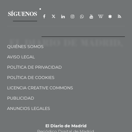
SÍGUENOS
QUIÉNES SOMOS
AVISO LEGAL
POLÍTICA DE PRIVACIDAD
POLÍTICA DE COOKIES
LICENCIA CREATIVE COMMONS
PUBLICIDAD
ANUNCIOS LEGALES
El Diario de Madrid
Periódico Digital de Madrid.