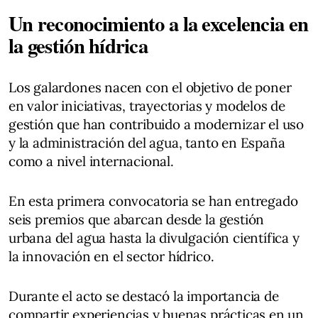
Un reconocimiento a la excelencia en
la gestión hídrica
Los galardones nacen con el objetivo de poner
en valor iniciativas, trayectorias y modelos de
gestión que han contribuido a modernizar el uso
y la administración del agua, tanto en España
como a nivel internacional.
En esta primera convocatoria se han entregado
seis premios que abarcan desde la gestión
urbana del agua hasta la divulgación científica y
la innovación en el sector hídrico.
Durante el acto se destacó la importancia de
compartir experiencias y buenas prácticas en un