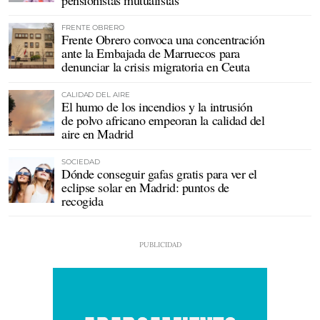
FRENTE OBRERO
Frente Obrero convoca una concentración
ante la Embajada de Marruecos para
denunciar la crisis migratoria en Ceuta
CALIDAD DEL AIRE
El humo de los incendios y la intrusión
de polvo africano empeoran la calidad del
aire en Madrid
SOCIEDAD
Dónde conseguir gafas gratis para ver el
eclipse solar en Madrid: puntos de
recogida