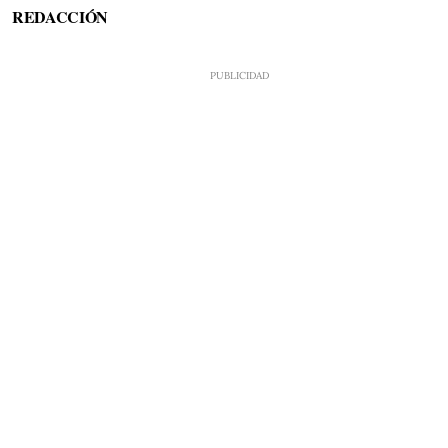
REDACCIÓN