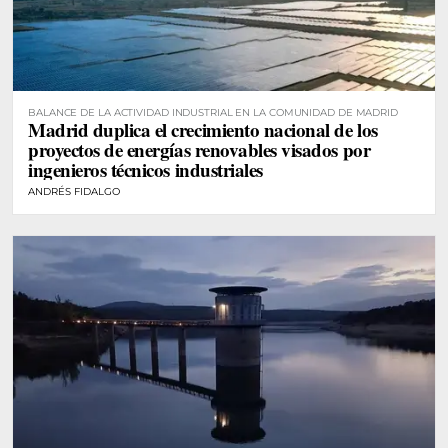
BALANCE DE LA ACTIVIDAD INDUSTRIAL EN LA COMUNIDAD DE MADRID
Madrid duplica el crecimiento nacional de los
proyectos de energías renovables visados por
ingenieros técnicos industriales
ANDRÉS FIDALGO