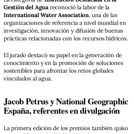
Gestión del Agua
reconoció la labor de la
International Water Association
, una de las
organizaciones de referencia a nivel mundial en
investigación, innovación y difusión de buenas
prácticas relacionadas con los recursos hídricos.
El jurado destacó su papel en la generación de
conocimiento y en la promoción de soluciones
sostenibles para afrontar los retos globales
vinculados al agua.
Jacob Petrus y National Geographic
España, referentes en divulgación
La primera edición de los premios también quiso