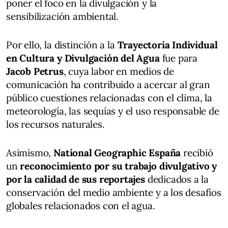
poner el foco en la divulgación y la
sensibilización ambiental.
Por ello, la distinción a la
Trayectoria Individual
en Cultura y Divulgación del Agua
fue para
Jacob Petrus
, cuya labor en medios de
comunicación ha contribuido a acercar al gran
público cuestiones relacionadas con el clima, la
meteorología, las sequías y el uso responsable de
los recursos naturales.
Asimismo,
National Geographic España
recibió
un
reconocimiento por su trabajo divulgativo y
por la calidad de sus reportajes
dedicados a la
conservación del medio ambiente y a los desafíos
globales relacionados con el agua.