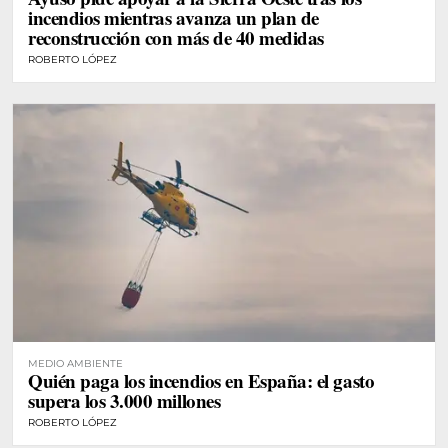
incendios mientras avanza un plan de
reconstrucción con más de 40 medidas
ROBERTO LÓPEZ
MEDIO AMBIENTE
Quién paga los incendios en España: el gasto
supera los 3.000 millones
ROBERTO LÓPEZ