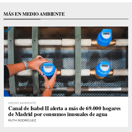
MÁS EN MEDIO AMBIENTE
MEDIO AMBIENTE
Canal de Isabel II alerta a más de 69.000 hogares
de Madrid por consumos inusuales de agua
RUTH RODRÍGUEZ