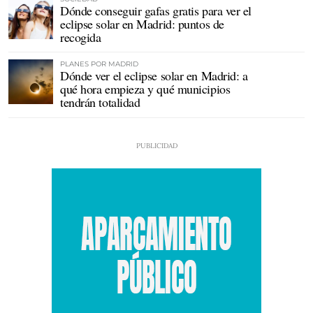
Dónde conseguir gafas gratis para ver el
eclipse solar en Madrid: puntos de
recogida
PLANES POR MADRID
Dónde ver el eclipse solar en Madrid: a
qué hora empieza y qué municipios
tendrán totalidad