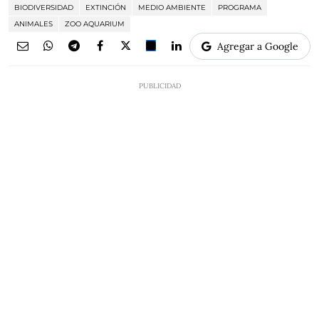
BIODIVERSIDAD
EXTINCIÓN
MEDIO AMBIENTE
PROGRAMA
ANIMALES
ZOO AQUARIUM
Agregar a Google