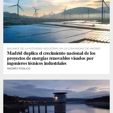
BALANCE DE LA ACTIVIDAD INDUSTRIAL EN LA COMUNIDAD DE MADRID
Madrid duplica el crecimiento nacional de los
proyectos de energías renovables visados por
ingenieros técnicos industriales
ANDRÉS FIDALGO