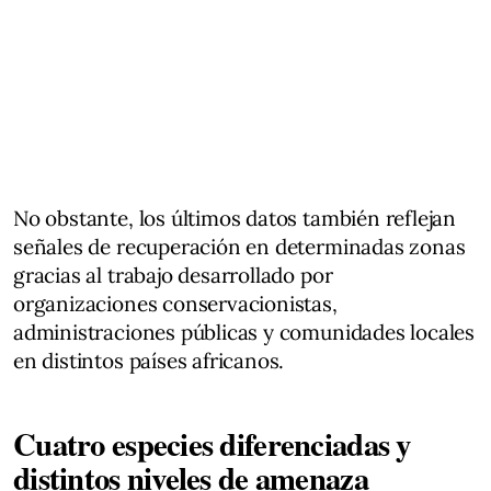
No obstante, los últimos datos también reflejan
señales de recuperación en determinadas zonas
gracias al trabajo desarrollado por
organizaciones conservacionistas,
administraciones públicas y comunidades locales
en distintos países africanos.
Cuatro especies diferenciadas y
distintos niveles de amenaza