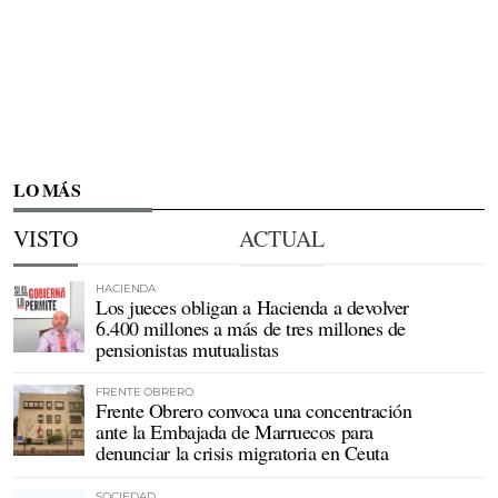
LO MÁS
VISTO
ACTUAL
HACIENDA
Los jueces obligan a Hacienda a devolver
6.400 millones a más de tres millones de
pensionistas mutualistas
FRENTE OBRERO
Frente Obrero convoca una concentración
ante la Embajada de Marruecos para
denunciar la crisis migratoria en Ceuta
SOCIEDAD