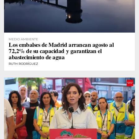
MEDIO AMBIENTE
Los embalses de Madrid arrancan agosto al
72,2% de su capacidad y garantizan el
abastecimiento de agua
RUTH RODRÍGUEZ