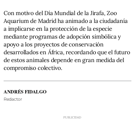
Con motivo del Día Mundial de la Jirafa, Zoo
Aquarium de Madrid ha animado a la ciudadanía
a implicarse en la protección de la especie
mediante programas de adopción simbólica y
apoyo a los proyectos de conservación
desarrollados en África, recordando que el futuro
de estos animales depende en gran medida del
compromiso colectivo.
ANDRÉS FIDALGO
Redactor