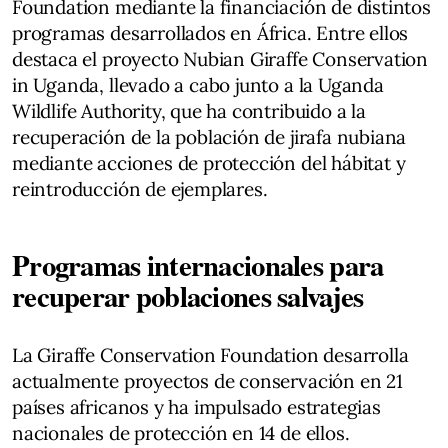
Foundation mediante la financiación de distintos
programas desarrollados en África. Entre ellos
destaca el proyecto Nubian Giraffe Conservation
in Uganda, llevado a cabo junto a la Uganda
Wildlife Authority, que ha contribuido a la
recuperación de la población de jirafa nubiana
mediante acciones de protección del hábitat y
reintroducción de ejemplares.
Programas internacionales para
recuperar poblaciones salvajes
La Giraffe Conservation Foundation desarrolla
actualmente proyectos de conservación en 21
países africanos y ha impulsado estrategias
nacionales de protección en 14 de ellos.