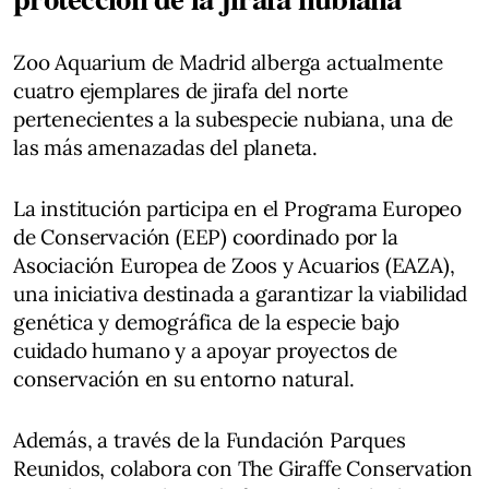
Zoo Aquarium de Madrid alberga actualmente
cuatro ejemplares de jirafa del norte
pertenecientes a la subespecie nubiana, una de
las más amenazadas del planeta.
La institución participa en el Programa Europeo
de Conservación (EEP) coordinado por la
Asociación Europea de Zoos y Acuarios (EAZA),
una iniciativa destinada a garantizar la viabilidad
genética y demográfica de la especie bajo
cuidado humano y a apoyar proyectos de
conservación en su entorno natural.
Además, a través de la Fundación Parques
Reunidos, colabora con The Giraffe Conservation