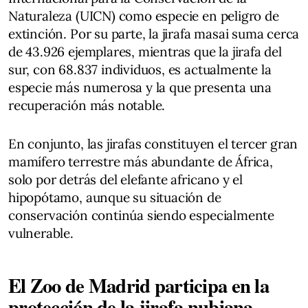
Naturaleza (UICN) como especie en peligro de
extinción. Por su parte, la jirafa masai suma cerca
de 43.926 ejemplares, mientras que la jirafa del
sur, con 68.837 individuos, es actualmente la
especie más numerosa y la que presenta una
recuperación más notable.
En conjunto, las jirafas constituyen el tercer gran
mamífero terrestre más abundante de África,
solo por detrás del elefante africano y el
hipopótamo, aunque su situación de
conservación continúa siendo especialmente
vulnerable.
El Zoo de Madrid participa en la
protección de la jirafa nubiana