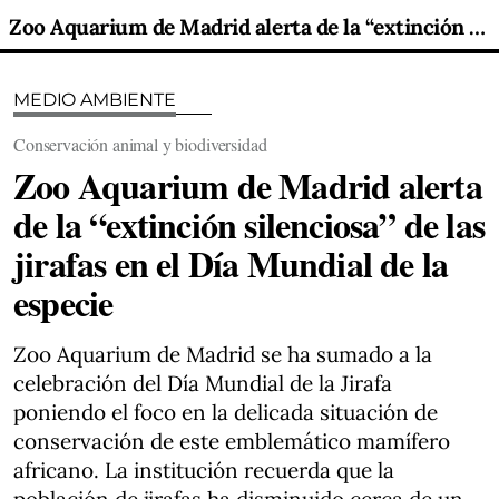
Zoo Aquarium de Madrid alerta de la “extinción silenciosa” de las jirafas en el Día Mundial de la especie
MEDIO AMBIENTE
Conservación animal y biodiversidad
Zoo Aquarium de Madrid alerta
de la “extinción silenciosa” de las
jirafas en el Día Mundial de la
especie
Zoo Aquarium de Madrid se ha sumado a la
celebración del Día Mundial de la Jirafa
poniendo el foco en la delicada situación de
conservación de este emblemático mamífero
africano. La institución recuerda que la