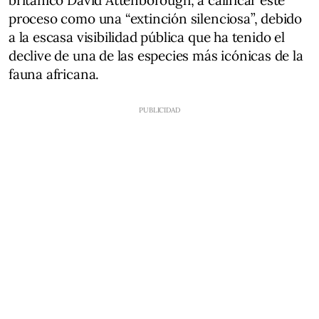
proceso como una “extinción silenciosa”, debido
a la escasa visibilidad pública que ha tenido el
declive de una de las especies más icónicas de la
fauna africana.