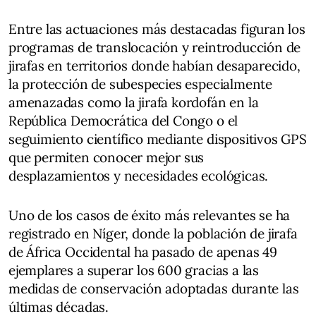
Entre las actuaciones más destacadas figuran los
programas de translocación y reintroducción de
jirafas en territorios donde habían desaparecido,
la protección de subespecies especialmente
amenazadas como la jirafa kordofán en la
República Democrática del Congo o el
seguimiento científico mediante dispositivos GPS
que permiten conocer mejor sus
desplazamientos y necesidades ecológicas.
Uno de los casos de éxito más relevantes se ha
registrado en Níger, donde la población de jirafa
de África Occidental ha pasado de apenas 49
ejemplares a superar los 600 gracias a las
medidas de conservación adoptadas durante las
últimas décadas.