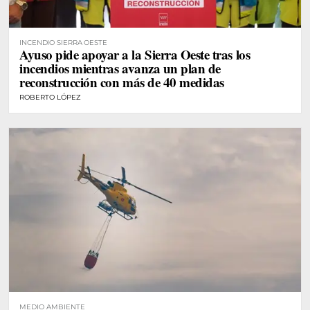
INCENDIO SIERRA OESTE
Ayuso pide apoyar a la Sierra Oeste tras los
incendios mientras avanza un plan de
reconstrucción con más de 40 medidas
ROBERTO LÓPEZ
MEDIO AMBIENTE