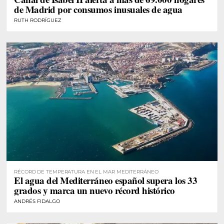
de Madrid por consumos inusuales de agua
RUTH RODRÍGUEZ
RÉCORD DE TEMPERATURA EN EL MAR MEDITERRÁNEO
El agua del Mediterráneo español supera los 33
grados y marca un nuevo récord histórico
ANDRÉS FIDALGO