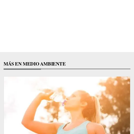
MÁS EN MEDIO AMBIENTE