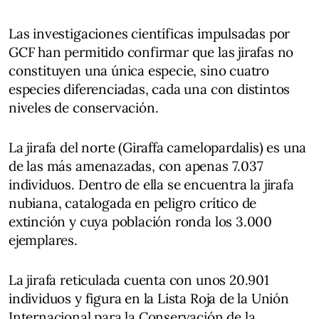
Las investigaciones científicas impulsadas por
GCF han permitido confirmar que las jirafas no
constituyen una única especie, sino cuatro
especies diferenciadas, cada una con distintos
niveles de conservación.
La jirafa del norte (Giraffa camelopardalis) es una
de las más amenazadas, con apenas 7.037
individuos. Dentro de ella se encuentra la jirafa
nubiana, catalogada en peligro crítico de
extinción y cuya población ronda los 3.000
ejemplares.
La jirafa reticulada cuenta con unos 20.901
individuos y figura en la Lista Roja de la Unión
Internacional para la Conservación de la