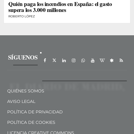
Quién paga los incendios en España: el gasto
supera los 3.000 millones
ROBERTO LÓPEZ
SÍGUENOS
QUIÉNES SOMOS
AVISO LEGAL
POLÍTICA DE PRIVACIDAD
POLÍTICA DE COOKIES
LICENCIA CREATIVE COMMONS