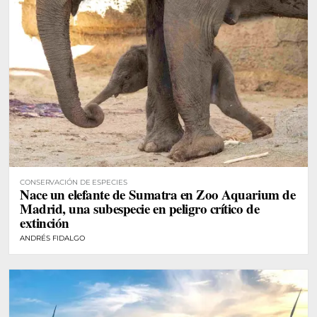
CONSERVACIÓN DE ESPECIES
Nace un elefante de Sumatra en Zoo Aquarium de
Madrid, una subespecie en peligro crítico de
extinción
ANDRÉS FIDALGO