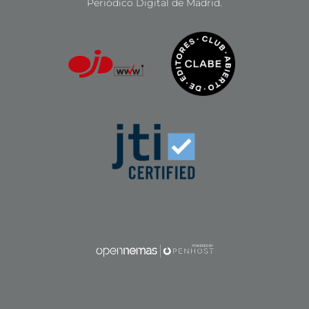
Periódico Digital de Madrid.