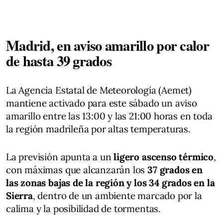
Madrid, en aviso amarillo por calor
de hasta 39 grados
La Agencia Estatal de Meteorología (Aemet)
mantiene activado para este sábado un aviso
amarillo entre las 13:00 y las 21:00 horas en toda
la región madrileña por altas temperaturas.
La previsión apunta a un
ligero ascenso térmico
,
con máximas que alcanzarán los
37 grados en
las zonas bajas de la región y los 34 grados en la
Sierra
, dentro de un ambiente marcado por la
calima y la posibilidad de tormentas.