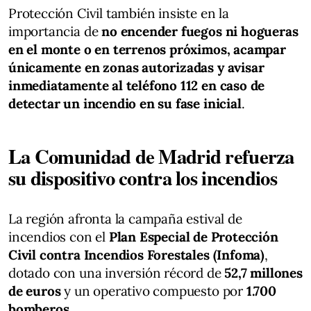
Protección Civil también insiste en la
importancia de
no encender fuegos ni hogueras
en el monte o en terrenos próximos, acampar
únicamente en zonas autorizadas y avisar
inmediatamente al teléfono 112 en caso de
detectar un incendio en su fase inicial
.
La Comunidad de Madrid refuerza
su dispositivo contra los incendios
La región afronta la campaña estival de
incendios con el
Plan Especial de Protección
Civil contra Incendios Forestales (Infoma)
,
dotado con una inversión récord de
52,7 millones
de euros
y un operativo compuesto por
1.700
bomberos
.