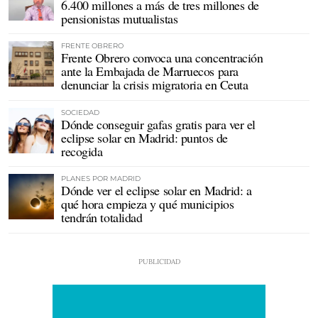
6.400 millones a más de tres millones de
pensionistas mutualistas
FRENTE OBRERO
Frente Obrero convoca una concentración
ante la Embajada de Marruecos para
denunciar la crisis migratoria en Ceuta
SOCIEDAD
Dónde conseguir gafas gratis para ver el
eclipse solar en Madrid: puntos de
recogida
PLANES POR MADRID
Dónde ver el eclipse solar en Madrid: a
qué hora empieza y qué municipios
tendrán totalidad