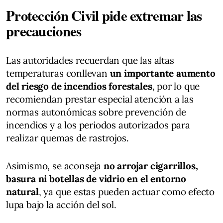
Protección Civil pide extremar las
precauciones
Las autoridades recuerdan que las altas
temperaturas conllevan
un importante aumento
del riesgo de incendios forestales
, por lo que
recomiendan prestar especial atención a las
normas autonómicas sobre prevención de
incendios y a los periodos autorizados para
realizar quemas de rastrojos.
Asimismo, se aconseja
no arrojar cigarrillos,
basura ni botellas de vidrio en el entorno
natural
, ya que estas pueden actuar como efecto
lupa bajo la acción del sol.