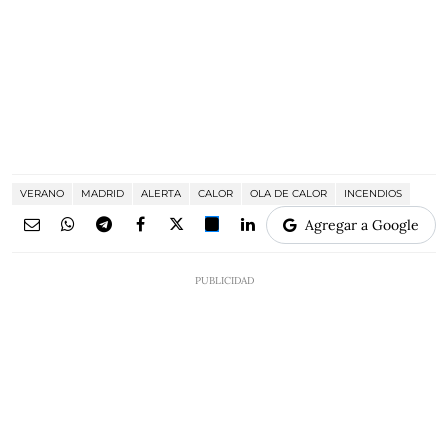
VERANO
MADRID
ALERTA
CALOR
OLA DE CALOR
INCENDIOS
Agregar a Google