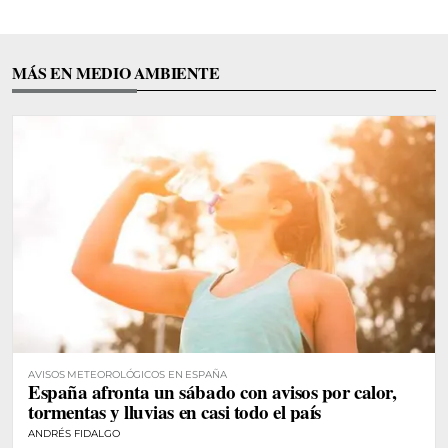
MÁS EN MEDIO AMBIENTE
AVISOS METEOROLÓGICOS EN ESPAÑA
España afronta un sábado con avisos por calor,
tormentas y lluvias en casi todo el país
ANDRÉS FIDALGO