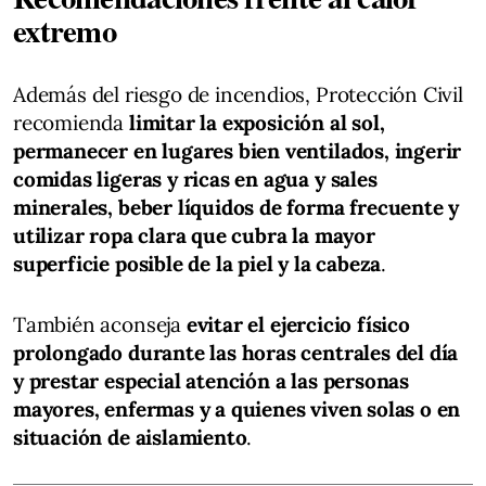
extremo
Además del riesgo de incendios, Protección Civil
recomienda
limitar la exposición al sol,
permanecer en lugares bien ventilados, ingerir
comidas ligeras y ricas en agua y sales
minerales, beber líquidos de forma frecuente y
utilizar ropa clara que cubra la mayor
superficie posible de la piel y la cabeza
.
También aconseja
evitar el ejercicio físico
prolongado durante las horas centrales del día
y prestar especial atención a las personas
mayores, enfermas y a quienes viven solas o en
situación de aislamiento
.