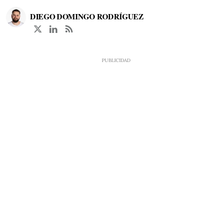
DIEGO DOMINGO RODRÍGUEZ