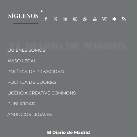
SÍGUENOS
QUIÉNES SOMOS
AVISO LEGAL
POLÍTICA DE PRIVACIDAD
POLÍTICA DE COOKIES
LICENCIA CREATIVE COMMONS
PUBLICIDAD
ANUNCIOS LEGALES
El Diario de Madrid