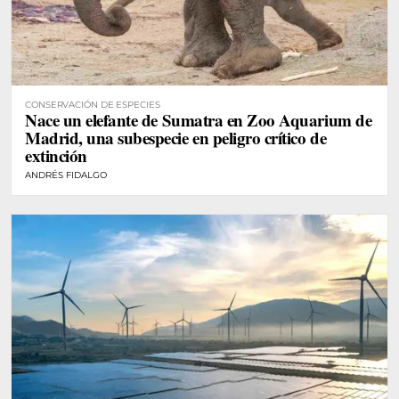
CONSERVACIÓN DE ESPECIES
Nace un elefante de Sumatra en Zoo Aquarium de
Madrid, una subespecie en peligro crítico de
extinción
ANDRÉS FIDALGO