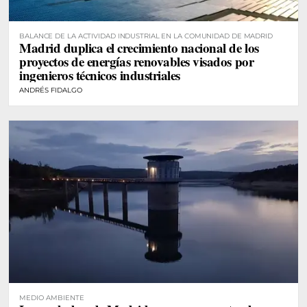
BALANCE DE LA ACTIVIDAD INDUSTRIAL EN LA COMUNIDAD DE MADRID
Madrid duplica el crecimiento nacional de los
proyectos de energías renovables visados por
ingenieros técnicos industriales
ANDRÉS FIDALGO
MEDIO AMBIENTE