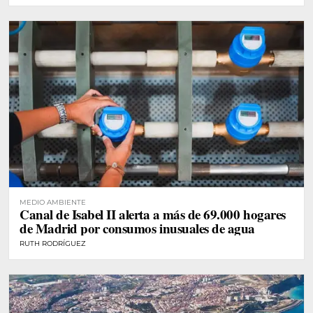
MEDIO AMBIENTE
Canal de Isabel II alerta a más de 69.000 hogares
de Madrid por consumos inusuales de agua
RUTH RODRÍGUEZ