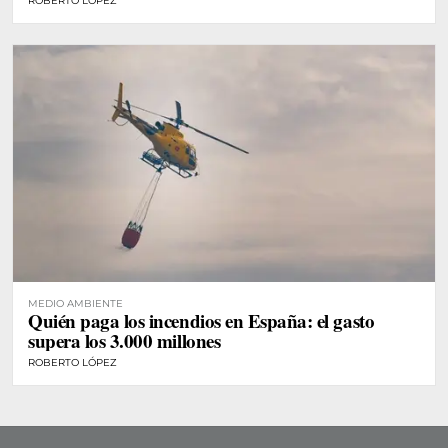
ROBERTO LÓPEZ
MEDIO AMBIENTE
Quién paga los incendios en España: el gasto
supera los 3.000 millones
ROBERTO LÓPEZ