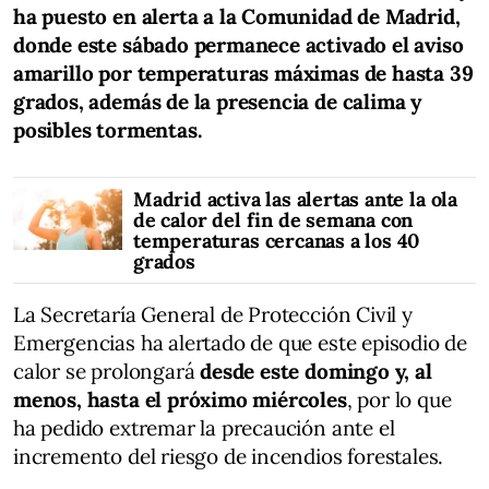
ha puesto en alerta a la Comunidad de Madrid,
donde este sábado permanece activado el aviso
amarillo por temperaturas máximas de hasta 39
grados, además de la presencia de calima y
posibles tormentas.
Madrid activa las alertas ante la ola
de calor del fin de semana con
temperaturas cercanas a los 40
grados
La Secretaría General de Protección Civil y
Emergencias ha alertado de que este episodio de
calor se prolongará
desde este domingo y, al
menos, hasta el próximo miércoles
, por lo que
ha pedido extremar la precaución ante el
incremento del riesgo de incendios forestales.