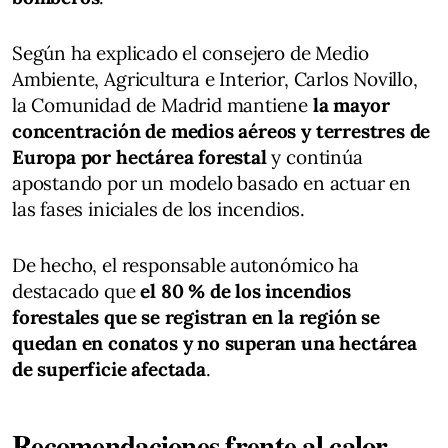
Según ha explicado el consejero de Medio
Ambiente, Agricultura e Interior, Carlos Novillo,
la Comunidad de Madrid mantiene
la mayor
concentración de medios aéreos y terrestres de
Europa por hectárea forestal
y continúa
apostando por un modelo basado en actuar en
las fases iniciales de los incendios.
De hecho, el responsable autonómico ha
destacado que
el 80 % de los incendios
forestales que se registran en la región se
quedan en conatos y no superan una hectárea
de superficie afectada
.
Recomendaciones frente al calor