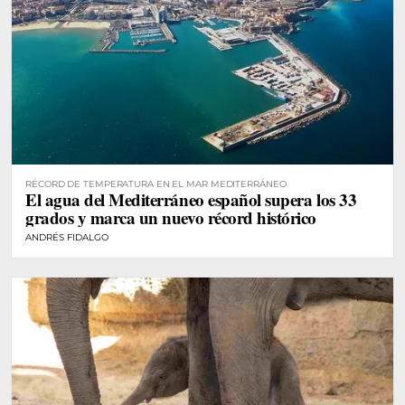
RÉCORD DE TEMPERATURA EN EL MAR MEDITERRÁNEO
El agua del Mediterráneo español supera los 33
grados y marca un nuevo récord histórico
ANDRÉS FIDALGO