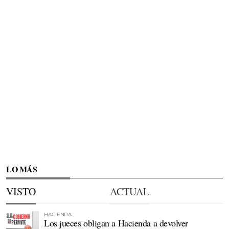
LO MÁS
VISTO
ACTUAL
HACIENDA
Los jueces obligan a Hacienda a devolver