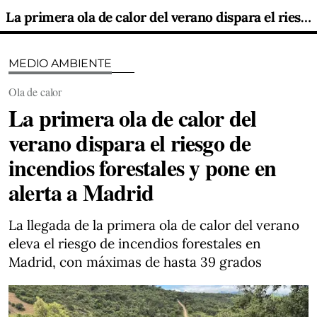
La primera ola de calor del verano dispara el riesgo de incendios forestales y pone en alerta a Madrid
MEDIO AMBIENTE
Ola de calor
La primera ola de calor del
verano dispara el riesgo de
incendios forestales y pone en
alerta a Madrid
La llegada de la primera ola de calor del verano
eleva el riesgo de incendios forestales en
Madrid, con máximas de hasta 39 grados