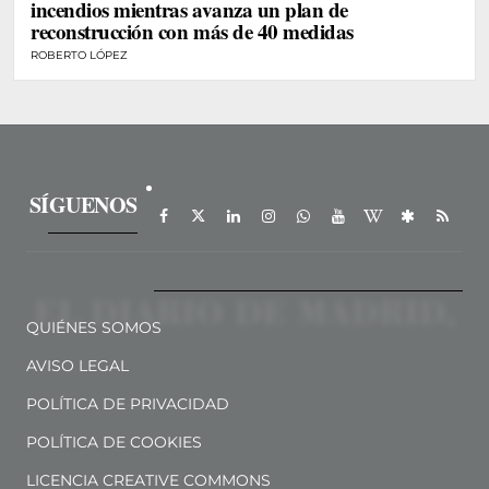
incendios mientras avanza un plan de
reconstrucción con más de 40 medidas
ROBERTO LÓPEZ
SÍGUENOS
QUIÉNES SOMOS
AVISO LEGAL
POLÍTICA DE PRIVACIDAD
POLÍTICA DE COOKIES
LICENCIA CREATIVE COMMONS