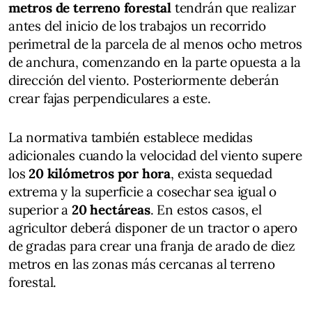
metros de terreno forestal
tendrán que realizar
antes del inicio de los trabajos un recorrido
perimetral de la parcela de al menos ocho metros
de anchura, comenzando en la parte opuesta a la
dirección del viento. Posteriormente deberán
crear fajas perpendiculares a este.
La normativa también establece medidas
adicionales cuando la velocidad del viento supere
los
20 kilómetros por hora
, exista sequedad
extrema y la superficie a cosechar sea igual o
superior a
20 hectáreas
. En estos casos, el
agricultor deberá disponer de un tractor o apero
de gradas para crear una franja de arado de diez
metros en las zonas más cercanas al terreno
forestal.