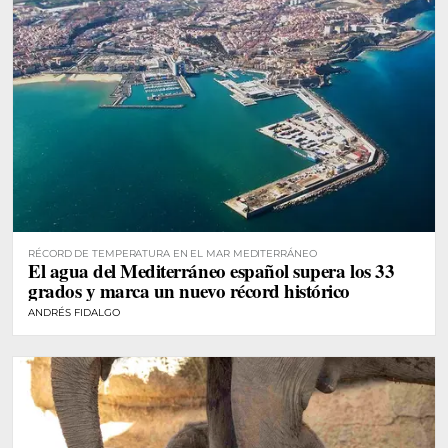
RÉCORD DE TEMPERATURA EN EL MAR MEDITERRÁNEO
El agua del Mediterráneo español supera los 33
grados y marca un nuevo récord histórico
ANDRÉS FIDALGO