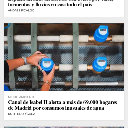
tormentas y lluvias en casi todo el país
ANDRÉS FIDALGO
MEDIO AMBIENTE
Canal de Isabel II alerta a más de 69.000 hogares
de Madrid por consumos inusuales de agua
RUTH RODRÍGUEZ