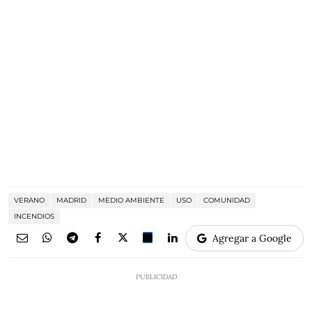
VERANO
MADRID
MEDIO AMBIENTE
USO
COMUNIDAD
INCENDIOS
Agregar a Google