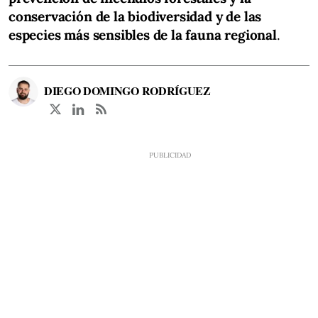
conservación de la biodiversidad y de las
especies más sensibles de la fauna regional
.
DIEGO DOMINGO RODRÍGUEZ