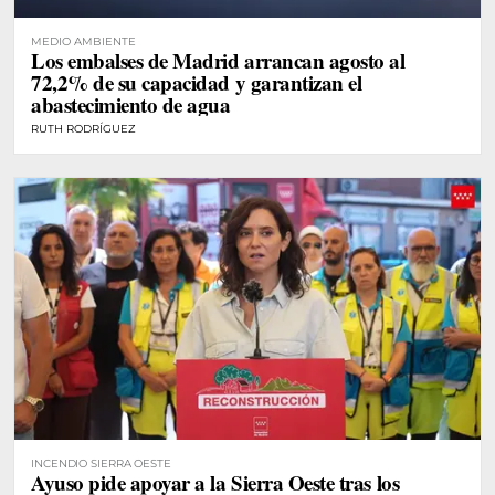
MEDIO AMBIENTE
Los embalses de Madrid arrancan agosto al
72,2% de su capacidad y garantizan el
abastecimiento de agua
RUTH RODRÍGUEZ
INCENDIO SIERRA OESTE
Ayuso pide apoyar a la Sierra Oeste tras los