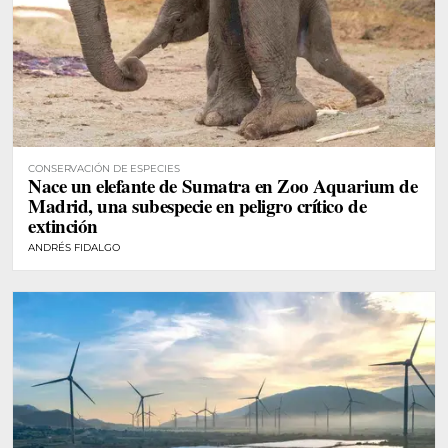
CONSERVACIÓN DE ESPECIES
Nace un elefante de Sumatra en Zoo Aquarium de
Madrid, una subespecie en peligro crítico de
extinción
ANDRÉS FIDALGO