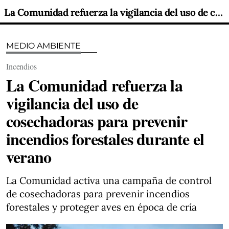
La Comunidad refuerza la vigilancia del uso de cosechadoras para prevenir incendios forestales durante el verano
MEDIO AMBIENTE
Incendios
La Comunidad refuerza la
vigilancia del uso de
cosechadoras para prevenir
incendios forestales durante el
verano
La Comunidad activa una campaña de control
de cosechadoras para prevenir incendios
forestales y proteger aves en época de cría