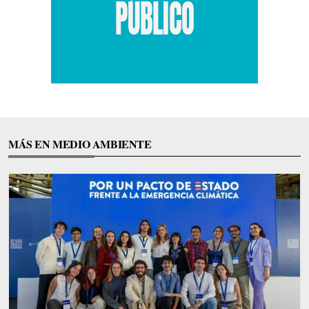
MÁS EN MEDIO AMBIENTE