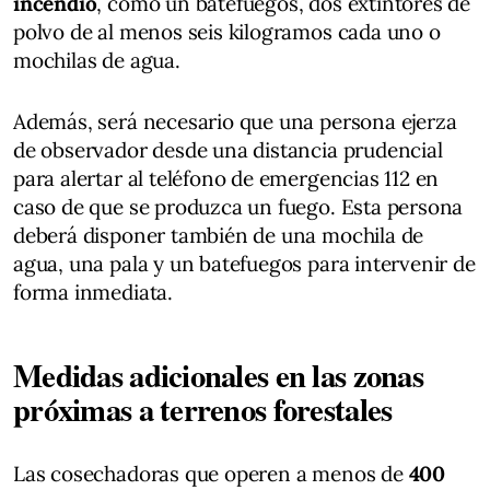
incendio
, como un batefuegos, dos extintores de
polvo de al menos seis kilogramos cada uno o
mochilas de agua.
Además, será necesario que una persona ejerza
de observador desde una distancia prudencial
para alertar al teléfono de emergencias 112 en
caso de que se produzca un fuego. Esta persona
deberá disponer también de una mochila de
agua, una pala y un batefuegos para intervenir de
forma inmediata.
Medidas adicionales en las zonas
próximas a terrenos forestales
Las cosechadoras que operen a menos de
400