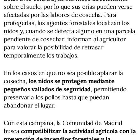
sobre el suelo, por lo que sus crías pueden verse
afectadas por las labores de cosecha. Para
protegerlas, los agentes forestales localizan los
nidos y, cuando se detecta alguno en una parcela
pendiente de cosechar, informan al agricultor
para valorar la posibilidad de retrasar
temporalmente los trabajos.
En los casos en que no sea posible aplazar la
cosecha,
los nidos se protegen mediante
pequeños vallados de seguridad
, permitiendo
preservar a los pollos hasta que puedan
abandonar el lugar.
Con esta campaña, la Comunidad de Madrid
busca
compatibilizar la actividad agrícola con la
prevención de incendios forestales y la