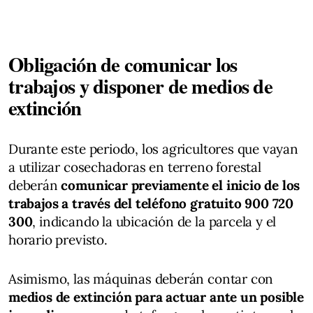
Obligación de comunicar los
trabajos y disponer de medios de
extinción
Durante este periodo, los agricultores que vayan
a utilizar cosechadoras en terreno forestal
deberán
comunicar previamente el inicio de los
trabajos a través del teléfono gratuito 900 720
300
, indicando la ubicación de la parcela y el
horario previsto.
Asimismo, las máquinas deberán contar con
medios de extinción para actuar ante un posible