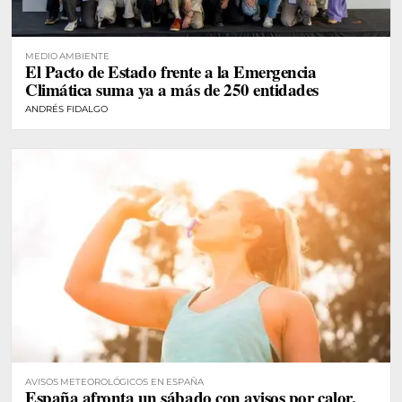
MEDIO AMBIENTE
El Pacto de Estado frente a la Emergencia
Climática suma ya a más de 250 entidades
ANDRÉS FIDALGO
AVISOS METEOROLÓGICOS EN ESPAÑA
España afronta un sábado con avisos por calor,