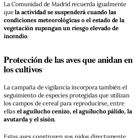
La Comunidad de Madrid recuerda igualmente
que
la actividad se suspenderá cuando las
condiciones meteorológicas o el estado de la
vegetación supongan un riesgo elevado de
incendio
.
Protección de las aves que anidan en
los cultivos
La campaña de vigilancia incorpora también el
seguimiento de especies protegidas que utilizan
los campos de cereal para reproducirse, entre
ellas
el aguilucho cenizo, el aguilucho pálido, la
avutarda y el sisón
.
Estas aves construyen sus nidos directamente