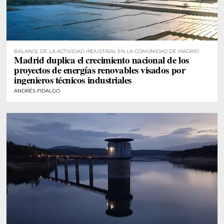
BALANCE DE LA ACTIVIDAD INDUSTRIAL EN LA COMUNIDAD DE MADRID
Madrid duplica el crecimiento nacional de los
proyectos de energías renovables visados por
ingenieros técnicos industriales
ANDRÉS FIDALGO