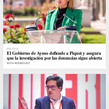
POLÍTICA
El Gobierno de Ayuso defiende a Piquet y asegura
que la investigación por las denuncias sigue abierta
RUTH RODRÍGUEZ