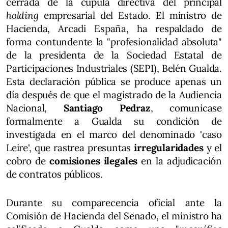
cerrada de la cúpula directiva del principal
holding
empresarial del Estado. El ministro de
Hacienda, Arcadi España, ha respaldado de
forma contundente la "profesionalidad absoluta"
de la presidenta de la Sociedad Estatal de
Participaciones Industriales (SEPI), Belén Gualda.
Esta declaración pública se produce apenas un
día después de que el magistrado de la Audiencia
Nacional,
Santiago Pedraz
, comunicase
formalmente a Gualda su condición de
investigada en el marco del denominado 'caso
Leire', que rastrea presuntas
irregularidades
y el
cobro de
comisiones ilegales
en la adjudicación
de contratos públicos.
Durante su comparecencia oficial ante la
Comisión de Hacienda del Senado, el ministro ha