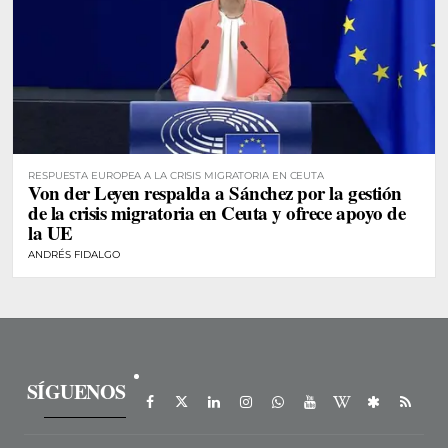
RESPUESTA EUROPEA A LA CRISIS MIGRATORIA EN CEUTA
Von der Leyen respalda a Sánchez por la gestión
de la crisis migratoria en Ceuta y ofrece apoyo de
la UE
ANDRÉS FIDALGO
SÍGUENOS