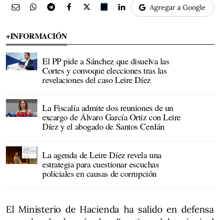
Agregar a Google
+INFORMACIÓN
El PP pide a Sánchez que disuelva las
Cortes y convoque elecciones tras las
revelaciones del caso Leire Díez
La Fiscalía admite dos reuniones de un
excargo de Álvaro García Ortiz con Leire
Díez y el abogado de Santos Cerdán
La agenda de Leire Díez revela una
estrategia para cuestionar escuchas
policiales en causas de corrupción
El Ministerio de Hacienda ha salido en defensa