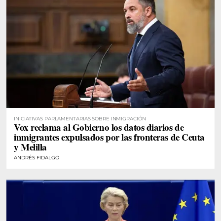
INICIATIVAS PARLAMENTARIAS SOBRE INMIGRACIÓN
Vox reclama al Gobierno los datos diarios de
inmigrantes expulsados por las fronteras de Ceuta
y Melilla
ANDRÉS FIDALGO