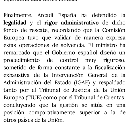
Finalmente, Arcadi España ha defendido la
legalidad
y el
rigor administrativo
de dicho
fondo de rescate, recordando que la Comisión
Europea tuvo que validar de manera expresa
estas operaciones de solvencia. El ministro ha
remarcado que el Gobierno español diseñó un
procedimiento de control muy riguroso,
sometido de forma constante a la fiscalización
exhaustiva de la Intervención General de la
Administración del Estado (IGAE) y respaldado
tanto por el Tribunal de Justicia de la Unión
Europea (TJUE) como por el Tribunal de Cuentas,
concluyendo que la gestión se sitúa en una
posición comparativamente superior a la de
otros países de la Unión.