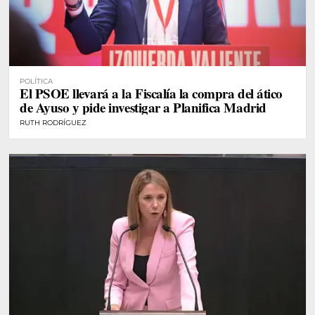
POLÍTICA
El PSOE llevará a la Fiscalía la compra del ático
de Ayuso y pide investigar a Planifica Madrid
RUTH RODRÍGUEZ