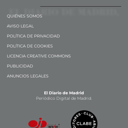
QUIÉNES SOMOS
AVISO LEGAL
POLÍTICA DE PRIVACIDAD
POLÍTICA DE COOKIES
LICENCIA CREATIVE COMMONS
PUBLICIDAD
ANUNCIOS LEGALES
El Diario de Madrid
Periódico Digital de Madrid.