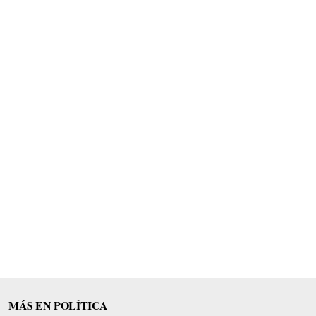
MÁS EN POLÍTICA