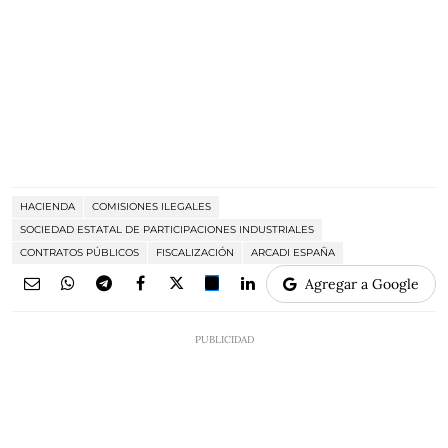
HACIENDA
COMISIONES ILEGALES
SOCIEDAD ESTATAL DE PARTICIPACIONES INDUSTRIALES
CONTRATOS PÚBLICOS
FISCALIZACIÓN
ARCADI ESPAÑA
Agregar a Google