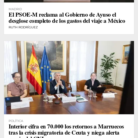
MADRID
El PSOE-M reclama al Gobierno de Ayuso el
desglose completo de los gastos del viaje a México
RUTH RODRÍGUEZ
POLÍTICA
Interior cifra en 70.000 los retornos a Marruecos
tras la crisis migratoria de Ceuta y niega alerta