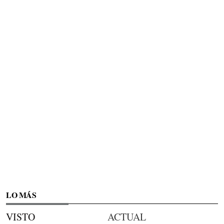
LO MÁS
VISTO
ACTUAL