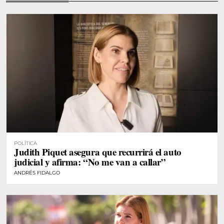
POLÍTICA
Judith Piquet asegura que recurrirá el auto
judicial y afirma: “No me van a callar”
ANDRÉS FIDALGO