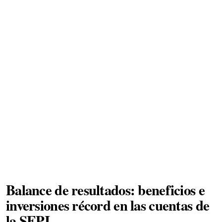
Balance de resultados: beneficios e
inversiones récord en las cuentas de
la SEPI