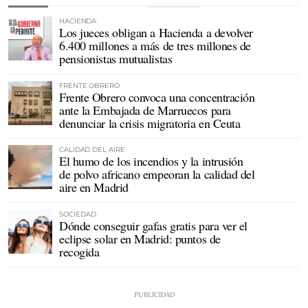
HACIENDA
Los jueces obligan a Hacienda a devolver
6.400 millones a más de tres millones de
pensionistas mutualistas
FRENTE OBRERO
Frente Obrero convoca una concentración
ante la Embajada de Marruecos para
denunciar la crisis migratoria en Ceuta
CALIDAD DEL AIRE
El humo de los incendios y la intrusión
de polvo africano empeoran la calidad del
aire en Madrid
SOCIEDAD
Dónde conseguir gafas gratis para ver el
eclipse solar en Madrid: puntos de
recogida