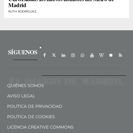
Madrid
RUTH RODRÍGUEZ
SÍGUENOS
QUIÉNES SOMOS
AVISO LEGAL
POLÍTICA DE PRIVACIDAD
POLÍTICA DE COOKIES
LICENCIA CREATIVE COMMONS