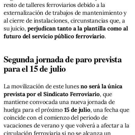
resto de talleres ferroviarios debido a la
externalización de trabajos de mantenimiento y
al cierre de instalaciones, circunstancias que, a
su juicio,
perjudican tanto a la plantilla como al
futuro del servicio público ferroviario
.
Segunda jornada de paro prevista
para el 15 de julio
La movilización de este lunes
no será la única
prevista por el Sindicato Ferroviario
, que
mantiene convocada una nueva jornada de
huelga para el próximo
15 de julio
, una fecha que
coincide con el comienzo del periodo de
vacaciones de verano y que volverá a afectar a la
circulación ferroviaria si no se alcanza un