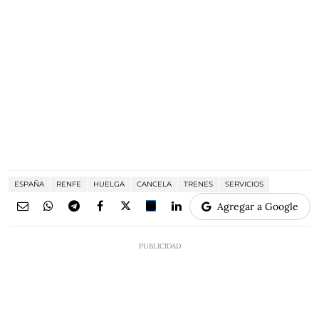
ESPAÑA
RENFE
HUELGA
CANCELA
TRENES
SERVICIOS
Agregar a Google