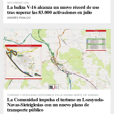
SEGURIDAD VIAL
La baliza V-16 alcanza un nuevo récord de uso
tras superar las 83.000 activaciones en julio
ANDRÉS FIDALGO
TURISMO Y MOVILIDAD SOSTENIBLE EN LA SIERRA NORTE DE MADRID
La Comunidad impulsa el turismo en Lozoyuela-
Navas-Sieteiglesias con un nuevo plano de
transporte público