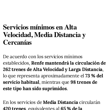
Servicios mínimos en Alta
Velocidad, Media Distancia y
Cercanías
De acuerdo con los servicios mínimos
establecidos,
Renfe mantendrá la circulación de
262 trenes de Alta Velocidad y Larga Distancia
,
lo que representa aproximadamente el
73 % del
servicio habitual
, mientras que
98 trenes de
este tipo han sido suprimidos
.
En los servicios de
Media Distancia
circularán
420 trenes
, equivalentes al
65 % de la