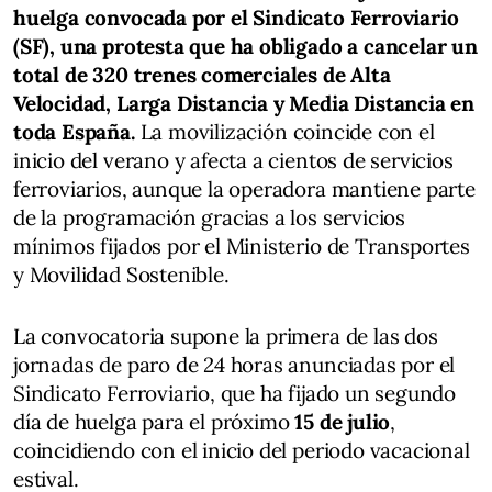
huelga convocada por el Sindicato Ferroviario
(SF), una protesta que ha obligado a cancelar un
total de 320 trenes comerciales de Alta
Velocidad, Larga Distancia y Media Distancia en
toda España.
La movilización coincide con el
inicio del verano y afecta a cientos de servicios
ferroviarios, aunque la operadora mantiene parte
de la programación gracias a los servicios
mínimos fijados por el Ministerio de Transportes
y Movilidad Sostenible.
La convocatoria supone la primera de las dos
jornadas de paro de 24 horas anunciadas por el
Sindicato Ferroviario, que ha fijado un segundo
día de huelga para el próximo
15 de julio
,
coincidiendo con el inicio del periodo vacacional
estival.