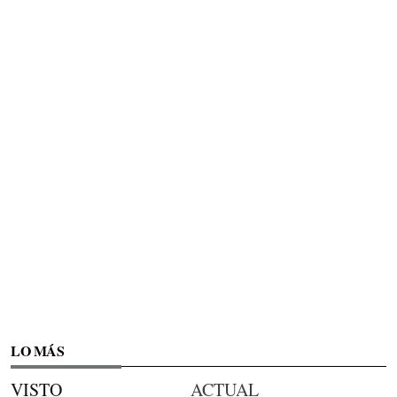
LO MÁS
VISTO
ACTUAL