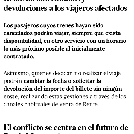
devoluciones a los viajeros afectados
Los pasajeros cuyos trenes hayan sido
cancelados podrán viajar, siempre que exista
disponibilidad, en otro servicio con un horario
lo más próximo posible al inicialmente
contratado.
Asimismo, quienes decidan no realizar el viaje
podrán
cambiar la fecha o solicitar la
devolución del importe del billete sin ningún
coste
, realizando estas gestiones a través de los
canales habituales de venta de Renfe.
El conflicto se centra en el futuro de