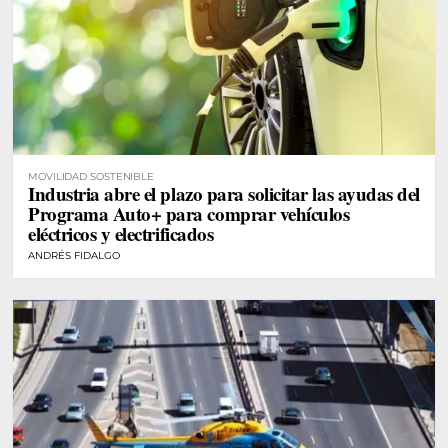
MOVILIDAD SOSTENIBLE
Industria abre el plazo para solicitar las ayudas del
Programa Auto+ para comprar vehículos
eléctricos y electrificados
ANDRÉS FIDALGO