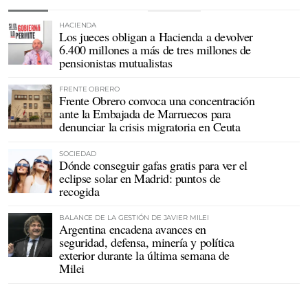
HACIENDA
Los jueces obligan a Hacienda a devolver
6.400 millones a más de tres millones de
pensionistas mutualistas
FRENTE OBRERO
Frente Obrero convoca una concentración
ante la Embajada de Marruecos para
denunciar la crisis migratoria en Ceuta
SOCIEDAD
Dónde conseguir gafas gratis para ver el
eclipse solar en Madrid: puntos de
recogida
BALANCE DE LA GESTIÓN DE JAVIER MILEI
Argentina encadena avances en
seguridad, defensa, minería y política
exterior durante la última semana de
Milei