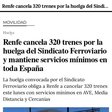
Renfe cancela 320 trenes por la huelga del Sindicato Ferroviario y mantiene servicios mínimos en toda España
MOVILIDAD
Huelga
Renfe cancela 320 trenes por la
huelga del Sindicato Ferroviario
y mantiene servicios mínimos en
toda España
La huelga convocada por el Sindicato
Ferroviario obliga a Renfe a cancelar 320 trenes
este lunes con servicios mínimos en AVE, Media
Distancia y Cercanías