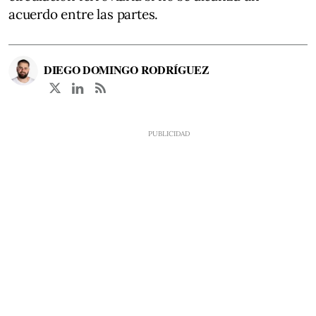
acuerdo entre las partes.
DIEGO DOMINGO RODRÍGUEZ