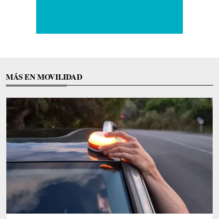
MÁS EN MOVILIDAD