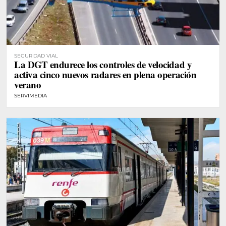
SEGURIDAD VIAL
La DGT endurece los controles de velocidad y
activa cinco nuevos radares en plena operación
verano
SERVIMEDIA