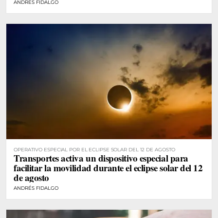
ANDRÉS FIDALGO
OPERATIVO ESPECIAL POR EL ECLIPSE SOLAR DEL 12 DE AGOSTO
Transportes activa un dispositivo especial para
facilitar la movilidad durante el eclipse solar del 12
de agosto
ANDRÉS FIDALGO