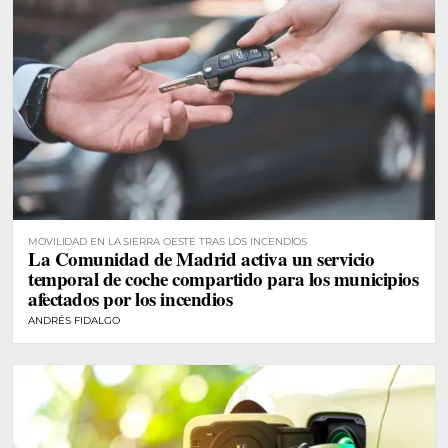
MOVILIDAD EN LA SIERRA OESTE TRAS LOS INCENDIOS
La Comunidad de Madrid activa un servicio
temporal de coche compartido para los municipios
afectados por los incendios
ANDRÉS FIDALGO