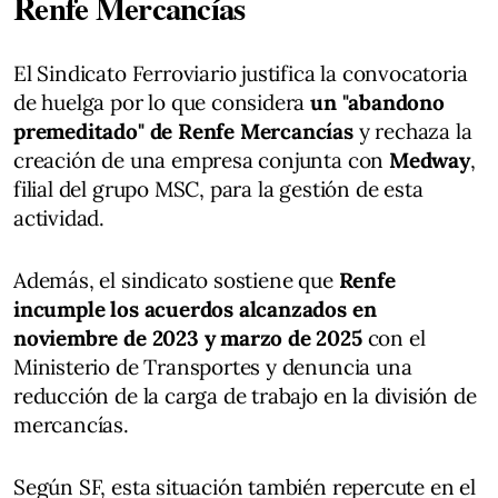
Renfe Mercancías
El Sindicato Ferroviario justifica la convocatoria
de huelga por lo que considera
un "abandono
premeditado" de Renfe Mercancías
y rechaza la
creación de una empresa conjunta con
Medway
,
filial del grupo MSC, para la gestión de esta
actividad.
Además, el sindicato sostiene que
Renfe
incumple los acuerdos alcanzados en
noviembre de 2023 y marzo de 2025
con el
Ministerio de Transportes y denuncia una
reducción de la carga de trabajo en la división de
mercancías.
Según SF, esta situación también repercute en el