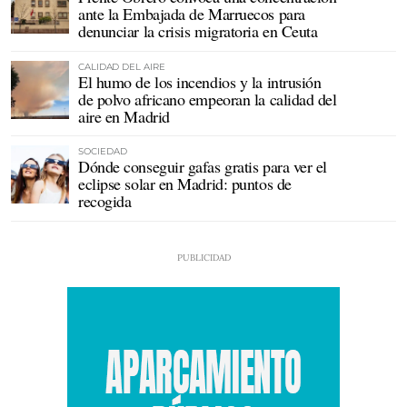
ante la Embajada de Marruecos para
denunciar la crisis migratoria en Ceuta
CALIDAD DEL AIRE
El humo de los incendios y la intrusión
de polvo africano empeoran la calidad del
aire en Madrid
SOCIEDAD
Dónde conseguir gafas gratis para ver el
eclipse solar en Madrid: puntos de
recogida