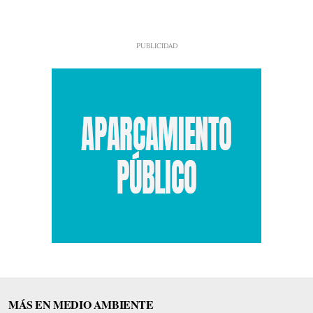
MÁS EN MEDIO AMBIENTE