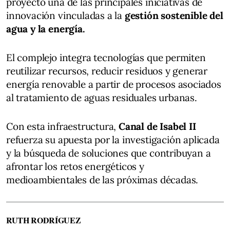
proyecto una de las principales iniciativas de
innovación vinculadas a la
gestión sostenible del
agua y la energía.
El complejo integra tecnologías que permiten
reutilizar recursos, reducir residuos y generar
energía renovable a partir de procesos asociados
al tratamiento de aguas residuales urbanas.
Con esta infraestructura,
Canal de Isabel II
refuerza su apuesta por la investigación aplicada
y la búsqueda de soluciones que contribuyan a
afrontar los retos energéticos y
medioambientales de las próximas décadas.
RUTH RODRÍGUEZ