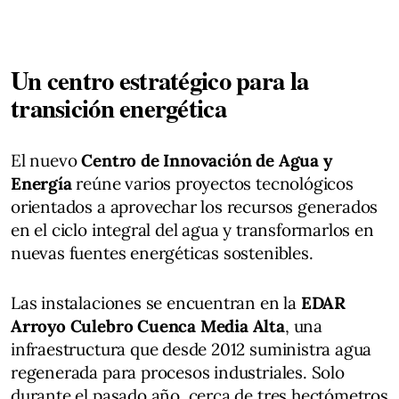
Un centro estratégico para la
transición energética
El nuevo
Centro de Innovación de Agua y
Energía
reúne varios proyectos tecnológicos
orientados a aprovechar los recursos generados
en el ciclo integral del agua y transformarlos en
nuevas fuentes energéticas sostenibles.
Las instalaciones se encuentran en la
EDAR
Arroyo Culebro Cuenca Media Alta
, una
infraestructura que desde 2012 suministra agua
regenerada para procesos industriales. Solo
durante el pasado año, cerca de tres hectómetros