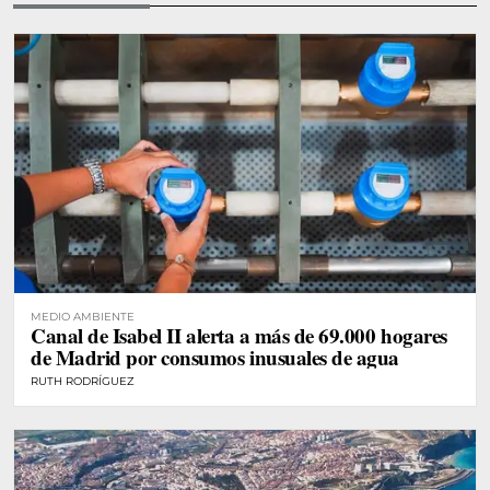
MEDIO AMBIENTE
Canal de Isabel II alerta a más de 69.000 hogares
de Madrid por consumos inusuales de agua
RUTH RODRÍGUEZ