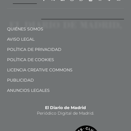
QUIÉNES SOMOS
AVISO LEGAL
POLÍTICA DE PRIVACIDAD
POLÍTICA DE COOKIES
LICENCIA CREATIVE COMMONS
PUBLICIDAD
ANUNCIOS LEGALES
El Diario de Madrid
Periódico Digital de Madrid.