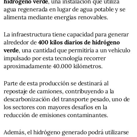
hidrógeno verde
, una instalación que utiliza
agua regenerada en lugar de agua potable y se
alimenta mediante energías renovables.
La infraestructura tiene capacidad para generar
alrededor de
400 kilos diarios de hidrógeno
verde
, una cantidad que permitiría a un vehículo
impulsado por esta tecnología recorrer
aproximadamente 40.000 kilómetros.
Parte de esta producción se destinará al
repostaje de camiones, contribuyendo a la
descarbonización del transporte pesado, uno de
los sectores con mayores desafíos en la
reducción de emisiones contaminantes.
Además, el hidrógeno generado podrá utilizarse