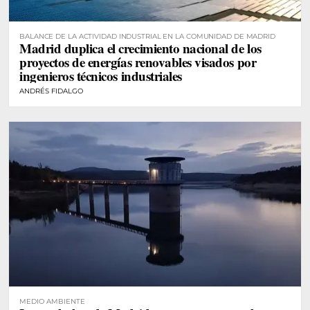
BALANCE DE LA ACTIVIDAD INDUSTRIAL EN LA COMUNIDAD DE MADRID
Madrid duplica el crecimiento nacional de los
proyectos de energías renovables visados por
ingenieros técnicos industriales
ANDRÉS FIDALGO
MEDIO AMBIENTE