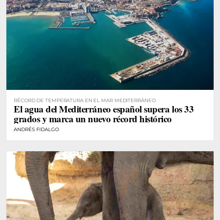
RÉCORD DE TEMPERATURA EN EL MAR MEDITERRÁNEO
El agua del Mediterráneo español supera los 33
grados y marca un nuevo récord histórico
ANDRÉS FIDALGO