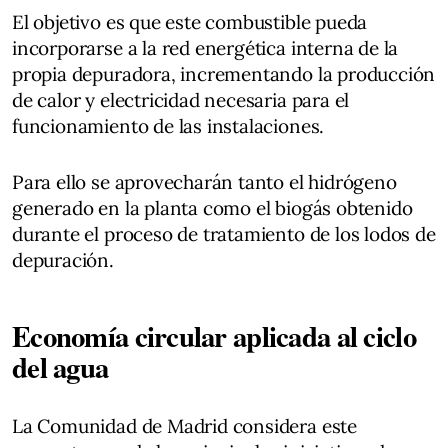
El objetivo es que este combustible pueda
incorporarse a la red energética interna de la
propia depuradora, incrementando la producción
de calor y electricidad necesaria para el
funcionamiento de las instalaciones.
Para ello se aprovecharán tanto el hidrógeno
generado en la planta como el biogás obtenido
durante el proceso de tratamiento de los lodos de
depuración.
Economía circular aplicada al ciclo
del agua
La Comunidad de Madrid considera este