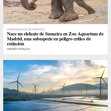
CONSERVACIÓN DE ESPECIES
Nace un elefante de Sumatra en Zoo Aquarium de
Madrid, una subespecie en peligro crítico de
extinción
ANDRÉS FIDALGO