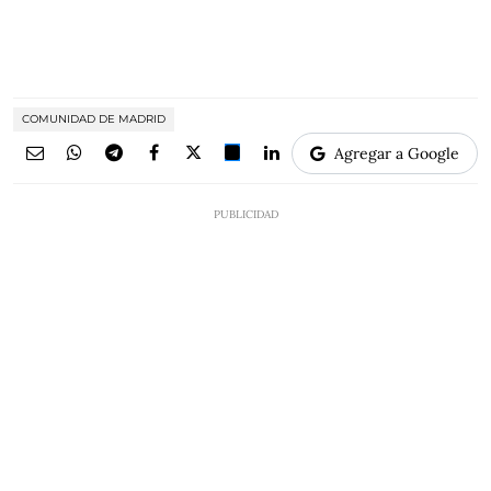
COMUNIDAD DE MADRID
Agregar a Google