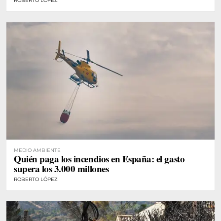
ROBERTO LÓPEZ
MEDIO AMBIENTE
Quién paga los incendios en España: el gasto
supera los 3.000 millones
ROBERTO LÓPEZ