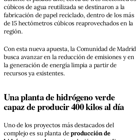
cúbicos de agua reutilizada se destinaron a la
fabricación de papel reciclado, dentro de los más
de 15 hectómetros cúbicos reaprovechados en la
región.
Con esta nueva apuesta, la Comunidad de Madrid
busca avanzar en la reducción de emisiones y en
la generación de energía limpia a partir de
recursos ya existentes.
Una planta de hidrógeno verde
capaz de producir 400 kilos al día
Uno de los proyectos más destacados del
complejo es su planta de
producción de