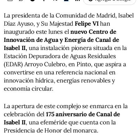
La presidenta de la Comunidad de Madrid, Isabel
Díaz Ayuso, y Su Majestad
Felipe VI
han
inaugurado este lunes el
nuevo Centro de
Innovación de Agua y Energía de Canal de
Isabel II,
una instalación pionera situada en la
Estación Depuradora de Aguas Residuales
(EDAR) Arroyo Culebro, en Pinto, que aspira a
convertirse en una referencia nacional en
innovación hídrica, energías renovables y
economía circular.
La apertura de este complejo se enmarca en la
celebración del
175 aniversario de Canal de
Isabel II
, una efeméride que cuenta con la
Presidencia de Honor del monarca.