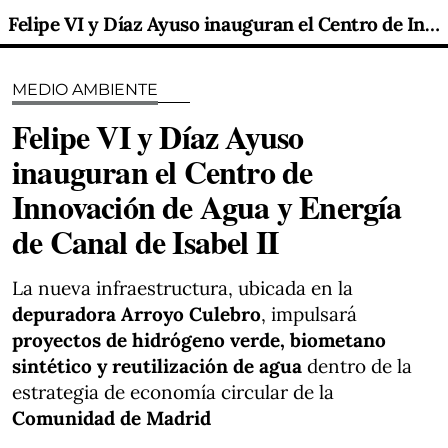
Felipe VI y Díaz Ayuso inauguran el Centro de Innovación de Agua y Energía de Canal de Isabel II
MEDIO AMBIENTE
Felipe VI y Díaz Ayuso
inauguran el Centro de
Innovación de Agua y Energía
de Canal de Isabel II
La nueva infraestructura, ubicada en la
depuradora Arroyo Culebro
, impulsará
proyectos de hidrógeno verde, biometano
sintético y reutilización de agua
dentro de la
estrategia de economía circular de la
Comunidad de Madrid