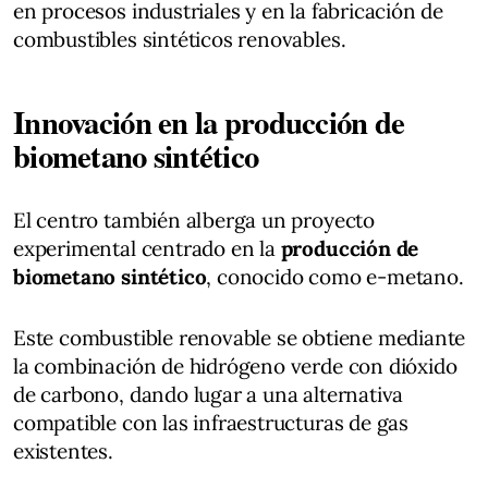
en procesos industriales y en la fabricación de
combustibles sintéticos renovables.
Innovación en la producción de
biometano sintético
El centro también alberga un proyecto
experimental centrado en la
producción de
biometano sintético
, conocido como e-metano.
Este combustible renovable se obtiene mediante
la combinación de hidrógeno verde con dióxido
de carbono, dando lugar a una alternativa
compatible con las infraestructuras de gas
existentes.