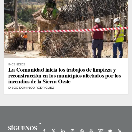
INCENDIOS
La Comunidad inicia los trabajos de limpieza y
reconstrucción en los municipios afectados por los
incendios de la Sierra Oeste
DIEGO DOMINGO RODRÍGUEZ
SÍGUENOS