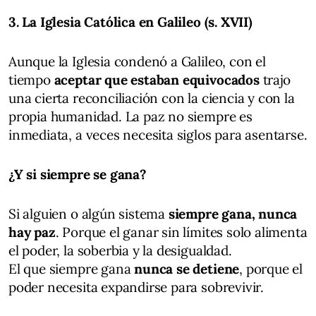
3. La Iglesia Católica en Galileo (s. XVII)
Aunque la Iglesia condenó a Galileo, con el
tiempo
aceptar que estaban equivocados
trajo
una cierta reconciliación con la ciencia y con la
propia humanidad. La paz no siempre es
inmediata, a veces necesita siglos para asentarse.
¿Y si siempre se gana?
Si alguien o algún sistema
siempre gana, nunca
hay paz
. Porque el ganar sin límites solo alimenta
el poder, la soberbia y la desigualdad.
El que siempre gana
nunca se detiene
, porque el
poder necesita expandirse para sobrevivir.