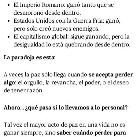
El Imperio Romano: ganó tanto que se
desmoronó desde dentro.
Estados Unidos con la Guerra Fría: ganó,
pero solo creó nuevos enemigos.
El capitalismo global: sigue ganando, pero la
desigualdad lo está quebrando desde dentro.
La paradoja es esta:
A veces la paz sólo llega cuando
se acepta perder
algo
: el orgullo, la revancha, el poder, o el deseo
de tener razón.
Ahora... ¿qué pasa si lo llevamos a lo personal?
Tal vez el mayor acto de paz en una vida no es
ganar siempre, sino
saber cuándo perder para