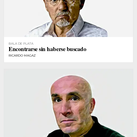
BALA DE PLATA
Encontrarse sin haberse buscado
RICARDO MAGAZ