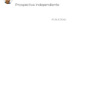
Prospectiva independiente