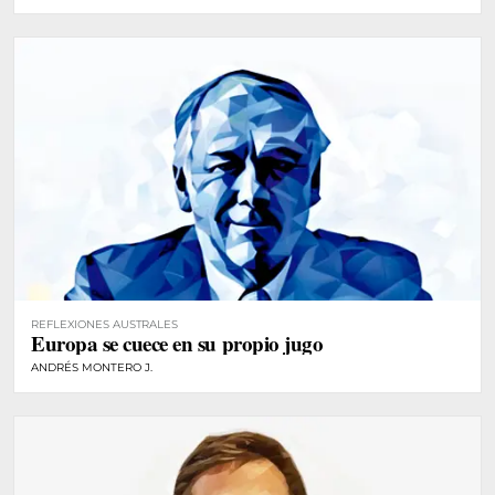
REFLEXIONES AUSTRALES
Europa se cuece en su propio jugo
ANDRÉS MONTERO J.