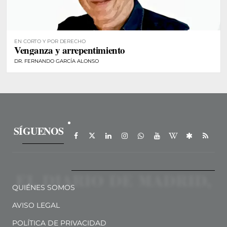
EN CORTO Y POR DERECHO
Venganza y arrepentimiento
DR. FERNANDO GARCÍA ALONSO
SÍGUENOS
QUIÉNES SOMOS
AVISO LEGAL
POLÍTICA DE PRIVACIDAD