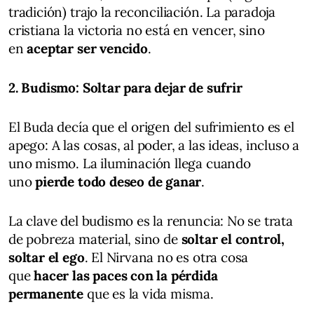
tradición) trajo la reconciliación. La paradoja
cristiana la victoria no está en vencer, sino
en
aceptar ser vencido
.
2. Budismo: Soltar para dejar de sufrir
El Buda decía que el origen del sufrimiento es el
apego: A las cosas, al poder, a las ideas, incluso a
uno mismo. La iluminación llega cuando
uno
pierde todo deseo de ganar
.
La clave del budismo es la renuncia: No se trata
de pobreza material, sino de
soltar el control,
soltar el ego
. El Nirvana no es otra cosa
que
hacer las paces con la pérdida
permanente
que es la vida misma.