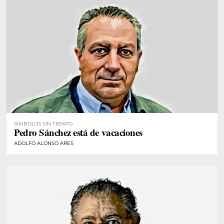
SÍMBOLOS SIN TIEMPO
Pedro Sánchez está de vacaciones
ADOLFO ALONSO ARES