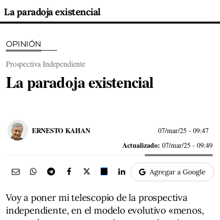
La paradoja existencial
OPINIÓN
Prospectiva Independiente
La paradoja existencial
ERNESTO KAHAN
07/mar/25
- 09:47
Actualizado:
07/mar/25 - 09:49
Agregar a Google
Voy a poner mi telescopio de la prospectiva
independiente, en el modelo evolutivo «menos,