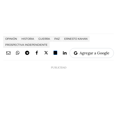
OPINIÓN
HISTORIA
GUERRA
PAZ
ERNESTO KAHAN
PROSPECTIVA INDEPENDIENTE
Agregar a Google