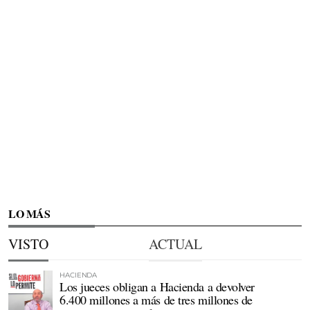
LO MÁS
VISTO
ACTUAL
HACIENDA
Los jueces obligan a Hacienda a devolver
6.400 millones a más de tres millones de