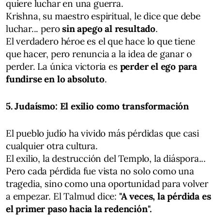
quiere luchar en una guerra.
Krishna, su maestro espiritual, le dice que debe
luchar... pero
sin apego al resultado
.
El verdadero héroe es el que hace lo que tiene
que hacer, pero renuncia a la idea de ganar o
perder. La única victoria es
perder el ego para
fundirse en lo absoluto
.
5. Judaísmo: El exilio como transformación
El pueblo judío ha vivido más pérdidas que casi
cualquier otra cultura.
El exilio, la destrucción del Templo, la diáspora...
Pero cada pérdida fue vista no solo como una
tragedia, sino como una oportunidad para volver
a empezar. El Talmud dice:
"A veces, la pérdida es
el primer paso hacia la redención".