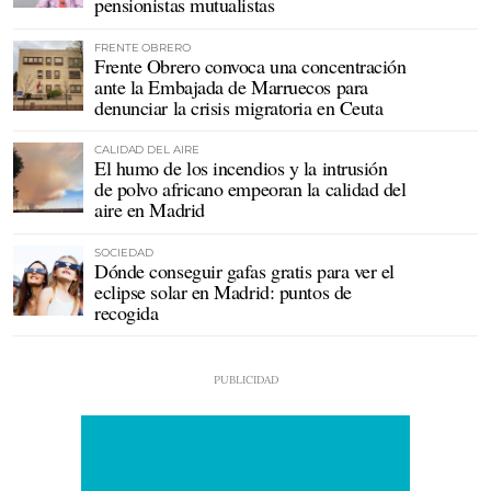
pensionistas mutualistas
FRENTE OBRERO
Frente Obrero convoca una concentración
ante la Embajada de Marruecos para
denunciar la crisis migratoria en Ceuta
CALIDAD DEL AIRE
El humo de los incendios y la intrusión
de polvo africano empeoran la calidad del
aire en Madrid
SOCIEDAD
Dónde conseguir gafas gratis para ver el
eclipse solar en Madrid: puntos de
recogida