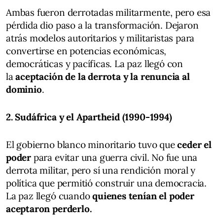
Ambas fueron derrotadas militarmente, pero esa
pérdida dio paso a la transformación. Dejaron
atrás modelos autoritarios y militaristas para
convertirse en potencias económicas,
democráticas y pacíficas. La paz llegó con
la
aceptación de la derrota y la renuncia al
dominio
.
2. Sudáfrica y el Apartheid (1990-1994)
El gobierno blanco minoritario tuvo que
ceder el
poder
para evitar una guerra civil. No fue una
derrota militar, pero sí una rendición moral y
política que permitió construir una democracia.
La paz llegó cuando
quienes tenían el poder
aceptaron perderlo.