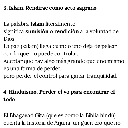
3. Islam: Rendirse como acto sagrado
La palabra
Islam
literalmente
significa
sumisión
o
rendición
a la voluntad de
Dios.
La paz (salam) llega cuando uno deja de pelear
con lo que no puede controlar.
Aceptar que hay algo más grande que uno mismo
es una forma de perder...
pero perder el control para ganar tranquilidad.
4. Hinduismo: Perder el yo para encontrar el
todo
El Bhagavad Gita (que es como la Biblia hindú)
cuenta la historia de Arjuna, un guerrero que no