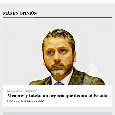
MÁS EN OPINIÓN
EL LIBERAL ANÓNIMO
Menores y tutela: un negocio que devora al Estado
MANUEL RUIZ DE BUCESTA