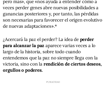
pero más», que «nos ayuda a entender cómo a
veces perder genes abre nuevas posibilidades a
ganancias posteriores y, por tanto, las pérdidas
son necesarias para favorecer el origen evolutivo
de nuevas adaptaciones».*
¿Acercará la paz el perder? La idea de
perder
para alcanzar la paz
aparece varias veces a lo
largo de la historia, sobre todo cuando
entendemos que la paz no siempre llega con la
victoria, sino con la
rendición de ciertos deseos,
orgullos o poderes.