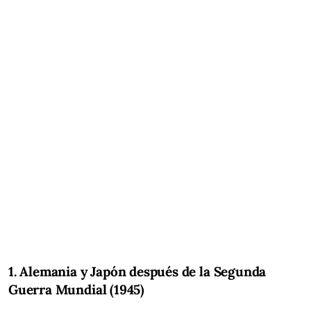
1. Alemania y Japón después de la Segunda
Guerra Mundial (1945)