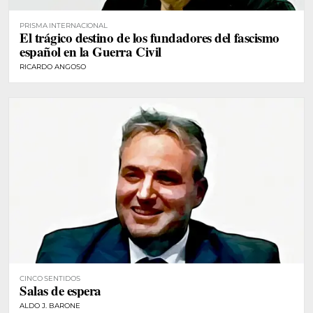
PRISMA INTERNACIONAL
El trágico destino de los fundadores del fascismo
español en la Guerra Civil
RICARDO ANGOSO
CINCO SENTIDOS
Salas de espera
ALDO J. BARONE