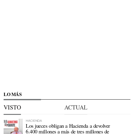
LO MÁS
VISTO
ACTUAL
HACIENDA
Los jueces obligan a Hacienda a devolver
6.400 millones a más de tres millones de