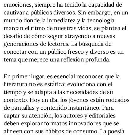
emociones, siempre ha tenido la capacidad de
cautivar a públicos diversos. Sin embargo, en un
mundo donde la inmediatez y la tecnología
marcan el ritmo de nuestras vidas, se plantea el
desafío de cómo seguir atrayendo a nuevas
generaciones de lectores. La búsqueda de
conectar con un público fresco y diverso es un
tema que merece una reflexión profunda.
En primer lugar, es esencial reconocer que la
literatura no es estática; evoluciona con el
tiempo y se adapta a las necesidades de su
contexto. Hoy en día, los jóvenes están rodeados
de pantallas y contenido instantáneo. Para
captar su atención, los autores y editoriales
deben explorar formatos innovadores que se
alineen con sus hábitos de consumo. La poesía