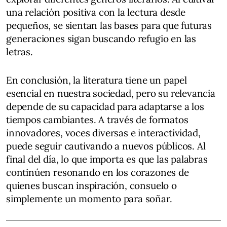
una relación positiva con la lectura desde
pequeños, se sientan las bases para que futuras
generaciones sigan buscando refugio en las
letras.
En conclusión, la literatura tiene un papel
esencial en nuestra sociedad, pero su relevancia
depende de su capacidad para adaptarse a los
tiempos cambiantes. A través de formatos
innovadores, voces diversas e interactividad,
puede seguir cautivando a nuevos públicos. Al
final del día, lo que importa es que las palabras
continúen resonando en los corazones de
quienes buscan inspiración, consuelo o
simplemente un momento para soñar.