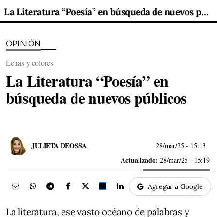
La Literatura “Poesía” en búsqueda de nuevos públicos
OPINIÓN
Letras y colores
La Literatura “Poesía” en
búsqueda de nuevos públicos
JULIETA DEOSSA
28/mar/25
- 15:13
Actualizado:
28/mar/25 - 15:19
Agregar a Google
La literatura, ese vasto océano de palabras y