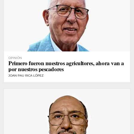
OPINIÓN
Primero fueron nuestros agricultores, ahora van a
por nuestros pescadores
JOAN PAU RICA LÓPEZ