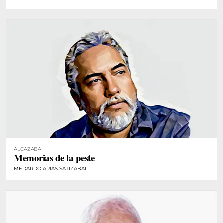
ALCAZABA
Memorias de la peste
MEDARDO ARIAS SATIZÁBAL