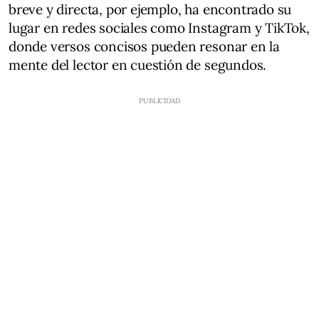
breve y directa, por ejemplo, ha encontrado su
lugar en redes sociales como Instagram y TikTok,
donde versos concisos pueden resonar en la
mente del lector en cuestión de segundos.