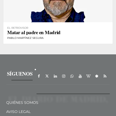
EL RETROVISOR
Matar al padre en Madrid
PABLO MARTÍNEZ SEGURA
SÍGUENOS
QUIÉNES SOMOS
AVISO LEGAL