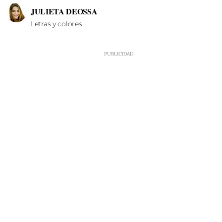
JULIETA DEOSSA
Letras y colores