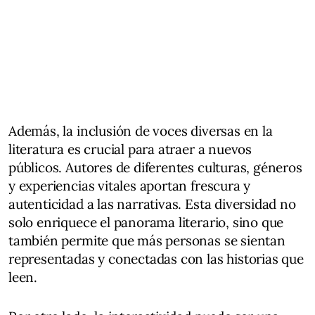
Además, la inclusión de voces diversas en la
literatura es crucial para atraer a nuevos
públicos. Autores de diferentes culturas, géneros
y experiencias vitales aportan frescura y
autenticidad a las narrativas. Esta diversidad no
solo enriquece el panorama literario, sino que
también permite que más personas se sientan
representadas y conectadas con las historias que
leen.