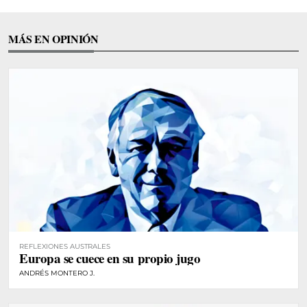
MÁS EN OPINIÓN
REFLEXIONES AUSTRALES
Europa se cuece en su propio jugo
ANDRÉS MONTERO J.