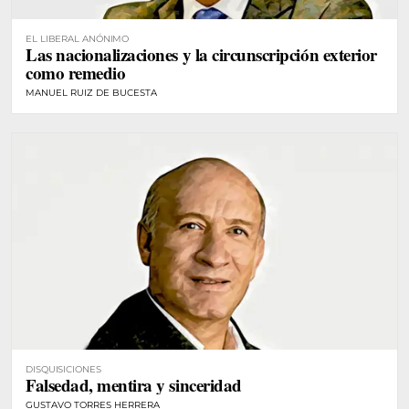
EL LIBERAL ANÓNIMO
Las nacionalizaciones y la circunscripción exterior
como remedio
MANUEL RUIZ DE BUCESTA
DISQUISICIONES
Falsedad, mentira y sinceridad
GUSTAVO TORRES HERRERA