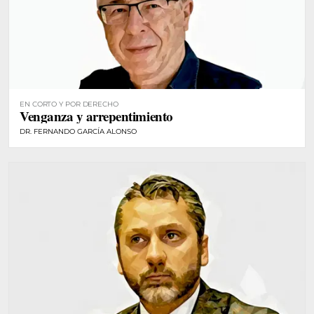
EN CORTO Y POR DERECHO
Venganza y arrepentimiento
DR. FERNANDO GARCÍA ALONSO