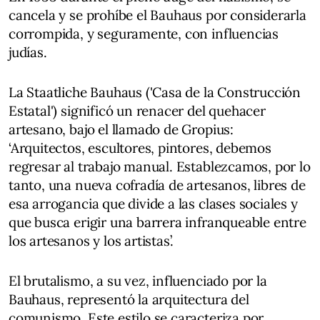
cancela y se prohíbe el Bauhaus por considerarla
corrompida, y seguramente, con influencias
judías.
La Staatliche Bauhaus ('Casa de la Construcción
Estatal') significó un renacer del quehacer
artesano, bajo el llamado de Gropius:
‘Arquitectos, escultores, pintores, debemos
regresar al trabajo manual. Establezcamos, por lo
tanto, una nueva cofradía de artesanos, libres de
esa arrogancia que divide a las clases sociales y
que busca erigir una barrera infranqueable entre
los artesanos y los artistas’.
El brutalismo, a su vez, influenciado por la
Bauhaus, representó la arquitectura del
comunismo. Este estilo se caracteriza por