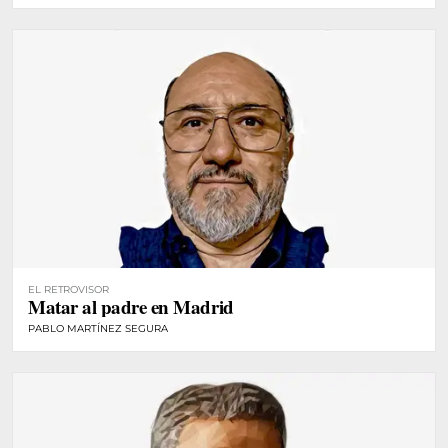
EL RETROVISOR
Matar al padre en Madrid
PABLO MARTÍNEZ SEGURA