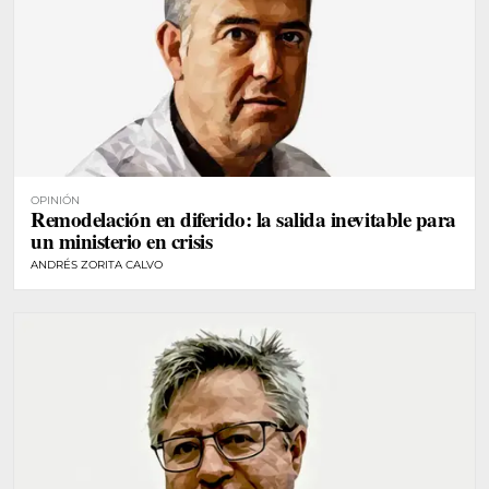
OPINIÓN
Remodelación en diferido: la salida inevitable para
un ministerio en crisis
ANDRÉS ZORITA CALVO