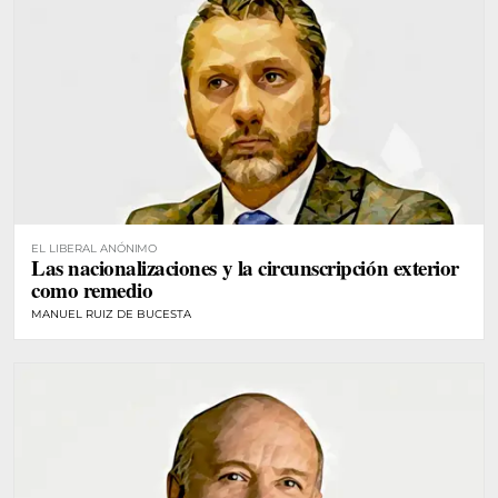
EL LIBERAL ANÓNIMO
Las nacionalizaciones y la circunscripción exterior
como remedio
MANUEL RUIZ DE BUCESTA