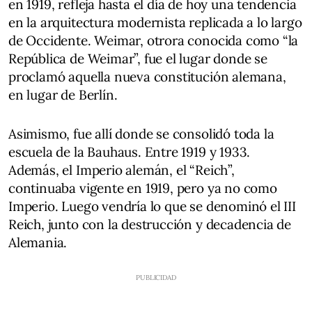
en 1919, refleja hasta el día de hoy una tendencia
en la arquitectura modernista replicada a lo largo
de Occidente. Weimar, otrora conocida como “la
República de Weimar”, fue el lugar donde se
proclamó aquella nueva constitución alemana,
en lugar de Berlín.
Asimismo, fue allí donde se consolidó toda la
escuela de la Bauhaus. Entre 1919 y 1933.
Además, el Imperio alemán, el “Reich”,
continuaba vigente en 1919, pero ya no como
Imperio. Luego vendría lo que se denominó el III
Reich, junto con la destrucción y decadencia de
Alemania.