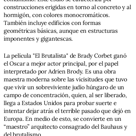
construcciones erigidas en torno al concreto y al
hormigón, con colores monocromáticos.
También incluye edificios con formas
geométricas básicas, aunque en estructuras
imponentes y gigantescas.
La película "El Brutalista" de Brady Corbet ganó
el Oscar a mejor actor principal, por el papel
interpretado por Adrien Brody. Es una obra
maestra moderna sobre las vicisitudes que tuvo
que vivir un sobreviviente judío húngaro de un
campo de concentración, quien, al ser liberado,
llega a Estados Unidos para probar suerte e
intentar dejar atrás el terrible pasado que dejó en
Europa. En medio de esto, se convierte en un
“maestro” arquitecto consagrado del Bauhaus y
del brutalismo.