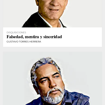
DISQUISICIONES
Falsedad, mentira y sinceridad
GUSTAVO TORRES HERRERA