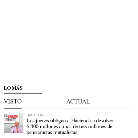
LO MÁS
VISTO
ACTUAL
HACIENDA
Los jueces obligan a Hacienda a devolver
6.400 millones a más de tres millones de
pensionistas mutualistas