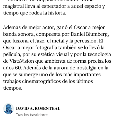
magistral lleva al espectador a aquel espacio y
tiempo que rodea la historia.
Además de mejor actor, ganó el Oscar a mejor
banda sonora, compuesta por Daniel Blumberg,
que fusiona el Jazz, el metal y la percusión. El
Oscar a mejor fotografía también se lo llevó la
película, por su estética visual y por la tecnología
de VistaVision que ambienta de forma precisa los
años 60. Además de la aurora de nostalgia en la
que se sumerge uno de los más importantes
trabajos cinematográficos de los últimos
tiempos.
DAVID A. ROSENTHAL
Tras los bastidores