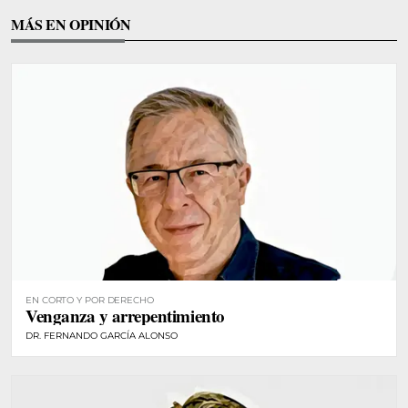
MÁS EN OPINIÓN
EN CORTO Y POR DERECHO
Venganza y arrepentimiento
DR. FERNANDO GARCÍA ALONSO