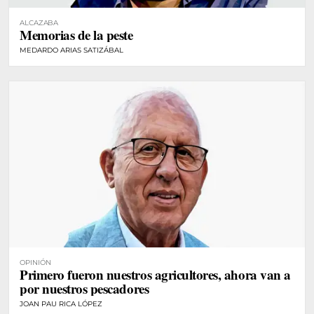
ALCAZABA
Memorias de la peste
MEDARDO ARIAS SATIZÁBAL
OPINIÓN
Primero fueron nuestros agricultores, ahora van a
por nuestros pescadores
JOAN PAU RICA LÓPEZ