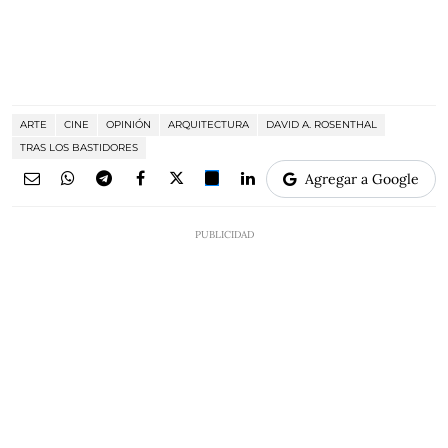
ARTE
CINE
OPINIÓN
ARQUITECTURA
DAVID A. ROSENTHAL
TRAS LOS BASTIDORES
Agregar a Google