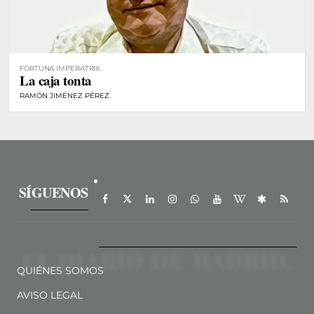
FORTUNA IMPERATRIX
La caja tonta
RAMÓN JIMÉNEZ PÉREZ
SÍGUENOS
QUIÉNES SOMOS
AVISO LEGAL