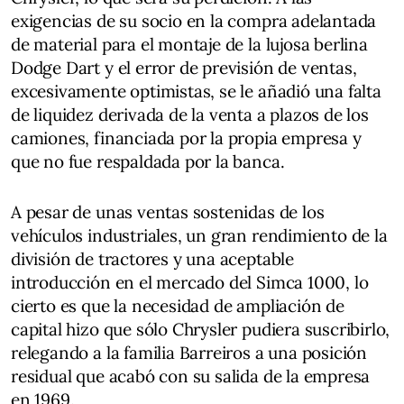
exigencias de su socio en la compra adelantada
de material para el montaje de la lujosa berlina
Dodge Dart y el error de previsión de ventas,
excesivamente optimistas, se le añadió una falta
de liquidez derivada de la venta a plazos de los
camiones, financiada por la propia empresa y
que no fue respaldada por la banca.
A pesar de unas ventas sostenidas de los
vehículos industriales, un gran rendimiento de la
división de tractores y una aceptable
introducción en el mercado del Simca 1000, lo
cierto es que la necesidad de ampliación de
capital hizo que sólo Chrysler pudiera suscribirlo,
relegando a la familia Barreiros a una posición
residual que acabó con su salida de la empresa
en 1969.