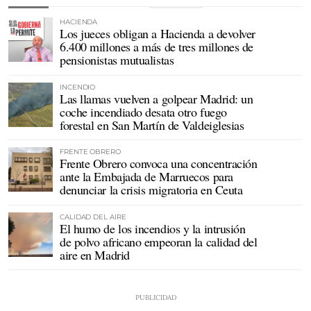
HACIENDA
Los jueces obligan a Hacienda a devolver
6.400 millones a más de tres millones de
pensionistas mutualistas
INCENDIO
Las llamas vuelven a golpear Madrid: un
coche incendiado desata otro fuego
forestal en San Martín de Valdeiglesias
FRENTE OBRERO
Frente Obrero convoca una concentración
ante la Embajada de Marruecos para
denunciar la crisis migratoria en Ceuta
CALIDAD DEL AIRE
El humo de los incendios y la intrusión
de polvo africano empeoran la calidad del
aire en Madrid