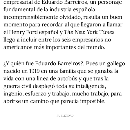
empresarial de Eduardo Barreiros, un personaje
fundamental de la industria española
incomprensiblemente olvidado, resulta un buen
momento para recordar al que llegaron a llamar
el Henry Ford español y
The New York Times
llegó a incluir entre los seis empresarios no
americanos más importantes del mundo.
¿Y quién fue Eduardo Barreiros?. Pues un gallego
nacido en 1919 en una familia que se ganaba la
vida con una línea de autobús y que tras la
guerra civil desplegó toda su inteligencia,
ingenio, esfuerzo y trabajo, mucho trabajo, para
abrirse un camino que parecía imposible.