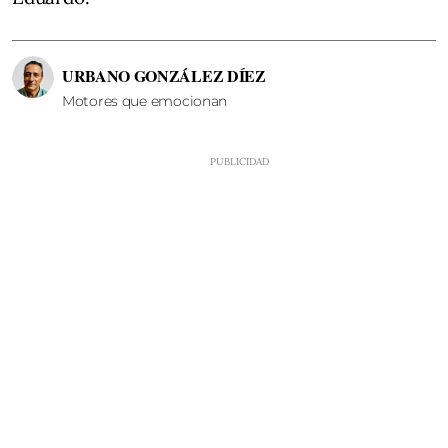
URBANO GONZÁLEZ DÍEZ
Motores que emocionan