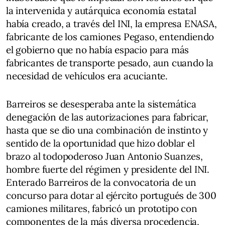
la intervenida y autárquica economía estatal
había creado, a través del INI, la empresa ENASA,
fabricante de los camiones Pegaso, entendiendo
el gobierno que no había espacio para más
fabricantes de transporte pesado, aun cuando la
necesidad de vehículos era acuciante.
Barreiros se desesperaba ante la sistemática
denegación de las autorizaciones para fabricar,
hasta que se dio una combinación de instinto y
sentido de la oportunidad que hizo doblar el
brazo al todopoderoso Juan Antonio Suanzes,
hombre fuerte del régimen y presidente del INI.
Enterado Barreiros de la convocatoria de un
concurso para dotar al ejército portugués de 300
camiones militares, fabricó un prototipo con
componentes de la más diversa procedencia,