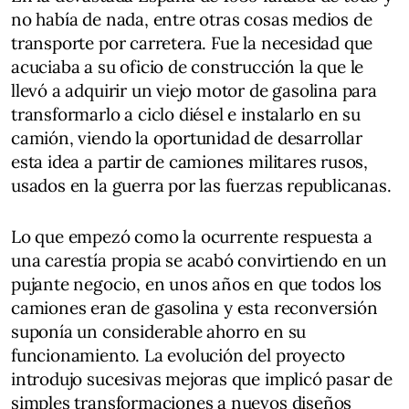
no había de nada, entre otras cosas medios de
transporte por carretera. Fue la necesidad que
acuciaba a su oficio de construcción la que le
llevó a adquirir un viejo motor de gasolina para
transformarlo a ciclo diésel e instalarlo en su
camión, viendo la oportunidad de desarrollar
esta idea a partir de camiones militares rusos,
usados en la guerra por las fuerzas republicanas.
Lo que empezó como la ocurrente respuesta a
una carestía propia se acabó convirtiendo en un
pujante negocio, en unos años en que todos los
camiones eran de gasolina y esta reconversión
suponía un considerable ahorro en su
funcionamiento. La evolución del proyecto
introdujo sucesivas mejoras que implicó pasar de
simples transformaciones a nuevos diseños