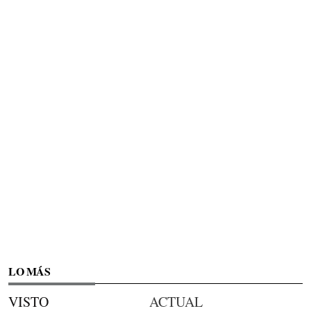
LO MÁS
VISTO
ACTUAL