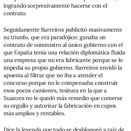
logrando sorpresivamente hacerse con el
contrato.
Seguidamente Barreiros publicitó masivamente
su triunfo, que era paradójico: ganaba un
contrato de suministro al único gobierno con el
que España tenía una relación diplomática fluida
una empresa que no era fabricante porque se lo
impedía su propio gobierno. Barreiros envidó la
apuesta al filtrar que no iba a atender el
concurso porque no le compensaba construir
esos pocos camiones, tesitura en la que a
Suanzes no le quedó más remedio que comerse
su orgullo y autorizar la fabricación en cupos
más amplios y rentables.
Dice la leyenda que todo se desbloqueó a raíz de