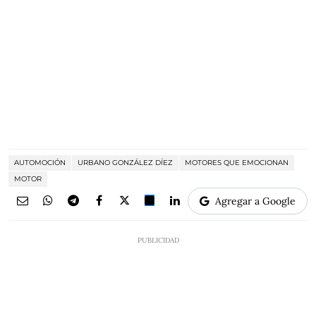
AUTOMOCIÓN
URBANO GONZÁLEZ DÍEZ
MOTORES QUE EMOCIONAN
MOTOR
Agregar a Google