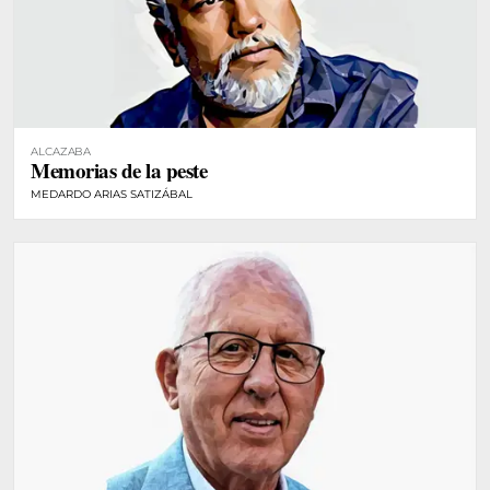
ALCAZABA
Memorias de la peste
MEDARDO ARIAS SATIZÁBAL