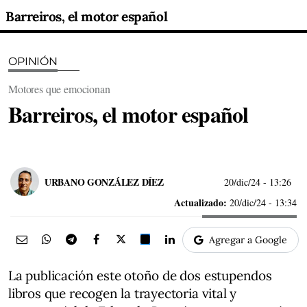
Barreiros, el motor español
OPINIÓN
Motores que emocionan
Barreiros, el motor español
URBANO GONZÁLEZ DÍEZ
20/dic/24
- 13:26
Actualizado:
20/dic/24 - 13:34
Agregar a Google
La publicación este otoño de dos estupendos
libros que recogen la trayectoria vital y