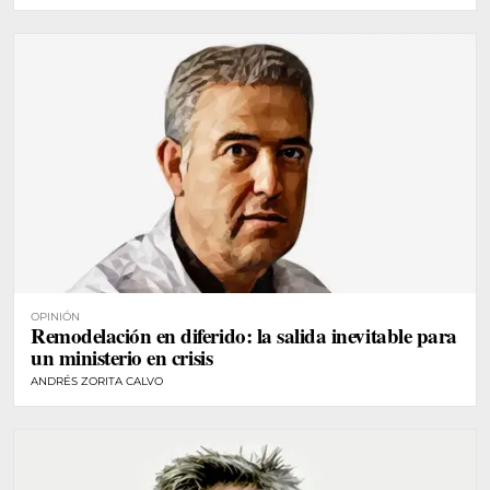
OPINIÓN
Remodelación en diferido: la salida inevitable para
un ministerio en crisis
ANDRÉS ZORITA CALVO