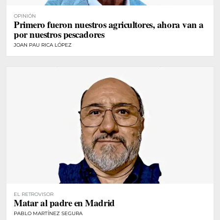
OPINIÓN
Primero fueron nuestros agricultores, ahora van a
por nuestros pescadores
JOAN PAU RICA LÓPEZ
EL RETROVISOR
Matar al padre en Madrid
PABLO MARTÍNEZ SEGURA