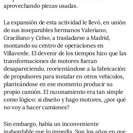
aprovechando piezas usadas.
La expansión de esta actividad le llevó, en unión
de sus inseparables hermanos Valeriano,
Graciliano y Celso, a trasladarse a Madrid,
montando su centro de operaciones en
Villaverde. El devenir de los tiempos hizo que las
transformaciones de motores fueran
desapareciendo, reorientándose a la fabricación
de propulsores para instalar en otros vehículos,
planteándose en ese momento producir su
propio camión. El razonamiento era tan simple
como lógico: si diseño y hago motores, ¿por qué
no voy a hacer camiones?
Sin embargo, había un inconveniente
inabordable que lo impedía. Son los años en que