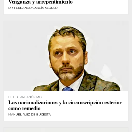
Venganza y arrepentimiento
DR. FERNANDO GARCÍA ALONSO
EL LIBERAL ANÓNIMO
Las nacionalizaciones y la circunscripción exterior
como remedio
MANUEL RUIZ DE BUCESTA