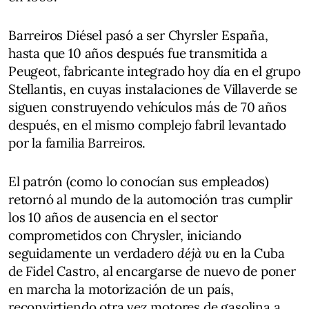
Barreiros Diésel pasó a ser Chyrsler España,
hasta que 10 años después fue transmitida a
Peugeot, fabricante integrado hoy día en el grupo
Stellantis, en cuyas instalaciones de Villaverde se
siguen construyendo vehículos más de 70 años
después, en el mismo complejo fabril levantado
por la familia Barreiros.
El patrón (como lo conocían sus empleados)
retornó al mundo de la automoción tras cumplir
los 10 años de ausencia en el sector
comprometidos con Chrysler, iniciando
seguidamente un verdadero
déjà vu
en la Cuba
de Fidel Castro, al encargarse de nuevo de poner
en marcha la motorización de un país,
reconvirtiendo otra vez motores de gasolina a