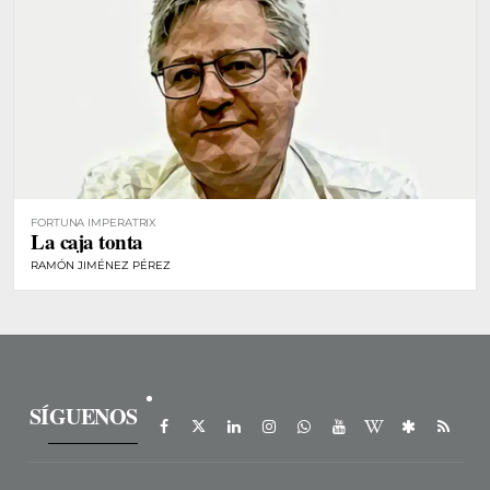
FORTUNA IMPERATRIX
La caja tonta
RAMÓN JIMÉNEZ PÉREZ
SÍGUENOS