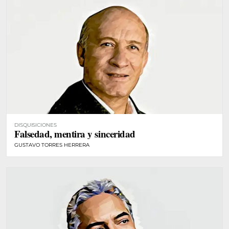
DISQUISICIONES
Falsedad, mentira y sinceridad
GUSTAVO TORRES HERRERA