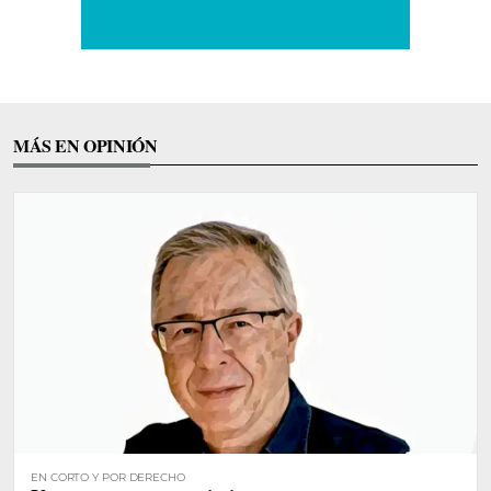
MÁS EN OPINIÓN
EN CORTO Y POR DERECHO