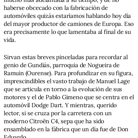
haberse obcecado con la fabricación de
automóviles quizás estaríamos hablando hoy día
del mayor productor de camiones de Europa. Eso
era precisamente lo que lamentaba al final de su
vida.
Sirvan estas breves pinceladas para recordar al
genio de Gundiás, parroquia de Nogueira de
Ramuín (Ourense). Para profundizar en su figura,
imprescindibles el vasto trabajo de Manuel Lage
que se articula en torno a la evolución de sus
motores y el de Pablo Gimeno que se centra en el
automóvil Dodge Dart. Y mientras, querido
lector, si se cruza por la carretera con un
moderno Citroën C4, sepa que ha sido
ensamblado en la fábrica que un día fue de Don
Eduardo.