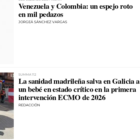
Venezuela y Colombia: un espejo roto
en mil pedazos
JORGEÁ SÁNCHEZ VARGAS
SUMMA 112
La sanidad madrileña salva en Galicia a
un bebé en estado crítico en la primera
intervención ECMO de 2026
REDACCIÓN