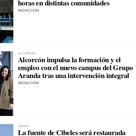
horas en distintas comunidades
REDACCIÓN
ALCORCÓN
Alcorcón impulsa la formación y el
empleo con el nuevo campus del Grupo
Aranda tras una intervención integral
REDACCIÓN
OBRAS
La fuente de Cibeles será restaurada