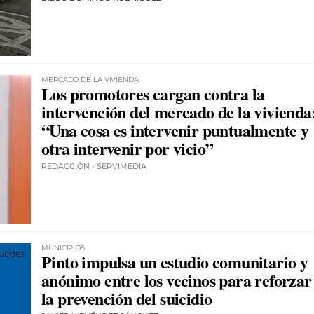
MERCADO DE LA VIVIENDA
Los promotores cargan contra la
intervención del mercado de la vivienda
“Una cosa es intervenir puntualmente y
otra intervenir por vicio”
REDACCIÓN - SERVIMEDIA
MUNICIPIOS
Pinto impulsa un estudio comunitario y
anónimo entre los vecinos para reforzar
la prevención del suicidio