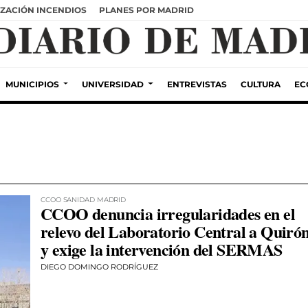
ZACIÓN INCENDIOS
PLANES POR MADRID
MUNICIPIOS
UNIVERSIDAD
ENTREVISTAS
CULTURA
EC
CCOO SANIDAD MADRID
CCOO denuncia irregularidades en el
relevo del Laboratorio Central a Quiró
y exige la intervención del SERMAS
DIEGO DOMINGO RODRÍGUEZ