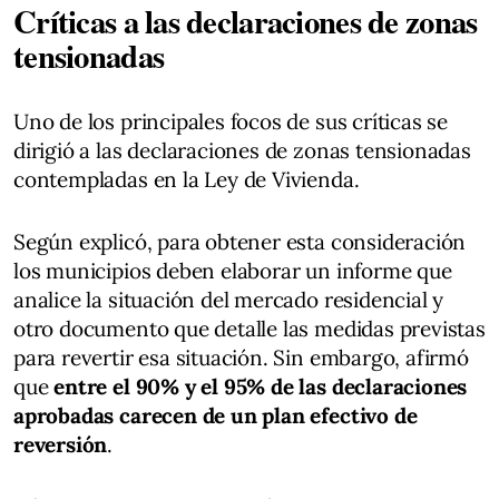
Críticas a las declaraciones de zonas
tensionadas
Uno de los principales focos de sus críticas se
dirigió a las declaraciones de zonas tensionadas
contempladas en la Ley de Vivienda.
Según explicó, para obtener esta consideración
los municipios deben elaborar un informe que
analice la situación del mercado residencial y
otro documento que detalle las medidas previstas
para revertir esa situación. Sin embargo, afirmó
que
entre el 90% y el 95% de las declaraciones
aprobadas carecen de un plan efectivo de
reversión
.