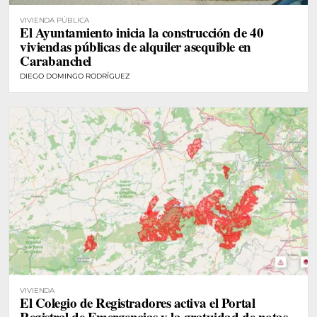
VIVIENDA PÚBLICA
El Ayuntamiento inicia la construcción de 40
viviendas públicas de alquiler asequible en
Carabanchel
DIEGO DOMINGO RODRÍGUEZ
VIVIENDA
El Colegio de Registradores activa el Portal
Registral de Emergencias y la gratuidad de notas