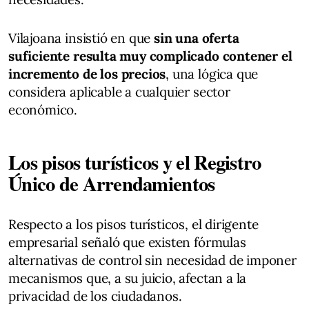
Vilajoana insistió en que
sin una oferta
suficiente resulta muy complicado contener el
incremento de los precios
, una lógica que
considera aplicable a cualquier sector
económico.
Los pisos turísticos y el Registro
Único de Arrendamientos
Respecto a los pisos turísticos, el dirigente
empresarial señaló que existen fórmulas
alternativas de control sin necesidad de imponer
mecanismos que, a su juicio, afectan a la
privacidad de los ciudadanos.