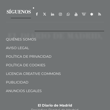
SÍGUENOS
QUIÉNES SOMOS
AVISO LEGAL
POLÍTICA DE PRIVACIDAD
POLÍTICA DE COOKIES
LICENCIA CREATIVE COMMONS
PUBLICIDAD
ANUNCIOS LEGALES
El Diario de Madrid
Periódico Digital de Madrid.