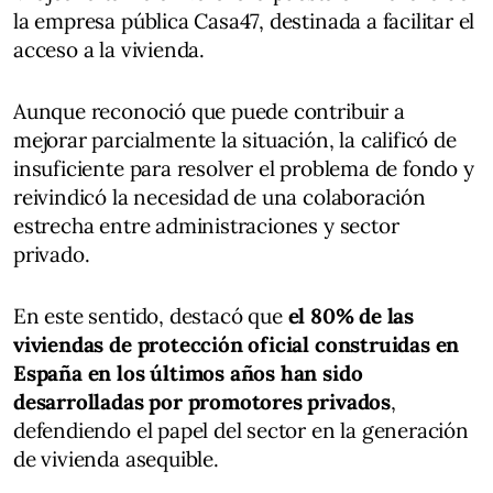
la empresa pública Casa47, destinada a facilitar el
acceso a la vivienda.
Aunque reconoció que puede contribuir a
mejorar parcialmente la situación, la calificó de
insuficiente para resolver el problema de fondo y
reivindicó la necesidad de una colaboración
estrecha entre administraciones y sector
privado.
En este sentido, destacó que
el 80% de las
viviendas de protección oficial construidas en
España en los últimos años han sido
desarrolladas por promotores privados
,
defendiendo el papel del sector en la generación
de vivienda asequible.