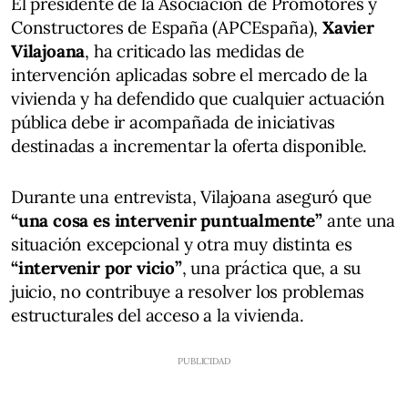
El presidente de la Asociación de Promotores y
Constructores de España (APCEspaña),
Xavier
Vilajoana
, ha criticado las medidas de
intervención aplicadas sobre el mercado de la
vivienda y ha defendido que cualquier actuación
pública debe ir acompañada de iniciativas
destinadas a incrementar la oferta disponible.
Durante una entrevista, Vilajoana aseguró que
“una cosa es intervenir puntualmente”
ante una
situación excepcional y otra muy distinta es
“intervenir por vicio”
, una práctica que, a su
juicio, no contribuye a resolver los problemas
estructurales del acceso a la vivienda.