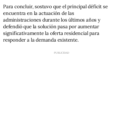
Para concluir, sostuvo que el principal déficit se
encuentra en la actuación de las
administraciones durante los últimos años y
defendió que la solución pasa por aumentar
significativamente la oferta residencial para
responder a la demanda existente.