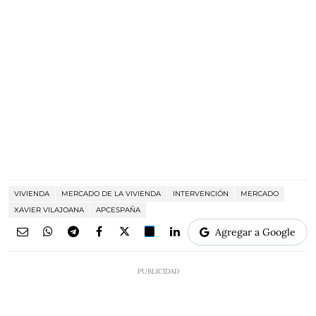
VIVIENDA
MERCADO DE LA VIVIENDA
INTERVENCIÓN
MERCADO
XAVIER VILAJOANA
APCESPAÑA
Agregar a Google