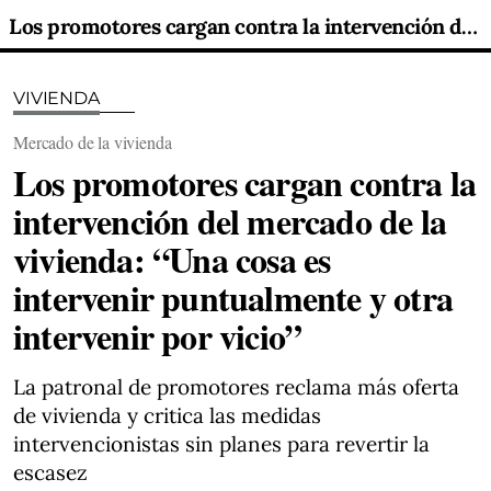
Los promotores cargan contra la intervención del mercado de la vivienda: “Una cosa es intervenir puntualmente y otra intervenir por vicio”
VIVIENDA
Mercado de la vivienda
Los promotores cargan contra la
intervención del mercado de la
vivienda: “Una cosa es
intervenir puntualmente y otra
intervenir por vicio”
La patronal de promotores reclama más oferta
de vivienda y critica las medidas
intervencionistas sin planes para revertir la
escasez