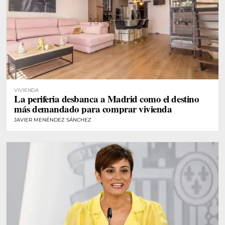
VIVIENDA
La periferia desbanca a Madrid como el destino
más demandado para comprar vivienda
JAVIER MENÉNDEZ SÁNCHEZ