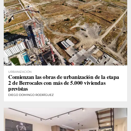
URBANIZACIÓN
Comienzan las obras de urbanización de la etapa
2 de Berrocales con más de 5.000 viviendas
previstas
DIEGO DOMINGO RODRÍGUEZ