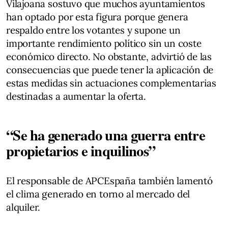
Vilajoana sostuvo que muchos ayuntamientos
han optado por esta figura porque genera
respaldo entre los votantes y supone un
importante rendimiento político sin un coste
económico directo. No obstante, advirtió de las
consecuencias que puede tener la aplicación de
estas medidas sin actuaciones complementarias
destinadas a aumentar la oferta.
“Se ha generado una guerra entre
propietarios e inquilinos”
El responsable de APCEspaña también lamentó
el clima generado en torno al mercado del
alquiler.