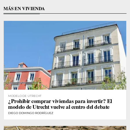
MÁS EN VIVIENDA
MODELO DE UTRECHT
¿Prohibir comprar viviendas para invertir? El
modelo de Utrecht vuelve al centro del debate
DIEGO DOMINGO RODRÍGUEZ