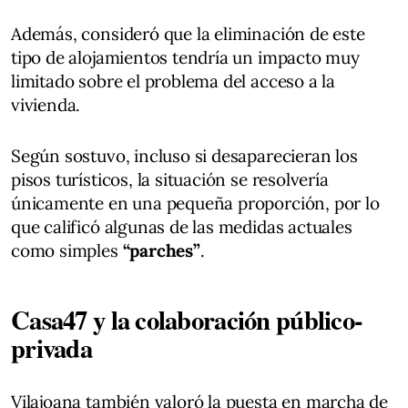
Además, consideró que la eliminación de este
tipo de alojamientos tendría un impacto muy
limitado sobre el problema del acceso a la
vivienda.
Según sostuvo, incluso si desaparecieran los
pisos turísticos, la situación se resolvería
únicamente en una pequeña proporción, por lo
que calificó algunas de las medidas actuales
como simples
“parches”
.
Casa47 y la colaboración público-
privada
Vilajoana también valoró la puesta en marcha de