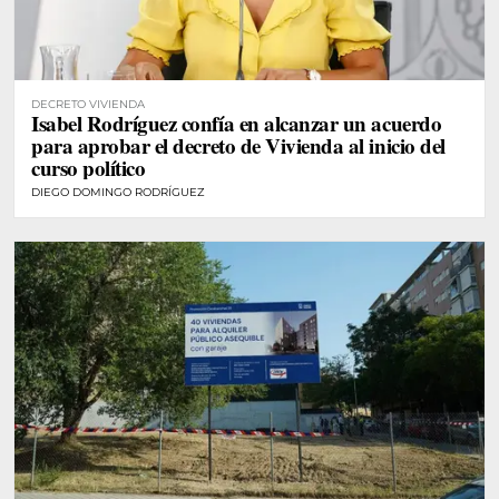
DECRETO VIVIENDA
Isabel Rodríguez confía en alcanzar un acuerdo
para aprobar el decreto de Vivienda al inicio del
curso político
DIEGO DOMINGO RODRÍGUEZ