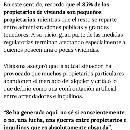
En este sentido, recordó que
el 85% de los
propietarios de vivienda son pequeños
propietarios
, mientras que el resto se reparte
entre administraciones públicas y grandes
tenedores. A su juicio, gran parte de las medidas
regulatorias terminan afectando especialmente a
quienes poseen una o pocas viviendas.
Vilajoana aseguró que la actual situación ha
provocado que muchos propietarios particulares
abandonen el mercado del alquiler y criticó lo
que definió como una confrontación artificial
entre arrendadores e inquilinos.
“Se ha generado aquí, no sé si conscientemente
o no, una lucha, una guerra entre propietarios e
inquilinos que es absolutamente absurda”
,