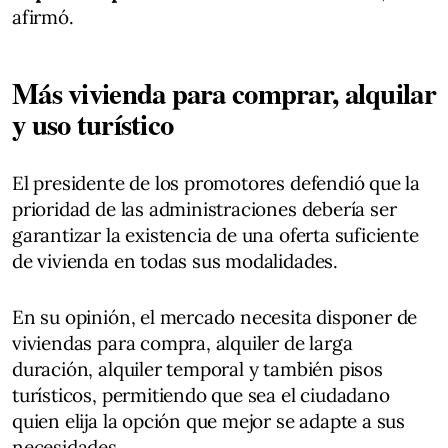
afirmó.
Más vivienda para comprar, alquilar
y uso turístico
El presidente de los promotores defendió que la
prioridad de las administraciones debería ser
garantizar la existencia de una oferta suficiente
de vivienda en todas sus modalidades.
En su opinión, el mercado necesita disponer de
viviendas para compra, alquiler de larga
duración, alquiler temporal y también pisos
turísticos, permitiendo que sea el ciudadano
quien elija la opción que mejor se adapte a sus
necesidades.