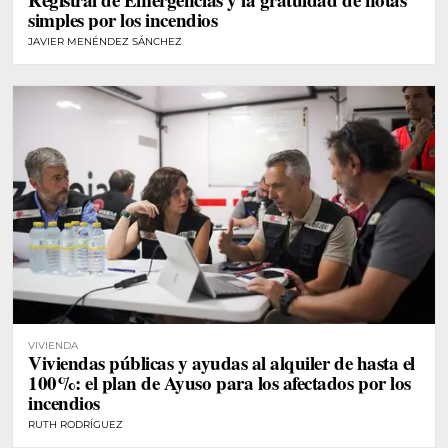
simples por los incendios
JAVIER MENÉNDEZ SÁNCHEZ
VIVIENDA
Viviendas públicas y ayudas al alquiler de hasta el
100%: el plan de Ayuso para los afectados por los
incendios
RUTH RODRÍGUEZ