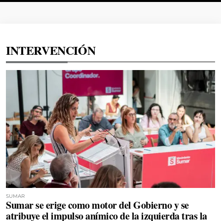
INTERVENCIÓN
SUMAR
Sumar se erige como motor del Gobierno y se
atribuye el impulso anímico de la izquierda tras la