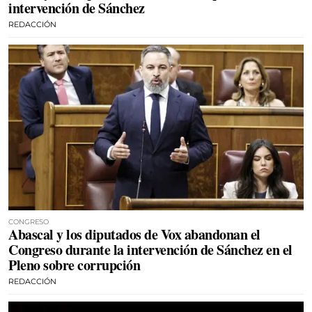
intervención de Sánchez
REDACCIÓN
CONGRESO
Abascal y los diputados de Vox abandonan el
Congreso durante la intervención de Sánchez en el
Pleno sobre corrupción
REDACCIÓN