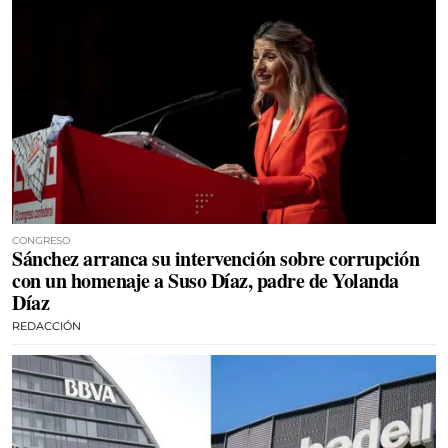
CONGRESO
Sánchez arranca su intervención sobre corrupción
con un homenaje a Suso Díaz, padre de Yolanda
Díaz
REDACCIÓN