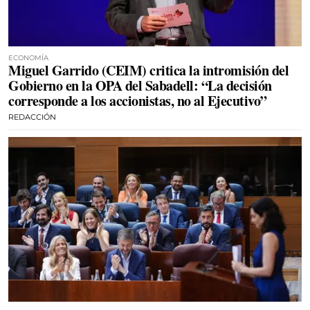
ECONOMÍA
Miguel Garrido (CEIM) critica la intromisión del
Gobierno en la OPA del Sabadell: “La decisión
corresponde a los accionistas, no al Ejecutivo”
REDACCIÓN