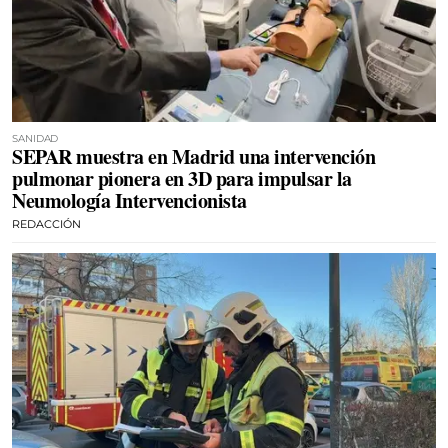
SANIDAD
SEPAR muestra en Madrid una intervención
pulmonar pionera en 3D para impulsar la
Neumología Intervencionista
REDACCIÓN