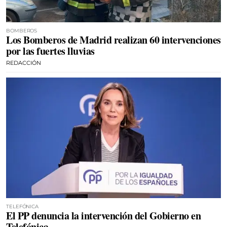
BOMBEROS
Los Bomberos de Madrid realizan 60 intervenciones
por las fuertes lluvias
REDACCIÓN
TELEFÓNICA
El PP denuncia la intervención del Gobierno en
Telefónica