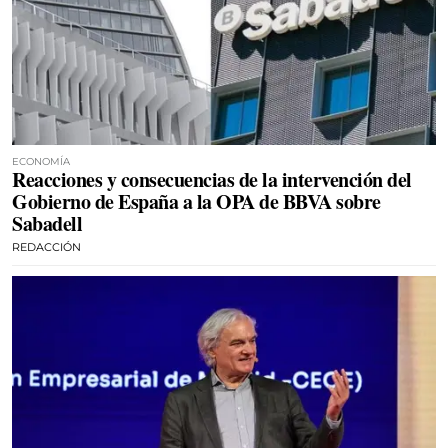
ECONOMÍA
Reacciones y consecuencias de la intervención del
Gobierno de España a la OPA de BBVA sobre
Sabadell
REDACCIÓN