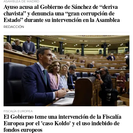
ASAMBLEA DE MADRID
Ayuso acusa al Gobierno de Sánchez de “deriva
chavista” y denuncia una “gran corrupción de
Estado” durante su intervención en la Asamblea
REDACCIÓN
FISCALÍA EUROPEA
El Gobierno teme una intervención de la Fiscalía
Europea por el 'caso Koldo' y el uso indebido de
fondos europeos