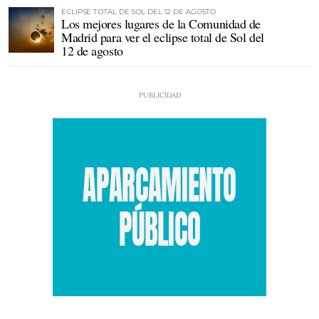
ECLIPSE TOTAL DE SOL DEL 12 DE AGOSTO
Los mejores lugares de la Comunidad de
Madrid para ver el eclipse total de Sol del
12 de agosto