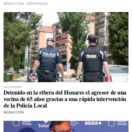
REDACCIÓN - SERVIMEDIA
DETENCIÓN
Detenido en la ribera del Henares el agresor de una
vecina de 65 años gracias a una rápida intervención
de la Policía Local
REDACCIÓN