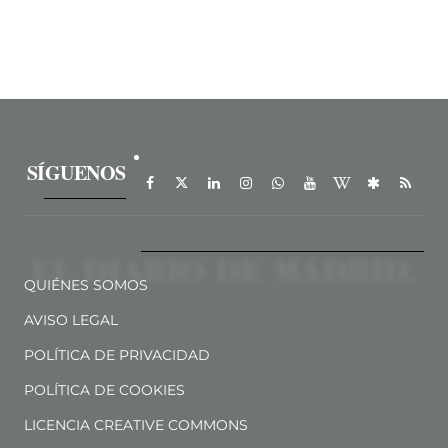
SÍGUENOS
QUIÉNES SOMOS
AVISO LEGAL
POLÍTICA DE PRIVACIDAD
POLÍTICA DE COOKIES
LICENCIA CREATIVE COMMONS