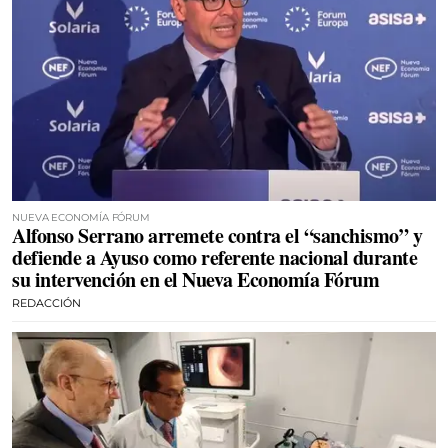
NUEVA ECONOMÍA FÓRUM
Alfonso Serrano arremete contra el “sanchismo” y
defiende a Ayuso como referente nacional durante
su intervención en el Nueva Economía Fórum
REDACCIÓN