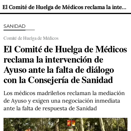
El Comité de Huelga de Médicos reclama la intervención de Ayuso ante la falta de diálogo con la Consejería de Sanidad
SANIDAD
Comité de Huelga de Médicos
El Comité de Huelga de Médicos
reclama la intervención de
Ayuso ante la falta de diálogo
con la Consejería de Sanidad
Los médicos madrileños reclaman la mediación
de Ayuso y exigen una negociación inmediata
ante la falta de respuesta de Sanidad