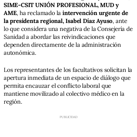
SIME-CSIT UNIÓN PROFESIONAL, MUD y
AME
, ha reclamado la
intervención urgente de
la presidenta regional, Isabel Díaz Ayuso
, ante
lo que considera una negativa de la Consejería de
Sanidad a abordar las reivindicaciones que
dependen directamente de la administración
autonómica.
Los representantes de los facultativos solicitan la
apertura inmediata de un espacio de diálogo que
permita encauzar el conflicto laboral que
mantiene movilizado al colectivo médico en la
región.