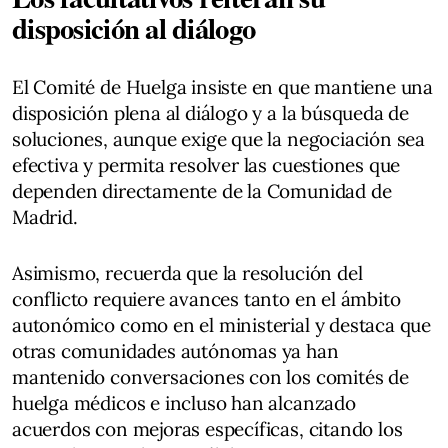
disposición al diálogo
El Comité de Huelga insiste en que mantiene una
disposición plena al diálogo y a la búsqueda de
soluciones, aunque exige que la negociación sea
efectiva y permita resolver las cuestiones que
dependen directamente de la Comunidad de
Madrid.
Asimismo, recuerda que la resolución del
conflicto requiere avances tanto en el ámbito
autonómico como en el ministerial y destaca que
otras comunidades autónomas ya han
mantenido conversaciones con los comités de
huelga médicos e incluso han alcanzado
acuerdos con mejoras específicas, citando los