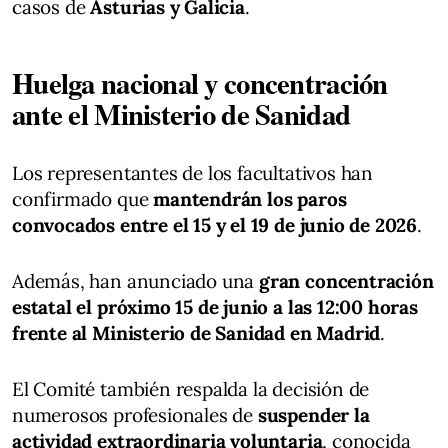
casos de
Asturias y Galicia
.
Huelga nacional y concentración
ante el Ministerio de Sanidad
Los representantes de los facultativos han
confirmado que
mantendrán los paros
convocados entre el 15 y el 19 de junio de 2026
.
Además, han anunciado una
gran concentración
estatal el próximo 15 de junio a las 12:00 horas
frente al Ministerio de Sanidad en Madrid
.
El Comité también respalda la decisión de
numerosos profesionales de
suspender la
actividad extraordinaria voluntaria
, conocida