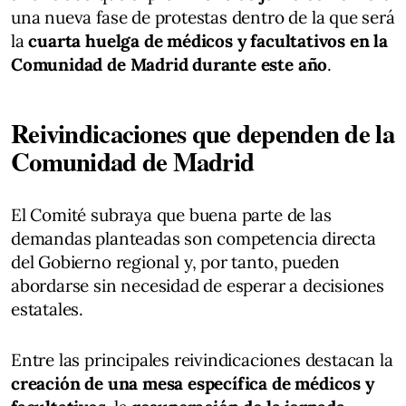
una nueva fase de protestas dentro de la que será
la
cuarta huelga de médicos y facultativos en la
Comunidad de Madrid durante este año
.
Reivindicaciones que dependen de la
Comunidad de Madrid
El Comité subraya que buena parte de las
demandas planteadas son competencia directa
del Gobierno regional y, por tanto, pueden
abordarse sin necesidad de esperar a decisiones
estatales.
Entre las principales reivindicaciones destacan la
creación de una mesa específica de médicos y