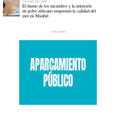
CALIDAD DEL AIRE
El humo de los incendios y la intrusión
de polvo africano empeoran la calidad del
aire en Madrid