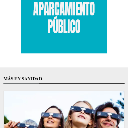
MÁS EN SANIDAD