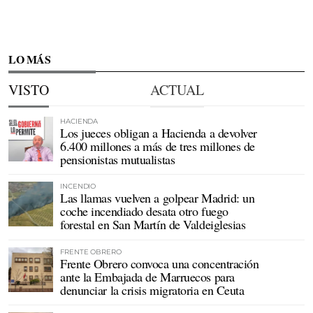
LO MÁS
VISTO
ACTUAL
HACIENDA
Los jueces obligan a Hacienda a devolver
6.400 millones a más de tres millones de
pensionistas mutualistas
INCENDIO
Las llamas vuelven a golpear Madrid: un
coche incendiado desata otro fuego
forestal en San Martín de Valdeiglesias
FRENTE OBRERO
Frente Obrero convoca una concentración
ante la Embajada de Marruecos para
denunciar la crisis migratoria en Ceuta