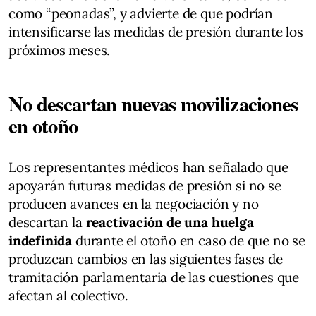
como “peonadas”, y advierte de que podrían
intensificarse las medidas de presión durante los
próximos meses.
No descartan nuevas movilizaciones
en otoño
Los representantes médicos han señalado que
apoyarán futuras medidas de presión si no se
producen avances en la negociación y no
descartan la
reactivación de una huelga
indefinida
durante el otoño en caso de que no se
produzcan cambios en las siguientes fases de
tramitación parlamentaria de las cuestiones que
afectan al colectivo.