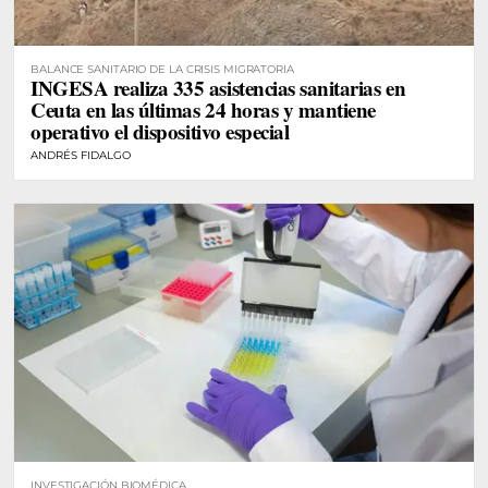
BALANCE SANITARIO DE LA CRISIS MIGRATORIA
INGESA realiza 335 asistencias sanitarias en
Ceuta en las últimas 24 horas y mantiene
operativo el dispositivo especial
ANDRÉS FIDALGO
INVESTIGACIÓN BIOMÉDICA