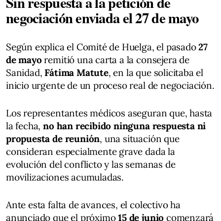
Sin respuesta a la petición de
negociación enviada el 27 de mayo
Según explica el Comité de Huelga, el pasado
27
de mayo
remitió una carta a la consejera de
Sanidad,
Fátima Matute
, en la que solicitaba el
inicio urgente de un proceso real de negociación.
Los representantes médicos aseguran que, hasta
la fecha,
no han recibido ninguna respuesta ni
propuesta de reunión
, una situación que
consideran especialmente grave dada la
evolución del conflicto y las semanas de
movilizaciones acumuladas.
Ante esta falta de avances, el colectivo ha
anunciado que el próximo
15 de junio
comenzará