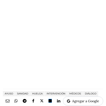
AYUSO
SANIDAD
HUELGA
INTERVENCIÓN
MÉDICOS
DIÁLOGO
Agregar a Google