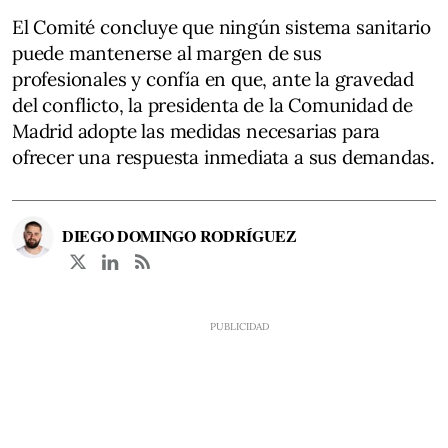
El Comité concluye que ningún sistema sanitario
puede mantenerse al margen de sus
profesionales y confía en que, ante la gravedad
del conflicto, la presidenta de la Comunidad de
Madrid adopte las medidas necesarias para
ofrecer una respuesta inmediata a sus demandas.
DIEGO DOMINGO RODRÍGUEZ