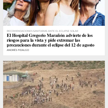
RECOMENDACIONES SANITARIAS ANTE EL ECLIPSE SOLAR
El Hospital Gregorio Marañón advierte de los
riesgos para la vista y pide extremar las
precauciones durante el eclipse del 12 de agosto
ANDRÉS FIDALGO