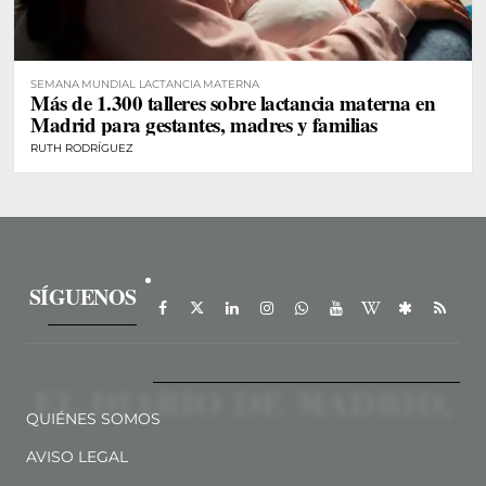
SEMANA MUNDIAL LACTANCIA MATERNA
Más de 1.300 talleres sobre lactancia materna en
Madrid para gestantes, madres y familias
RUTH RODRÍGUEZ
SÍGUENOS
QUIÉNES SOMOS
AVISO LEGAL