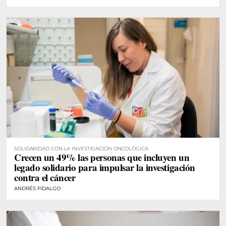
SOLIDARIDAD CON LA INVESTIGACIÓN ONCOLÓGICA
Crecen un 49% las personas que incluyen un
legado solidario para impulsar la investigación
contra el cáncer
ANDRÉS FIDALGO