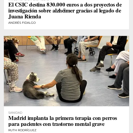
El CSIC destina 830.000 euros a dos proyectos de
investigación sobre alzhéimer gracias al legado de
Juana Rienda
ANDRÉS FIDALGO
SANIDAD
Madrid implanta la primera terapia con perros
para pacientes con trastorno mental grave
RUTH RODRÍGUEZ