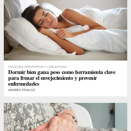
MEDICINA PREVENTIVA Y LONGEVIDAD
Dormir bien gana peso como herramienta clave
para frenar el envejecimiento y prevenir
enfermedades
ANDRÉS FIDALGO