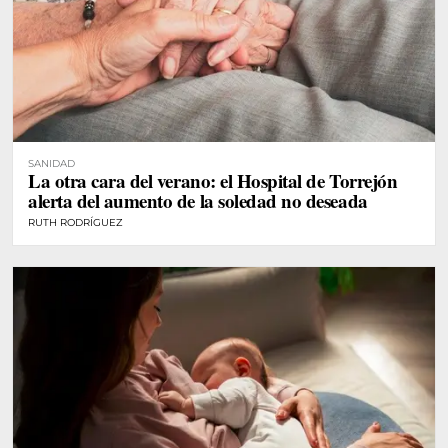
SANIDAD
La otra cara del verano: el Hospital de Torrejón
alerta del aumento de la soledad no deseada
RUTH RODRÍGUEZ