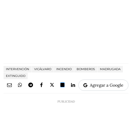
INTERVENCIÓN
VICÁLVARO
INCENDIO
BOMBEROS
MADRUGADA
EXTINGUIDO
Agregar a Google