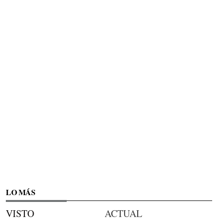
LO MÁS
VISTO
ACTUAL