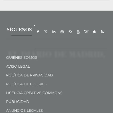
SÍGUENOS
QUIÉNES SOMOS
AVISO LEGAL
POLÍTICA DE PRIVACIDAD
POLÍTICA DE COOKIES
LICENCIA CREATIVE COMMONS
PUBLICIDAD
ANUNCIOS LEGALES