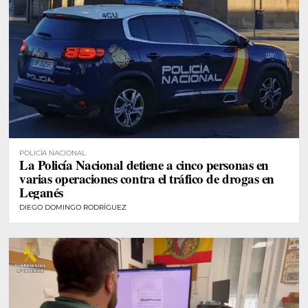
POLICÍA NACIONAL
La Policía Nacional detiene a cinco personas en
varias operaciones contra el tráfico de drogas en
Leganés
DIEGO DOMINGO RODRÍGUEZ