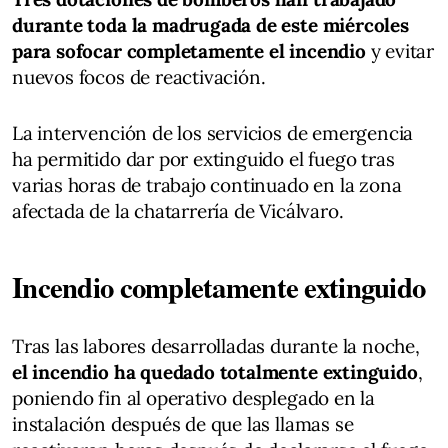
durante toda la madrugada de este miércoles
para sofocar completamente el incendio
y evitar
nuevos focos de reactivación.
La intervención de los servicios de emergencia
ha permitido dar por extinguido el fuego tras
varias horas de trabajo continuado en la zona
afectada de la chatarrería de Vicálvaro.
Incendio completamente extinguido
Tras las labores desarrolladas durante la noche,
el incendio ha quedado totalmente extinguido
,
poniendo fin al operativo desplegado en la
instalación después de que las llamas se