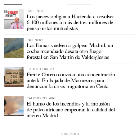
HACIENDA
Los jueces obligan a Hacienda a devolver
6.400 millones a más de tres millones de
pensionistas mutualistas
INCENDIO
Las llamas vuelven a golpear Madrid: un
coche incendiado desata otro fuego
forestal en San Martín de Valdeiglesias
FRENTE OBRERO
Frente Obrero convoca una concentración
ante la Embajada de Marruecos para
denunciar la crisis migratoria en Ceuta
CALIDAD DEL AIRE
El humo de los incendios y la intrusión
de polvo africano empeoran la calidad del
aire en Madrid