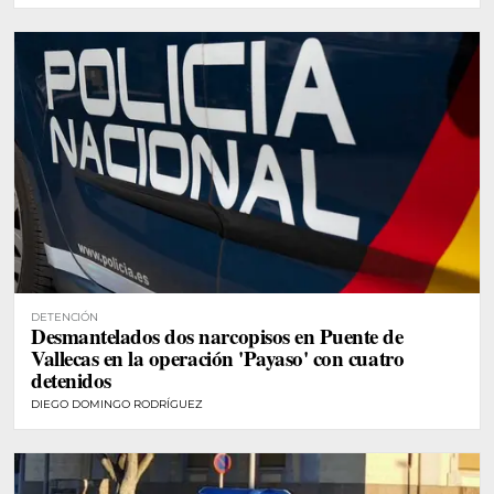
DETENCIÓN
Desmantelados dos narcopisos en Puente de
Vallecas en la operación 'Payaso' con cuatro
detenidos
DIEGO DOMINGO RODRÍGUEZ