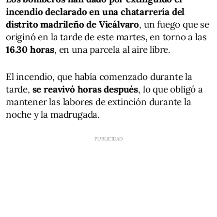
incendio declarado en una chatarrería del
distrito madrileño de Vicálvaro
, un fuego que se
originó en la tarde de este martes, en torno a las
16.30 horas
, en una parcela al aire libre.
El incendio, que había comenzado durante la
tarde,
se reavivó horas después
, lo que obligó a
mantener las labores de extinción durante la
noche y la madrugada.