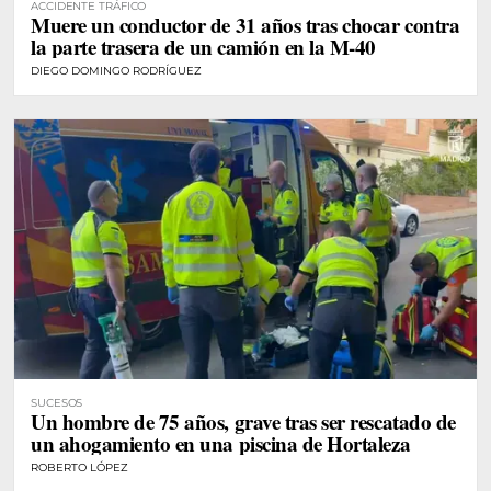
ACCIDENTE TRÁFICO
Muere un conductor de 31 años tras chocar contra
la parte trasera de un camión en la M-40
DIEGO DOMINGO RODRÍGUEZ
SUCESOS
Un hombre de 75 años, grave tras ser rescatado de
un ahogamiento en una piscina de Hortaleza
ROBERTO LÓPEZ