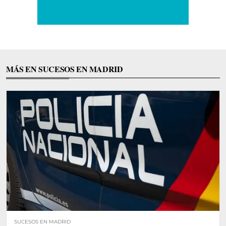
MÁS EN SUCESOS EN MADRID
SUCESOS EN MADRID