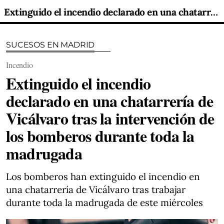
Extinguido el incendio declarado en una chatarrería de Vicálvaro tras la intervención de los bomberos durante toda la madrugada
SUCESOS EN MADRID
Incendio
Extinguido el incendio
declarado en una chatarrería de
Vicálvaro tras la intervención de
los bomberos durante toda la
madrugada
Los bomberos han extinguido el incendio en
una chatarrería de Vicálvaro tras trabajar
durante toda la madrugada de este miércoles