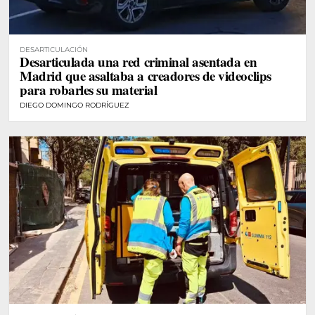
DESARTICULACIÓN
Desarticulada una red criminal asentada en
Madrid que asaltaba a creadores de videoclips
para robarles su material
DIEGO DOMINGO RODRÍGUEZ