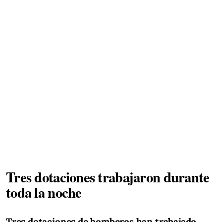
Tres dotaciones trabajaron durante
toda la noche
Tres dotaciones de bomberos han trabajado