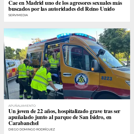
Cae en Madrid uno de los agresores sexuales más
buscados por las autoridades del Reino Unido
SERVIMEDIA
APUÑALAMIENTO
Un joven de 22 años, hospitalizado grave tras ser
apuñalado junto al parque de San Isidro, en
Carabanchel
DIEGO DOMINGO RODRÍGUEZ