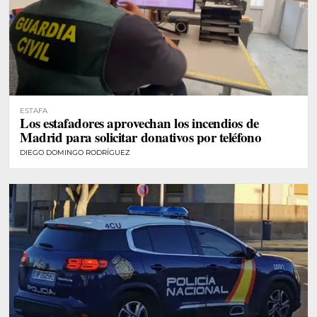
ESTAFA
Los estafadores aprovechan los incendios de
Madrid para solicitar donativos por teléfono
DIEGO DOMINGO RODRÍGUEZ