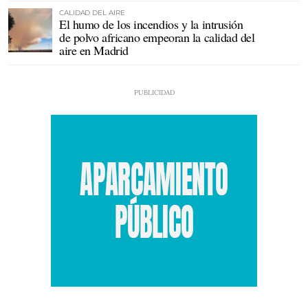
CALIDAD DEL AIRE
El humo de los incendios y la intrusión
de polvo africano empeoran la calidad del
aire en Madrid