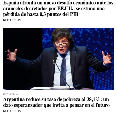
España afronta un nuevo desafío económico ante los
aranceles decretados por EE.UU.: se estima una
pérdida de hasta 0,3 puntos del PIB
REDACCIÓN
ECONOMÍA
Argentina reduce su tasa de pobreza al 38,1%: un
dato esperanzador que invita a pensar en el futuro
REDACCIÓN