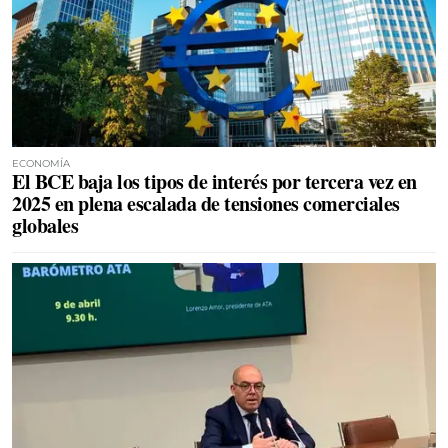
ECONOMÍA
El BCE baja los tipos de interés por tercera vez en
2025 en plena escalada de tensiones comerciales
globales