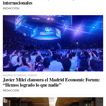
internacionales
REDACCIÓN
MADRID ECONOMIC FORUM
Javier Milei clausura el Madrid Economic Forum:
“Hemos logrado lo que nadie”
REDACCIÓN