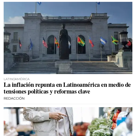
LATINOAMÉRICA
La inflación repunta en Latinoamérica en medio de
tensiones políticas y reformas clave
REDACCIÓN