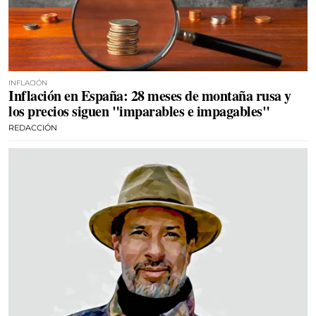
INFLACIÓN
Inflación en España: 28 meses de montaña rusa y
los precios siguen "imparables e impagables"
REDACCIÓN