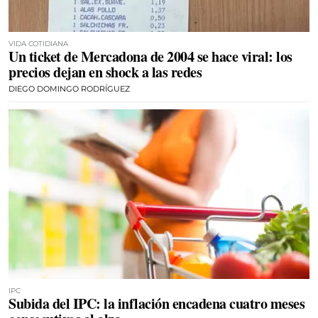
VIDA COTIDIANA
Un ticket de Mercadona de 2004 se hace viral: los
precios dejan en shock a las redes
DIEGO DOMINGO RODRÍGUEZ
IPC
Subida del IPC: la inflación encadena cuatro meses