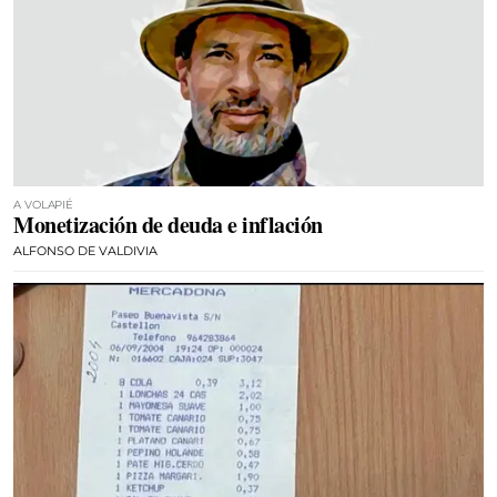
A VOLAPIÉ
Monetización de deuda e inflación
ALFONSO DE VALDIVIA