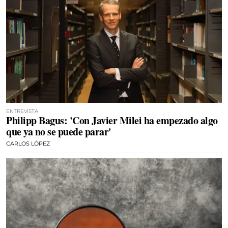
ENTREVISTA
Philipp Bagus: 'Con Javier Milei ha empezado algo
que ya no se puede parar'
CARLOS LÓPEZ