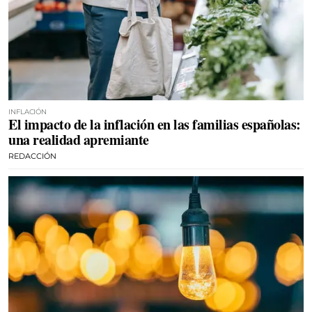
INFLACIÓN
El impacto de la inflación en las familias españolas:
una realidad apremiante
REDACCIÓN