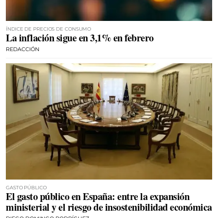
ÍNDICE DE PRECIOS DE CONSUMO
La inflación sigue en 3,1% en febrero
REDACCIÓN
GASTO PÚBLICO
El gasto público en España: entre la expansión
ministerial y el riesgo de insostenibilidad económica