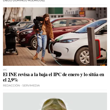
DIEGO DOMINGO RODRÍGUEZ
IPC
El INE revisa a la baja el IPC de enero y lo sitúa en
el 2,9%
REDACCIÓN - SERVIMEDIA