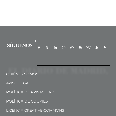
SÍGUENOS
QUIÉNES SOMOS
AVISO LEGAL
POLÍTICA DE PRIVACIDAD
POLÍTICA DE COOKIES
LICENCIA CREATIVE COMMONS