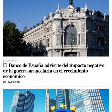
ECONOMÍA
El Banco de España advierte del impacto negativo
de la guerra arancelaria en el crecimiento
económico
REDACCIÓN