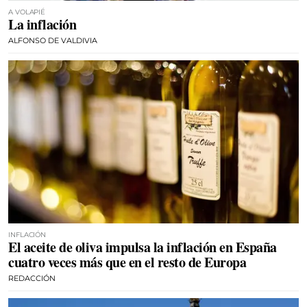
A VOLAPIÉ
La inflación
ALFONSO DE VALDIVIA
INFLACIÓN
El aceite de oliva impulsa la inflación en España
cuatro veces más que en el resto de Europa
REDACCIÓN