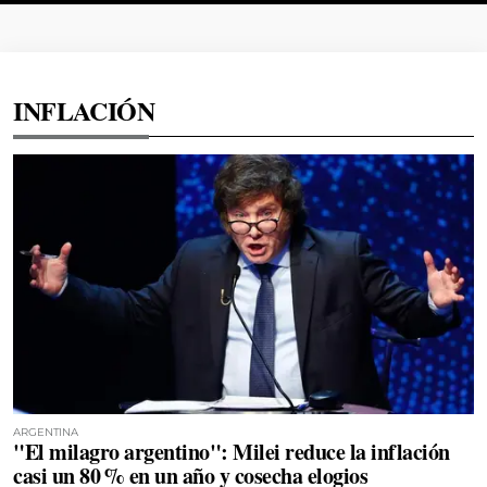
INFLACIÓN
ARGENTINA
"El milagro argentino": Milei reduce la inflación
casi un 80 % en un año y cosecha elogios