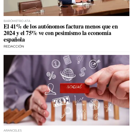
BARÓMETRO ATA
El 41% de los autónomos factura menos que en
2024 y el 75% ve con pesimismo la economía
española
REDACCIÓN
ARANCELES